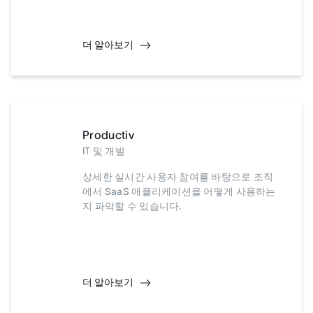
더 알아보기
Productiv
IT 및 개발
상세한 실시간 사용자 참여를 바탕으로 조직
에서 SaaS 애플리케이션을 어떻게 사용하는
지 파악할 수 있습니다.
더 알아보기