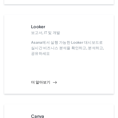
Looker
보고서, IT 및 개발
Asana에서 실행 가능한 Looker 대시보드로
실시간 비즈니스 분석을 확인하고, 분석하고,
공유하세요
더 알아보기
Canva