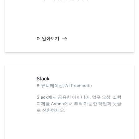
더 알아보기
Slack
커뮤니케이션, AI Teammate
Slack에서 공유한 아이디어, 업무 요청, 실행
과제를 Asana에서 추적 가능한 작업과 댓글
로 전환하세요.