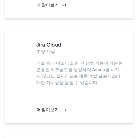
더 알아보기
Jira Cloud
IT 및 개발
기술 팀과 비즈니스 팀 간 상호 작용이 가능한
연결된 워크플로를 생성하여 Asana를 나가
지 않고도 실시간으로 제품 개발 프로세스에
대한 가시성을 높일 수 있습니다.
더 알아보기