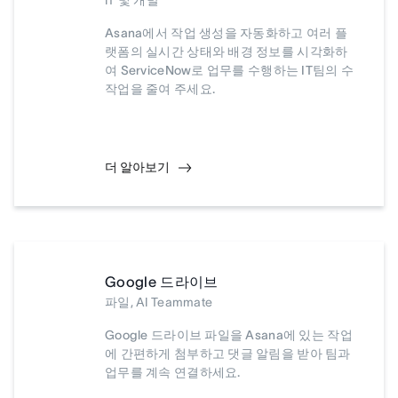
IT 및 개발
Asana에서 작업 생성을 자동화하고 여러 플
랫폼의 실시간 상태와 배경 정보를 시각화하
여 ServiceNow로 업무를 수행하는 IT팀의 수
작업을 줄여 주세요.
더 알아보기
Google 드라이브
파일, AI Teammate
Google 드라이브 파일을 Asana에 있는 작업
에 간편하게 첨부하고 댓글 알림을 받아 팀과
업무를 계속 연결하세요.