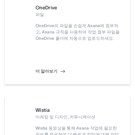
OneDrive
파일
OneDrive의 파일을 손쉽게 Asana에 첨부하
고, Asana 규칙을 사용하여 작업 첨부 파일을
OneDrive 폴더에 자동으로 업로드하세요.
더 알아보기
Wistia
마케팅 및 디자인, 커뮤니케이션
Wistia 동영상을 통해 Asana 작업에 필요한
정보를 제공하여 더 빠르게 작업에 대해 파악