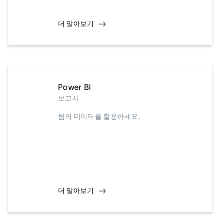
더 알아보기
Power BI
보고서
팀의 데이터를 활용하세요.
더 알아보기