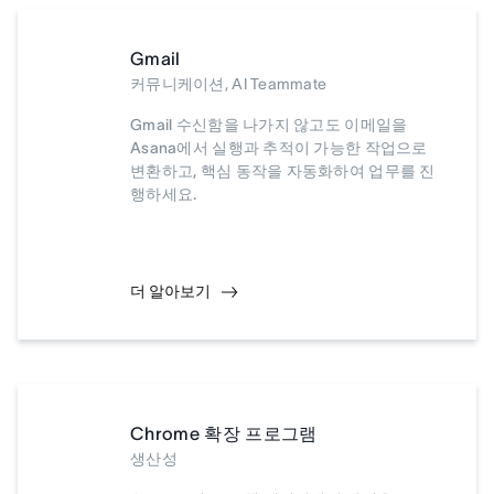
Gmail
커뮤니케이션, AI Teammate
Gmail 수신함을 나가지 않고도 이메일을
Asana에서 실행과 추적이 가능한 작업으로
변환하고, 핵심 동작을 자동화하여 업무를 진
행하세요.
더 알아보기
Chrome 확장 프로그램
생산성