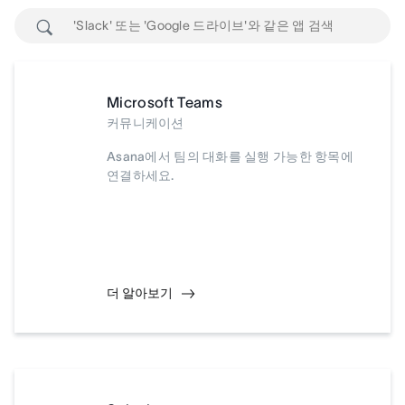
Microsoft Teams
커뮤니케이션
Asana에서 팀의 대화를 실행 가능한 항목에
연결하세요.
더 알아보기