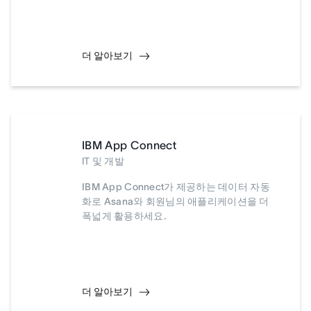
더 알아보기
IBM App Connect
IT 및 개발
IBM App Connect가 제공하는 데이터 자동
화로 Asana와 회원님의 애플리케이션을 더
폭넓게 활용하세요.
더 알아보기