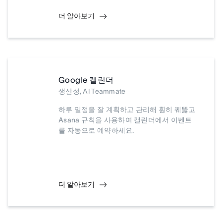
더 알아보기
Google 캘린더
생산성, AI Teammate
하루 일정을 잘 계획하고 관리해 훤히 꿰뚫고
Asana 규칙을 사용하여 캘린더에서 이벤트
를 자동으로 예약하세요.
더 알아보기