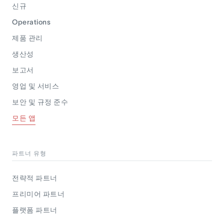
신규
Operations
제품 관리
생산성
보고서
영업 및 서비스
보안 및 규정 준수
모든 앱
파트너 유형
전략적 파트너
프리미어 파트너
플랫폼 파트너