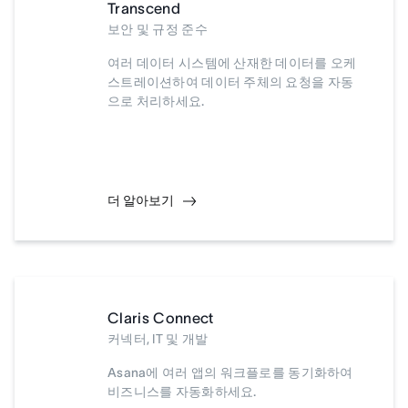
Transcend
보안 및 규정 준수
여러 데이터 시스템에 산재한 데이터를 오케
스트레이션하여 데이터 주체의 요청을 자동
으로 처리하세요.
더 알아보기
Claris Connect
커넥터, IT 및 개발
Asana에 여러 앱의 워크플로를 동기화하여
비즈니스를 자동화하세요.