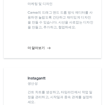
마케팅 및 디자인
Canva의 드래그 앤드 드롭 방식 에디터를 사
용하면 놀랍도록 간단하고 재미있게 디자인
을 만들 수 있습니다. 시선을 사로잡는 디자인
을 만들고, 추가하고, 협업하세요.
더 알아보기
Instagantt
생산성
간트 차트를 생성하고, 타임라인에서 작업 일
정을 관리하고, 시작일과 종속 관계를 설정하
세요.