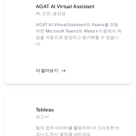
AGAT AI Virtual Assistant
AI, 신규, 생산성
AGAT AI Virtual Assistant와 Asana를 연동
하면 Microsoft Teams와 Webex 미팅에서 작
업을 자동으로 생성하고 동기화할 수 있습니
다.
더 알아보기
Tableau
보고서
팀의 업무 데이터를 활용하여 더 스마트한 비
즈니스 의사 결정을 내리세요