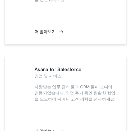
더 알아보기
Asana for Salesforce
영업 및 서비스
사랑받는 업무 관리 툴과 CRM 툴이 드디어
연동되었습니다. 영업 주기 동안 원활한 협업
을 도모하여 뛰어난 고객 경험을 선사하세요.