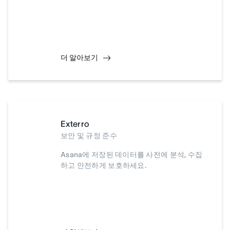
더 알아보기
Exterro
보안 및 규정 준수
Asana에 저장된 데이터를 사전에 분석, 수집
하고 안전하게 보호하세요.