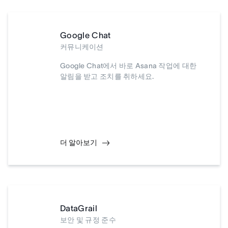
Google Chat
커뮤니케이션
Google Chat에서 바로 Asana 작업에 대한
알림을 받고 조치를 취하세요.
더 알아보기
DataGrail
보안 및 규정 준수