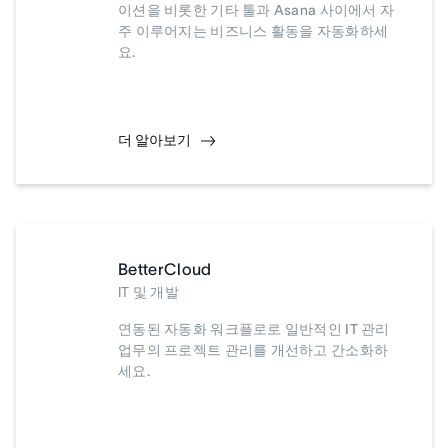
이션을 비롯한 기타 툴과 Asana 사이에서 자
주 이루어지는 비즈니스 활동을 자동화하세
요.
더 알아보기
BetterCloud
IT 및 개발
연동된 자동화 워크플로로 일반적인 IT 관리
업무의 프로젝트 관리를 개선하고 간소화하
세요.