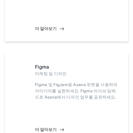
더 알아보기
Figma
마케팅 및 디자인
Figma 및 FigJam용 Asana 위젯을 사용하여
아이디어를 실현하세요. Figma 라이브 임베
드로 Asana에서 디자인 업무를 공유하세요.
더 알아보기