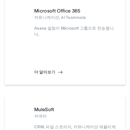
Microsoft Office 365
커뮤니케이션, AI Teammate
Asana 알림이 Microsoft 그룹으로 전송됩니
다.
더 알아보기
MuleSoft
커넥터
CRM, 파일 스토리지, 커뮤니케이션 애플리케