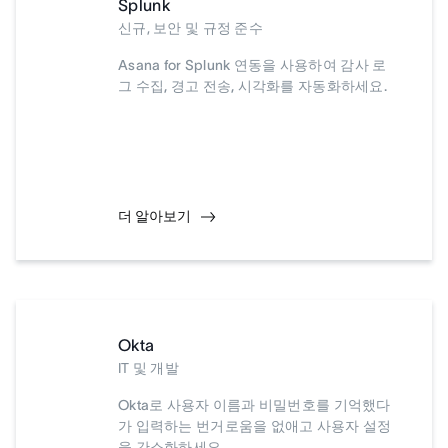
Splunk
신규, 보안 및 규정 준수
Asana for Splunk 연동을 사용하여 감사 로
그 수집, 경고 전송, 시각화를 자동화하세요.
더 알아보기
Okta
IT 및 개발
Okta로 사용자 이름과 비밀번호를 기억했다
가 입력하는 번거로움을 없애고 사용자 설정
을 간소화하세요.