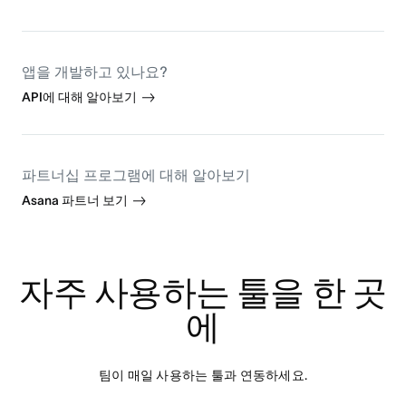
앱을 개발하고 있나요?
API에 대해 알아보기
파트너십 프로그램에 대해 알아보기
Asana 파트너 보기
자주 사용하는 툴을 한 곳
에
팀이 매일 사용하는 툴과 연동하세요.