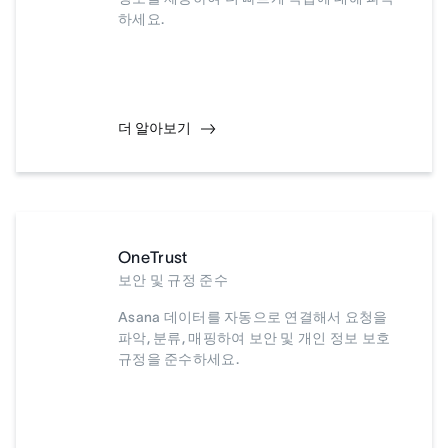
하세요.
더 알아보기
OneTrust
보안 및 규정 준수
Asana 데이터를 자동으로 연결해서 요청을
파악, 분류, 매핑하여 보안 및 개인 정보 보호
규정을 준수하세요.