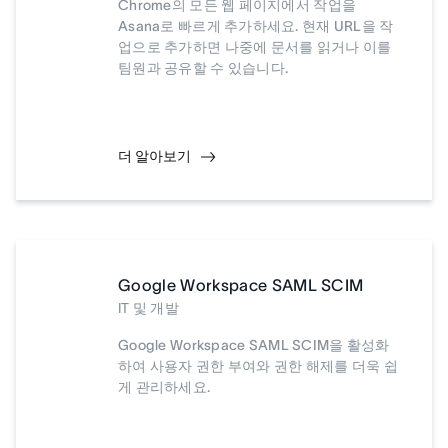
Chrome의 모든 웹 페이지에서 작업을
Asana로 빠르게 추가하세요. 현재 URL을 작
업으로 추가하면 나중에 문서를 읽거나 이를
팀원과 공유할 수 있습니다.
더 알아보기
Google Workspace SAML SCIM
IT 및 개발
Google Workspace SAML SCIM을 활성화
하여 사용자 권한 부여와 권한 해제를 더욱 쉽
게 관리하세요.