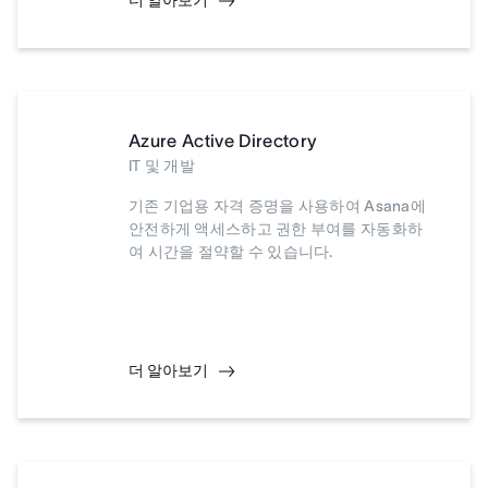
더 알아보기
Azure Active Directory
IT 및 개발
기존 기업용 자격 증명을 사용하여 Asana에
안전하게 액세스하고 권한 부여를 자동화하
여 시간을 절약할 수 있습니다.
더 알아보기