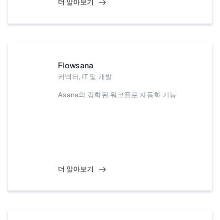
더 알아보기
Flowsana
커넥터, IT 및 개발
Asana의 강화된 워크플로 자동화 기능
더 알아보기