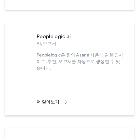
Peoplelogic.ai
AI, 보고서
Peoplelogic은 팀의 Asana 사용에 관한 인사
이트, 추천, 보고서를 자동으로 생성할 수 있
습니다.
더 알아보기