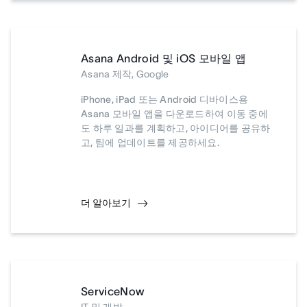
Asana Android 및 iOS 모바일 앱
Asana 제작, Google
iPhone, iPad 또는 Android 디바이스용
Asana 모바일 앱을 다운로드하여 이동 중에
도 하루 일과를 계획하고, 아이디어를 공유하
고, 팀에 업데이트를 제공하세요.
더 알아보기
ServiceNow