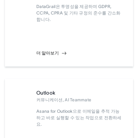
DataGrail은 투명성을 제공하며 GDPR,
CCPA, CPRA 및 기타 규정의 준수를 간소화
합니다.
더 알아보기
Outlook
커뮤니케이션, AI Teammate
Asana for Outlook으로 이메일을 추적 가능
하고 바로 실행할 수 있는 작업으로 전환하세
요.