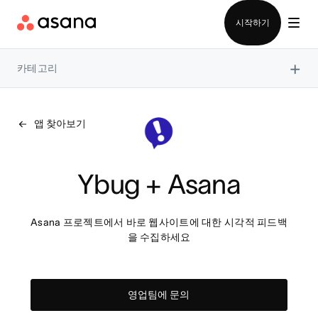
영업팀에 문의
시작하기
×
카테고리
앱 찾아보기
Ybug + Asana
Asana 프로젝트에서 바로 웹사이트에 대한 시각적 피드백
을 수집하세요
영업팀에 문의