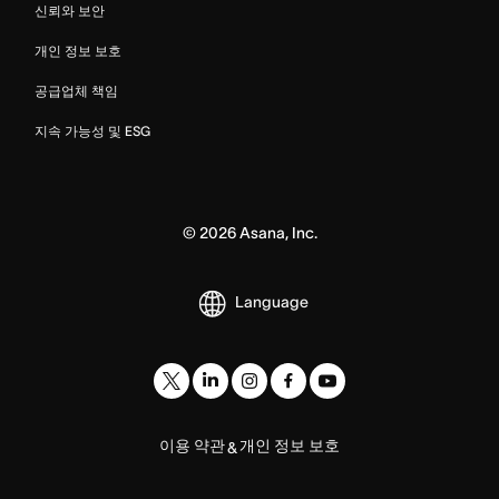
신뢰와 보안
개인 정보 보호
공급업체 책임
지속 가능성 및 ESG
©
2026
Asana, Inc.
Language
이용 약관
개인 정보 보호
&