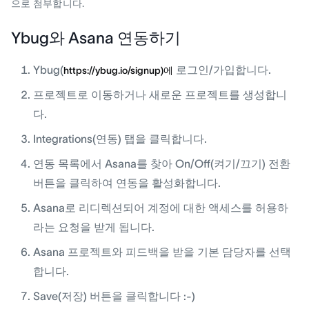
으로 첨부합니다.
Ybug와 Asana 연동하기
Ybug(
로그인/가입합니다.
https://ybug.io/signup)에
프로젝트로 이동하거나 새로운 프로젝트를 생성합니
다.
Integrations(연동) 탭을 클릭합니다.
연동 목록에서 Asana를 찾아 On/Off(켜기/끄기) 전환
버튼을 클릭하여 연동을 활성화합니다.
Asana로 리디렉션되어 계정에 대한 액세스를 허용하
라는 요청을 받게 됩니다.
Asana 프로젝트와 피드백을 받을 기본 담당자를 선택
합니다.
Save(저장) 버튼을 클릭합니다 :-)