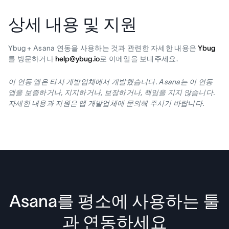
상세 내용 및 지원
Ybug + Asana 연동을 사용하는 것과 관련한 자세한 내용은
Ybug
를 방문하거나
help@ybug.io
로 이메일을 보내주세요.
이 연동 앱은 타사 개발업체에서 개발했습니다. Asana는 이 연동
앱을 보증하거나, 지지하거나, 보장하거나, 책임을 지지 않습니다.
자세한 내용과 지원은 앱 개발업체에 문의해 주시기 바랍니다.
Asana를 평소에 사용하는 툴
과 연동하세요