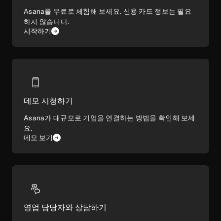
Asana를 무료로 체험해 보세요. 신용 카드 정보는 필요
하지 않습니다.
시작하기
데모 시청하기
Asana가 대규모로 기업을 연결하는 방법을 확인해 보세
요.
데모 보기
영업 담당자와 상담하기