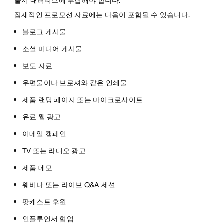
출시 내러티브에 부합해야 합니다.
잠재적인 프로모션 자료에는 다음이 포함될 수 있습니다.
블로그 게시물
소셜 미디어 게시물
보도 자료
우편물이나 브로셔와 같은 인쇄물
제품 랜딩 페이지 또는 마이크로사이트
유료 웹 광고
이메일 캠페인
TV 또는 라디오 광고
제품 데모
웨비나 또는 라이브 Q&A 세션
팟캐스트 후원
인플루언서 협업