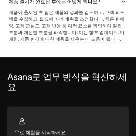
제품 출시가 완료된 후에는 어떻게 되나요?
제품이 출시된 후 팀은 제품의 성과를 검토하고, 고객 피드
백을 수집하고, 필요에 따라 계획을 조정합니다. 팀은 판매
량, 고객 관심도, 고객 반응 등 여러 요소를 확인하여 잘된
부분과 개선할 부분을 파악합니다. 이는 향후 업데이트, 마
케팅, 제품 변경에 대한 계획을 세우는 데 도움이 됩니다.
Asana로 업무 방식을 혁신하세
요
무료 체험을 시작하세요