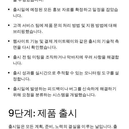
출시일에 예정된 모든 홍보 자료를 확정하고 일정을 잡았습
니다.
고객 서비스 팀에 제품 문의 처리 방법 및 지원 방법에 대해
브리핑했습니다.
웹사이트 기능 및 결제 게이트웨이와 같은 출시의 기술적 측
면을 다시 확인했습니다.
출시 전 팀 미팅을 조직하거나 막바지에 우려 사항을 해결합
니다.
출시 성과를 실시간으로 추적할 수 있는 모니터링 도구를 설
정합니다.
출시일에 발생하는 피드백이나 버그를 신속하게 해결하기
위해 요청을 분류하는 시스템을 개발했습니다.
9단계: 제품 출시
출시일은 모든 계획, 준비, 노력의 결실을 이루는 날입니다. 출