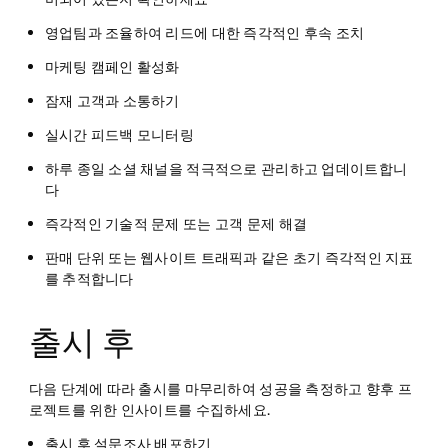
영업팀과 조율하여 리드에 대한 즉각적인 후속 조치
마케팅 캠페인 활성화
잠재 고객과 소통하기
실시간 피드백 모니터링
하루 종일 소셜 채널을 적극적으로 관리하고 업데이트합니
다
즉각적인 기술적 문제 또는 고객 문제 해결
판매 단위 또는 웹사이트 트래픽과 같은 초기 즉각적인 지표
를 추적합니다
출시 후
다음 단계에 따라 출시를 마무리하여 성공을 측정하고 향후 프
로젝트를 위한 인사이트를 수집하세요.
출시 후 설문조사 배포하기