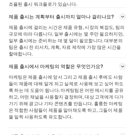
조율된 출시 워크플로가 있습니다.
제품 출시는 계획부터 출시까지 얼마나 걸리나요?
제품 출시에 걸리는 시간은 제품 유형, 시장의 복잡도, 팀의
규모에 따라 다릅니다. 일부 출시에는 몇 주만 필요하지만,
일부 출시에는 준비하는 데 몇 달이 필요합니다. 대부분의
팀은 출시 전 리서치, 계획, 자료 제작에 가장 많은 시간을
할애합니다.
제품 출시에서 마케팅의 역할은 무엇인가요?
마케팅은 제품 출시에 앞서 그리고 제품 출시 후에도 사람
들이 제품에 대해 알게 되고 실제로 사용해 보고 싶어 하도
록 하는 데 도움이 됩니다. 마케팅팀은 어떤 메시지를 공유
하고, 어떤 채널을 사용할지 결정하며, 대상 고객에게 다가
가기 위해 광고나 기타 콘텐츠를 만듭니다. 훌륭한 마케팅
은 적합한 사람들이 제품을 알아채도록 하고, 그들이 제품
을 일찍 사용하도록 유도합니다.