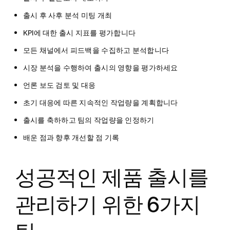
출시 후 사후 분석 미팅 개최
KPI에 대한 출시 지표를 평가합니다
모든 채널에서 피드백을 수집하고 분석합니다
시장 분석을 수행하여 출시의 영향을 평가하세요
언론 보도 검토 및 대응
초기 대응에 따른 지속적인 작업량을 계획합니다
출시를 축하하고 팀의 작업량을 인정하기
배운 점과 향후 개선할 점 기록
성공적인 제품 출시를
관리하기 위한 6가지