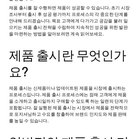
제품 출시를 잘 수행하면 제품이 성공할 수 있습니다. 초기 시장
조사부터 출시 후 성공 평가까지 프로세스의 각 중요한 단계를
안내해 드리겠습니다. 목표 고객에게 다가가고 공감을 불러 일
으키는 제품 출시 전략을 수립하여 지속적인 성공을 위한 발판
을 마련하는 방법을 알아보려면 계속 읽어보세요.
제품 출시란 무엇인가
요?
제품 출시는 신제품이나 업데이트된 제품을 시장에 출시하는
프로세스입니다. 제품 출시 프로세스에는 잠재 고객에게 제품
을 소개하고 출시일까지 구매할 수 있도록 하는 일련의 단계가
포함됩니다. 잘 실행된 제품 출시는 시장에서 제품을 전략적으
로 포지셔닝하고 수요를 창출하여 브랜드 인지도와 제품 판매
를 높일 수 있습니다.