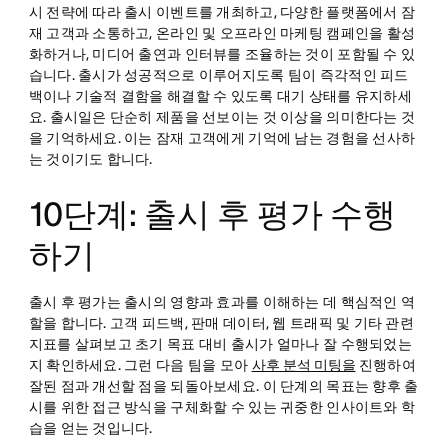
시 전략에 따라 출시 이벤트를 개최하고, 다양한 플랫폼에서 잠
재 고객과 소통하고, 온라인 및 오프라인 마케팅 캠페인을 활성
화하거나, 미디어 출연과 인터뷰를 조율하는 것이 포함될 수 있
습니다. 출시가 성공적으로 이루어지도록 팀이 즉각적인 피드
백이나 기술적 결함을 해결할 수 있도록 대기 상태를 유지하세
요. 출시일은 단순히 제품을 선보이는 것 이상을 의미한다는 것
을 기억하세요. 이는 잠재 고객에게 기억에 남는 경험을 선사하
는 것이기도 합니다.
10단계: 출시 후 평가 수행
하기
출시 후 평가는 출시의 영향과 효과를 이해하는 데 핵심적인 역
할을 합니다. 고객 피드백, 판매 데이터, 웹 트래픽 및 기타 관련
지표를 살펴보고 초기 목표 대비 출시가 얼마나 잘 수행되었는
지 확인하세요. 그런 다음 팀을 모아
사후 분석 미팅을
진행하여
잘된 점과 개선할 점을 되돌아보세요. 이 단계의 목표는 향후 출
시를 위한 접근 방식을 구체화할 수 있는 귀중한 인사이트와 학
습을 얻는 것입니다.