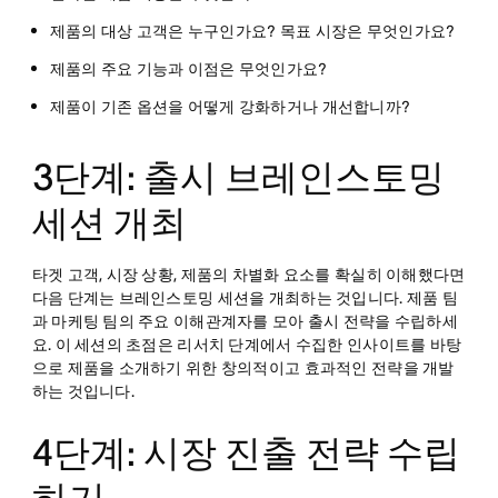
제품의 대상 고객은 누구인가요? 목표 시장은 무엇인가요?
제품의 주요 기능과 이점은 무엇인가요?
제품이 기존 옵션을 어떻게 강화하거나 개선합니까?
3단계: 출시 브레인스토밍
세션 개최
타겟 고객, 시장 상황, 제품의 차별화 요소를 확실히 이해했다면
다음 단계는 브레인스토밍 세션을 개최하는 것입니다. 제품 팀
과 마케팅 팀의 주요 이해관계자를 모아 출시 전략을 수립하세
요. 이 세션의 초점은 리서치 단계에서 수집한 인사이트를 바탕
으로 제품을 소개하기 위한 창의적이고 효과적인 전략을 개발
하는 것입니다.
4단계: 시장 진출 전략 수립