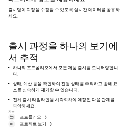
출시팀이 과정을 수정할 수 있도록 실시간 데이터를 공유하
세요.
출시 과정을 하나의 보기에
서 추적
하나의 포트폴리오에서 모든 제품 출시를 모니터링합니
다.
상태, 예산 등을 확인하여 진행 상태를 추적하고 방해 요
소를 신속하게 제거할 수 있습니다.
전체 출시 타임라인을 시각화하여 예정된 다음 단계를
파악하세요.
기능
포트폴리오
프로젝트 보기