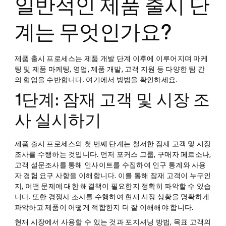
일반적인 제품 출시 단
계는 무엇인가요?
제품 출시 프로세스는 제품 개발 단계 이후에 이루어지며 마케
팅 및 제품 마케팅, 영업, 제품 개발, 고객 지원 등 다양한 팀 간
의 협업을 수반합니다. 여기에서 방법을 확인하세요.
1단계: 잠재 고객 및 시장 조
사 실시하기
제품 출시 프로세스의 첫 번째 단계는 철저한 잠재 고객 및 시장
조사를 수행하는 것입니다. 먼저 포커스 그룹, 구매자 페르소나,
고객 설문조사를 통해 인사이트를 수집하여 인구 통계와 사용
자 경험 요구 사항을 이해합니다. 이를 통해 잠재 고객이 누구인
지, 어떤 문제에 대한 해결책이 필요한지 정확히 파악할 수 있습
니다. 또한 경쟁사 조사를 수행하여 현재 시장 상황을 명확하게
파악하고 제품이 어떻게 적합한지 더 잘 이해해야 합니다.
현재 시장에서 사용할 수 있는 것과 포지셔닝 방법, 목표 고객의