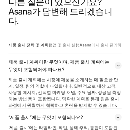
다른 질문이 있으신가요? 
Asana가 답변해 드리겠습니
다.
제품 출시 전략 및 계획
협업 및 출시 실행
Asana에서 출시 관리하기
제품 출시 계획이란 무엇이며, 제품 출시 계획에는
무엇이 포함되어야 하나요?
제품 출시 계획에는 시장에 제품을 소개하는 데 필요한 단
계, 일정, 팀의 역할이 나열됩니다. 일반적으로 대상 고객,
사용할 메시지, 선택할 마케팅 채널, 주요 날짜, 성공을 측정
하는 방법 등이 포함됩니다. 명확한 계획을 통해 팀은 출시
과정에서 원활하게 협력하고 혼란을 방지할 수 있습니다.
“제품 출시”에는 무엇이 포함되나요?
'제품 출시'에는 타임라인, 작업, 상태 추적, 통합이 포함된