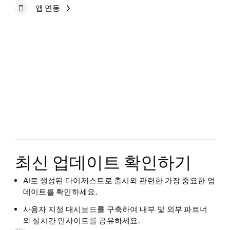
앱 연동
최신 업데이트 확인하기
AI로 생성된 다이제스트로 출시와 관련한 가장 중요한 업
데이트를 확인하세요.
사용자 지정 대시보드를 구축하여 내부 및 외부 파트너
와 실시간 인사이트를 공유하세요.