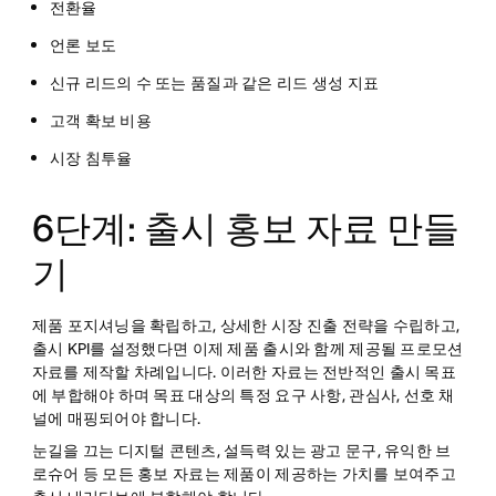
전환율
언론 보도
신규 리드의 수 또는 품질과 같은 리드 생성 지표
고객 확보 비용
시장 침투율
6단계: 출시 홍보 자료 만들
기
제품 포지셔닝을 확립하고, 상세한 시장 진출 전략을 수립하고,
출시 KPI를 설정했다면 이제 제품 출시와 함께 제공될 프로모션
자료를 제작할 차례입니다. 이러한 자료는 전반적인 출시 목표
에 부합해야 하며 목표 대상의 특정 요구 사항, 관심사, 선호 채
널에 매핑되어야 합니다.
눈길을 끄는 디지털 콘텐츠, 설득력 있는 광고 문구, 유익한 브
로슈어 등 모든 홍보 자료는 제품이 제공하는 가치를 보여주고