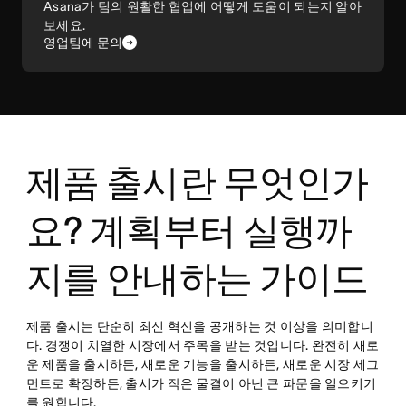
Asana가 팀의 원활한 협업에 어떻게 도움이 되는지 알아
보세요.
영업팀에 문의
제품 출시란 무엇인가
요? 계획부터 실행까
지를 안내하는 가이드
제품 출시는 단순히 최신 혁신을 공개하는 것 이상을 의미합니
다. 경쟁이 치열한 시장에서 주목을 받는 것입니다. 완전히 새로
운 제품을 출시하든, 새로운 기능을 출시하든, 새로운 시장 세그
먼트로 확장하든, 출시가 작은 물결이 아닌 큰 파문을 일으키기
를 원합니다.