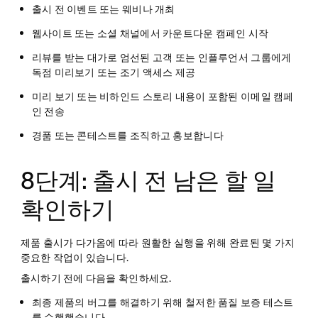
출시 전 이벤트 또는 웨비나 개최
웹사이트 또는 소셜 채널에서 카운트다운 캠페인 시작
리뷰를 받는 대가로 엄선된 고객 또는 인플루언서 그룹에게
독점 미리보기 또는 조기 액세스 제공
미리 보기 또는 비하인드 스토리 내용이 포함된 이메일 캠페
인 전송
경품 또는 콘테스트를 조직하고 홍보합니다
8단계: 출시 전 남은 할 일
확인하기
제품 출시가 다가옴에 따라 원활한 실행을 위해 완료된 몇 가지
중요한 작업이 있습니다.
출시하기 전에 다음을 확인하세요.
최종 제품의 버그를 해결하기 위해 철저한 품질 보증 테스트
를 수행했습니다.