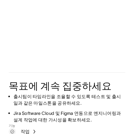
목표에 계속 집중하세요
출시팀이 타임라인을 조율할 수 있도록 테스트 및 출시
일과 같은 마일스톤을 공유하세요.
Jira Software Cloud 및 Figma 연동으로 엔지니어링과
설계 작업에 대한 가시성을 확보하세요.
기능
작업