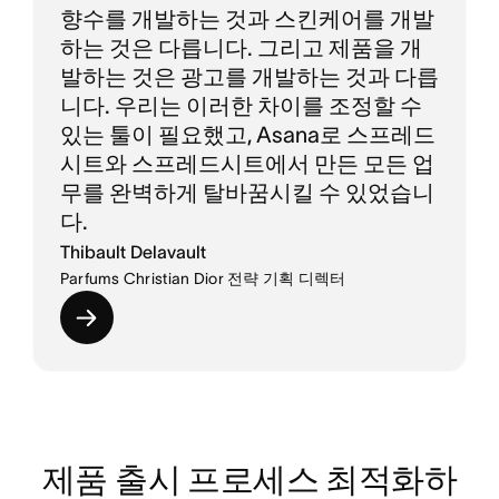
향수를 개발하는 것과 스킨케어를 개발
하는 것은 다릅니다. 그리고 제품을 개
발하는 것은 광고를 개발하는 것과 다릅
니다. 우리는 이러한 차이를 조정할 수
있는 툴이 필요했고, Asana로 스프레드
시트와 스프레드시트에서 만든 모든 업
무를 완벽하게 탈바꿈시킬 수 있었습니
다.
Thibault Delavault
Parfums Christian Dior 전략 기획 디렉터
제품 출시 프로세스 최적화하