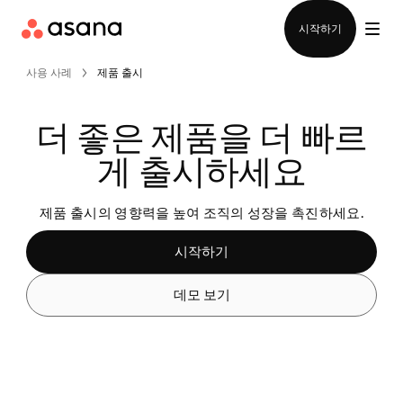
영업팀에 문의
시작하기
사용 사례
제품 출시
더 좋은 제품을 더 빠르
게 출시하세요
제품 출시의 영향력을 높여 조직의 성장을 촉진하세요.
시작하기
데모 보기