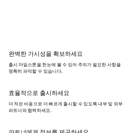
완벽한 가시성을 확보하세요
출시 마일스톤을 한눈에 볼 수 있어 주의가 필요한 사항을
명확히 파악할 수 있습니다.
효율적으로 출시하세요
더 적은 비용으로 더 빠르게 출시할 수 있도록 내부 및 외부
파트너와 협력하세요.
파트너에게 정보를 제공하세요