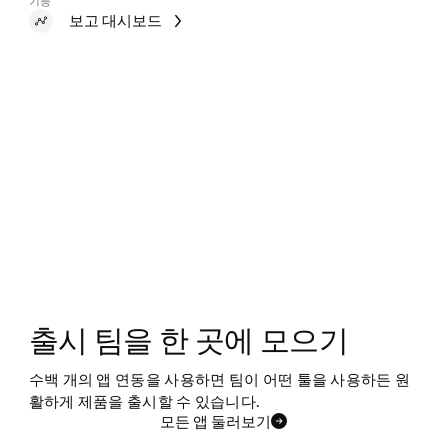
기능
보고 대시보드
출시 팀을 한 곳에 모으기
수백 개의 앱 연동을 사용하면 팀이 어떤 툴을 사용하든 원
활하게 제품을 출시할 수 있습니다.
모든 앱 둘러보기