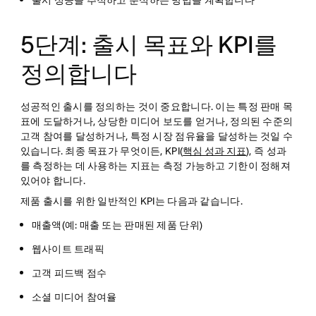
출시 성공을 추적하고 분석하는 방법을 계획합니다
5단계: 출시 목표와 KPI를
정의합니다
성공적인 출시를 정의하는 것이 중요합니다. 이는 특정 판매 목
표에 도달하거나, 상당한 미디어 보도를 얻거나, 정의된 수준의
고객 참여를 달성하거나, 특정 시장 점유율을 달성하는 것일 수
있습니다. 최종 목표가 무엇이든, KPI(
핵심 성과 지표
), 즉 성과
를 측정하는 데 사용하는 지표는 측정 가능하고 기한이 정해져
있어야 합니다.
제품 출시를 위한 일반적인 KPI는 다음과 같습니다.
매출액(예: 매출 또는 판매된 제품 단위)
웹사이트 트래픽
고객 피드백 점수
소셜 미디어 참여율