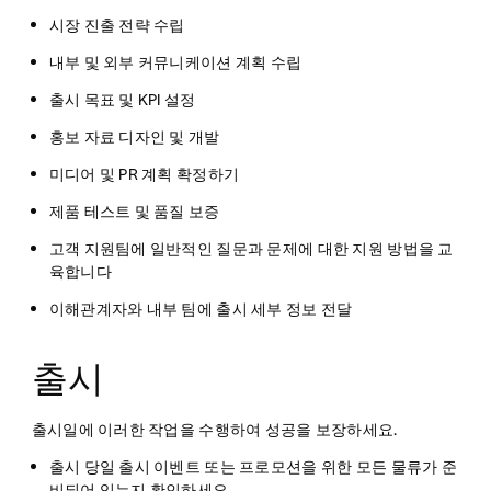
시장 진출 전략 수립
내부 및 외부 커뮤니케이션 계획 수립
출시 목표 및 KPI 설정
홍보 자료 디자인 및 개발
미디어 및 PR 계획 확정하기
제품 테스트 및 품질 보증
고객 지원팀에 일반적인 질문과 문제에 대한 지원 방법을 교
육합니다
이해관계자와 내부 팀에 출시 세부 정보 전달
출시
출시일에 이러한 작업을 수행하여 성공을 보장하세요.
출시 당일 출시 이벤트 또는 프로모션을 위한 모든 물류가 준
비되어 있는지 확인하세요