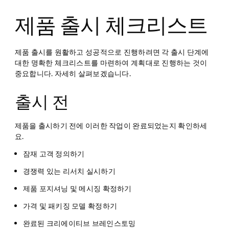
제품 출시 체크리스트
제품 출시를 원활하고 성공적으로 진행하려면 각 출시 단계에
대한 명확한 체크리스트를 마련하여 계획대로 진행하는 것이
중요합니다. 자세히 살펴보겠습니다.
출시 전
제품을 출시하기 전에 이러한 작업이 완료되었는지 확인하세
요.
잠재 고객 정의하기
경쟁력 있는 리서치 실시하기
제품 포지셔닝 및 메시징 확정하기
가격 및 패키징 모델 확정하기
완료된 크리에이티브 브레인스토밍