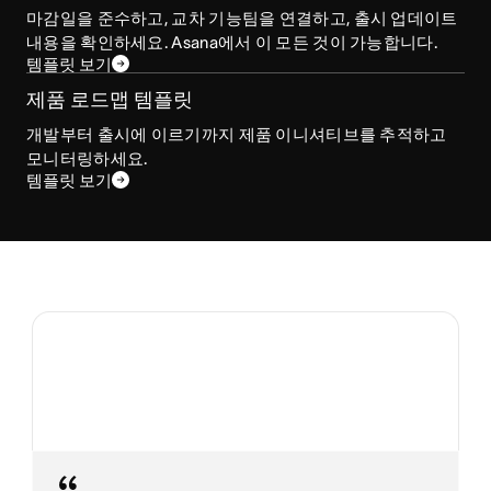
마감일을 준수하고, 교차 기능팀을 연결하고, 출시 업데이트
내용을 확인하세요. Asana에서 이 모든 것이 가능합니다.
템플릿 보기
제품 로드맵 템플릿
개발부터 출시에 이르기까지 제품 이니셔티브를 추적하고
모니터링하세요.
템플릿 보기