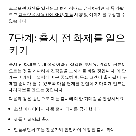
프로모션 자산을 일관되고 최신 상태로 유지하려면 제품 카탈
로그
템플릿을 사용하여 SKU, 제품
사양 및 이미지를 구성할 수
있습니다.
7단계: 출시 전 화제를 일으
키기
출시 전 화제를 무대 설정이라고 생각해 보세요. 관객이 커튼이
오르는 것을 기다리며 긴장감을 느끼기를 바랄 것입니다. 이 단
계는 마케팅 작업량에 매우 중요하며, 목표 고객이 출시될 때 구
매할 준비가 될 수 있도록 다음 단계를 간절히 기다리게 만드는
내러티브를 만드는 것입니다.
다음과 같은 방법으로 제품 출시에 대한 기대감을 형성하세요.
소셜 미디어에서 제품 출시 티저를 공개합니다
제품 트레일러 출시
인플루언서 또는 전문가와 협업하여 예정된 출시 확대