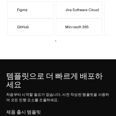
Figma
Jira Software Cloud
Microsoft 365
GitHub
템플릿으로 더 빠르게 배포하
세요
처음부터 시작할 필요가 없습니다. 사전 작성된 템플릿을 사용하
여 모든 진행 요소를 조율하세요.
제품 출시 템플릿