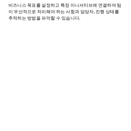
비즈니스 목표를 설정하고 특정 이니셔티브에 연결하여 팀
이 우선적으로 처리해야 하는 사항과 담당자, 진행 상태를
추적하는 방법을 파악할 수 있습니다.