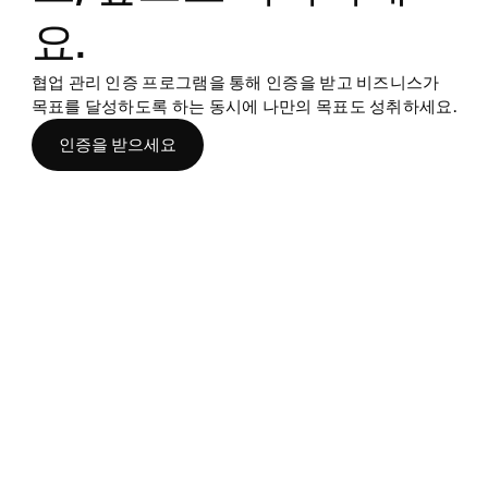
요.
협업 관리 인증 프로그램을 통해 인증을 받고 비즈니스가
목표를 달성하도록 하는 동시에 나만의 목표도 성취하세요.
인증을 받으세요