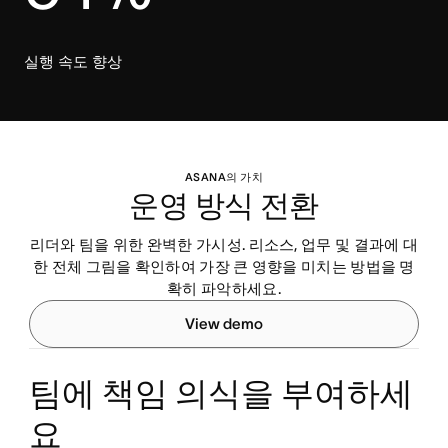
실행 속도 향상
ASANA의 가치
운영 방식 전환
리더와 팀을 위한 완벽한 가시성. 리소스, 업무 및 결과에 대
한 전체 그림을 확인하여 가장 큰 영향을 미치는 방법을 명
확히 파악하세요.
View demo
팀에 책임 의식을 부여하세
요