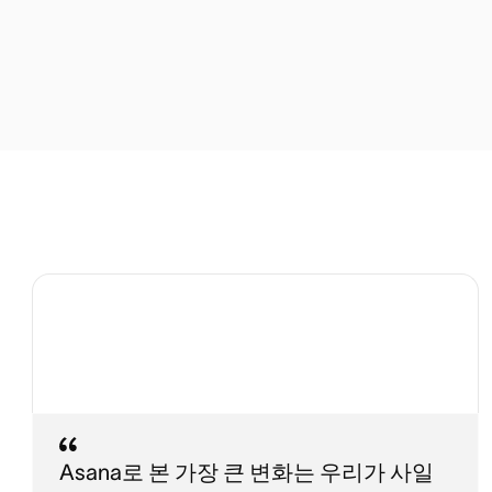
Asana로 본 가장 큰 변화는 우리가 사일