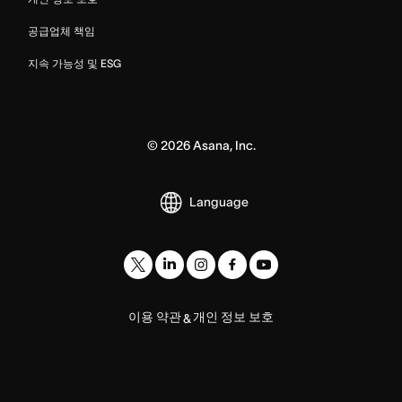
공급업체 책임
지속 가능성 및 ESG
©
2026
Asana, Inc.
Language
이용 약관
개인 정보 보호
&