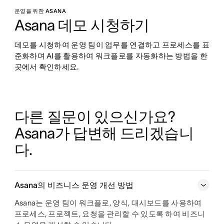
운영을 위한 ASANA
Asana 데모 시청하기
데모를 시청하여 운영 팀이 업무를 연결하고 프로세스를 표
준화하며 AI를 활용하여 워크플로를 자동화하는 방법을 한 
곳에서 확인하세요.
다른 질문이 있으신가요? 
Asana가 답변해 드리겠습니
다.
Asana의 비즈니스 운영 개선 방법
Asana는 운영 팀이 워크플로, 양식, 대시보드를 사용하여
프로세스, 프로젝트, 요청을 관리할 수 있도록 하여 비즈니