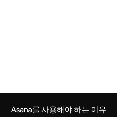
Asana를 사용해야 하는 이유