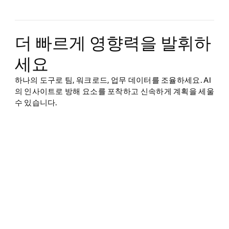
더 빠르게 영향력을 발휘하
세요
하나의 도구로 팀, 워크로드, 업무 데이터를 조율하세요. AI
의 인사이트로 방해 요소를 포착하고 신속하게 계획을 세울
수 있습니다.