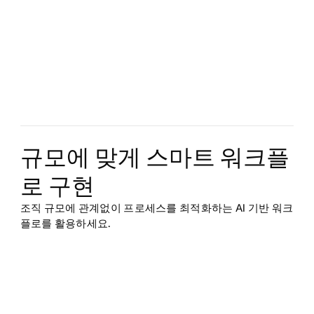
규모에 맞게 스마트 워크플
로 구현
조직 규모에 관계없이 프로세스를 최적화하는 AI 기반 워크
플로를 활용하세요.