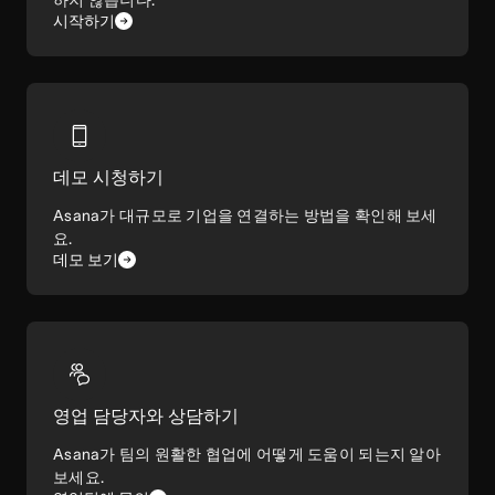
하지 않습니다.
시작하기
데모 시청하기
Asana가 대규모로 기업을 연결하는 방법을 확인해 보세
요.
데모 보기
영업 담당자와 상담하기
Asana가 팀의 원활한 협업에 어떻게 도움이 되는지 알아
보세요.