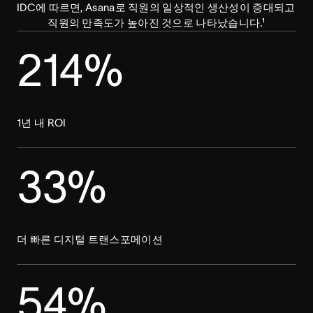
IDC에 따르면, Asana로 직원의 일상적인 생산성이 증대되고 
직원의 만족도가 높아진 것으로 나타났습니다.¹
214%
1년 내 ROI
33%
더 빠른 디지털 트랜스포메이션
54%