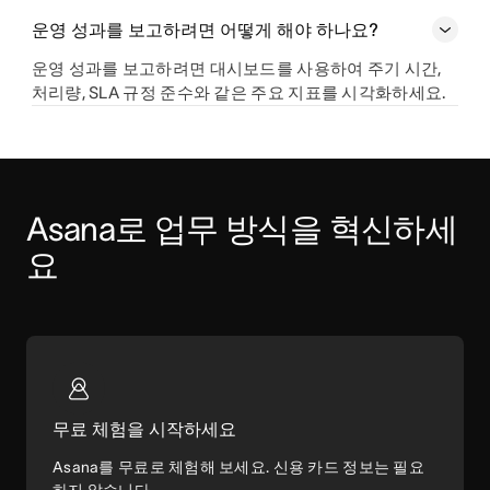
운영 성과를 보고하려면 어떻게 해야 하나요?
운영 성과를 보고하려면 대시보드를 사용하여 주기 시간,
처리량, SLA 규정 준수와 같은 주요 지표를 시각화하세요.
Asana로 업무 방식을 혁신하세
요
무료 체험을 시작하세요
Asana를 무료로 체험해 보세요. 신용 카드 정보는 필요