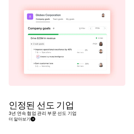
인정된 선도 기업
3년 연속 협업 관리 부문 선도 기업
더 알아보기