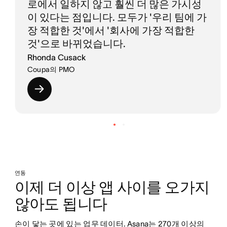
로에서 일하지 않고 훨씬 더 많은 가시성
이 있다는 점입니다. 모두가 '우리 팀에 가
장 적합한 것'에서 '회사에 가장 적합한
것'으로 바뀌었습니다.
Rhonda Cusack
Coupa의 PMO
연동
이제 더 이상 앱 사이를 오가지 
않아도 됩니다
손이 닿는 곳에 있는 업무 데이터. Asana는 270개 이상의 