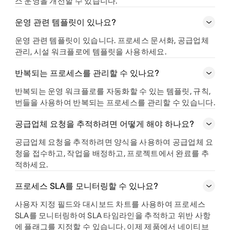
스 운영을 개선할 수 있습니다.
운영 관련 템플릿이 있나요?
운영 관련 템플릿이 있습니다. 프로세스 문서화, 공급업체
관리, 시설 워크플로에 템플릿을 사용하세요.
반복되는 프로세스를 관리할 수 있나요?
반복되는 운영 워크플로를 자동화할 수 있는 템플릿, 규칙,
번들을 사용하여 반복되는 프로세스를 관리할 수 있습니다.
공급업체 요청을 추적하려면 어떻게 해야 하나요?
공급업체 요청을 추적하려면 양식을 사용하여 공급업체 요
청을 접수하고, 작업을 배정하고, 프로젝트에서 완료를 추
적하세요.
프로세스 SLA를 모니터링할 수 있나요?
사용자 지정 필드와 대시보드 차트를 사용하여 프로세스
SLA를 모니터링하여 SLA 타임라인을 추적하고 위반 사항
에 플래그를 지정할 수 있습니다. 이제 제품에서 네이티브