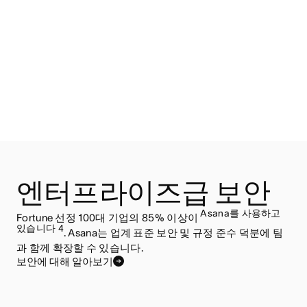
엔터프라이즈급 보안
Asana를 사용하고
Fortune 선정 100대 기업의 85% 이상이
있습니다 4
. Asana는 업계 표준 보안 및 규정 준수 덕분에 팀
과 함께 확장할 수 있습니다.
보안에 대해 알아보기