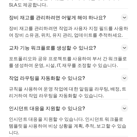
SLA도 제공합니다.
장비 재고를 관리하려면 어떻게 해야 하나요?
장비 재고를 관리하려면 작업과 사용자 지정 필드를 사용하
여 장비 소유권, 위치, 유지 관리, 업데이트를 추적하세요.
교차 기능 워크플로를 생성할 수 있나요?
포트폴리오와 공유 프로젝트를 사용하여 부서 간 워크플로
를 생성하여 운영, 시설, IT, 재무를 조정할 수 있습니다.
작업 라우팅을 자동화할 수 있나요?
규칙을 사용하여 운영 작업에 대한 알림을 라우팅, 배정, 트
리거하여 작업 라우팅을 자동화할 수 있습니다.
인시던트 대응을 지원할 수 있나요?
인시던트 대응을 지원할 수 있습니다. 인시던트 워크플로
템플릿을 사용하여 비상 상황을 계획, 추적, 보고할 수 있습
니다.