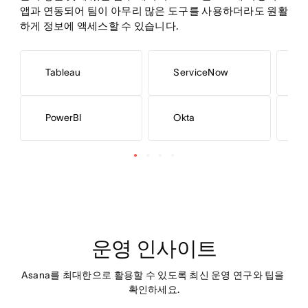
앱과 연동되어 팀이 아무리 많은 도구를 사용하더라도 원활
하게 정보에 액세스할 수 있습니다.
Tableau
ServiceNow
J
PowerBI
Okta
L
운영 인사이트
Asana를 최대한으로 활용할 수 있도록 최신 운영 연구와 팁을 
확인하세요.