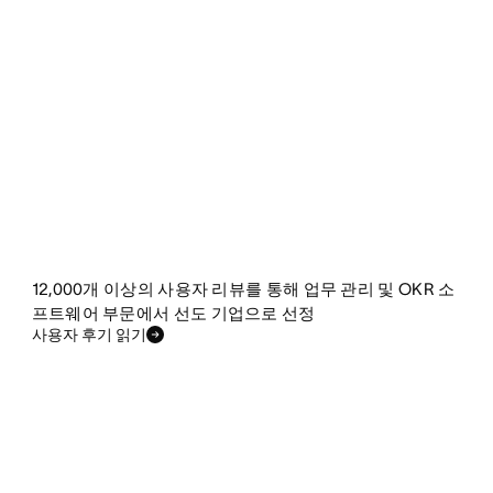
12,000개 이상의 사용자 리뷰를 통해 업무 관리 및 OKR 소
프트웨어 부문에서 선도 기업으로 선정
사용자 후기 읽기