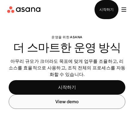
영업팀에 문의
시작하기
운영을 위한 ASANA
더 스마트한 운영 방식
아무리 규모가 크더라도 목표에 맞게 업무를 조율하고, 리
소스를 효율적으로 사용하고, 조직 전체의 프로세스를 자동
화할 수 있습니다.
시작하기
View demo