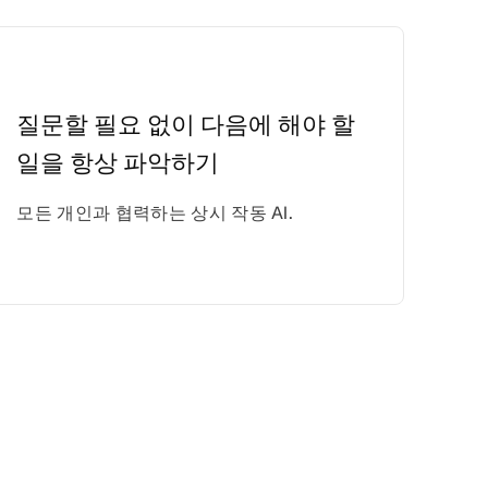
질문할 필요 없이 다음에 해야 할
일을 항상 파악하기
모든 개인과 협력하는 상시 작동 AI.