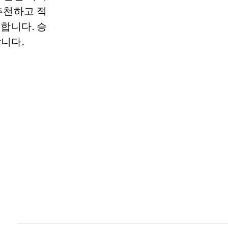
추천하고 적
합니다. 승
니다.