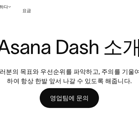
하다
요금
영업팀에 문의
데모 보
Asana Dash 소
 여러분의 목표와 우선순위를 파악하고, 주의를 기울
하여 항상 한발 앞서 나갈 수 있도록 해줍니다.
영업팀에 문의