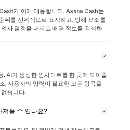
ash가 이에 대응합니다. Asana Dash는
순위를 선제적으로 표시하고, 방해 요소를
 의사 결정을 내리고 배경 정보를 검색하
활동, AI가 생성한 인사이트를 한 곳에 모아줍
요소, 사용자의 입력이 필요한 모든 항목을
 없습니다.
 가져올 수 있나요?
트, 포트폴리오, 팀 전반에 걸쳐 작동하므로,