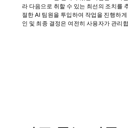
라 다음으로 취할 수 있는 최선의 조치를 
절한 AI 팀원을 투입하여 작업을 진행하게 
인 및 최종 결정은 여전히 사용자가 관리합