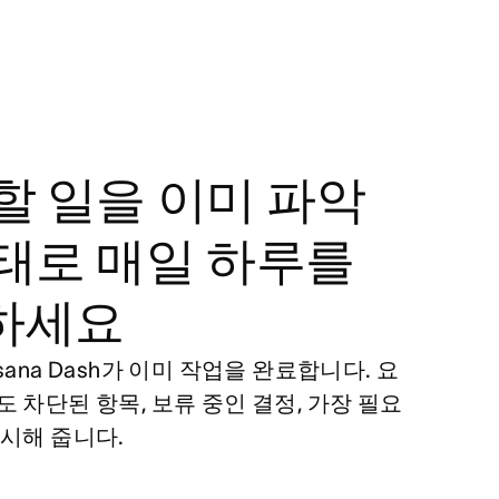
할 일을 이미 파악
태로 매일 하루를
하세요
sana Dash가 이미 작업을 완료합니다. 요
 차단된 항목, 보류 중인 결정, 가장 필요
표시해 줍니다.