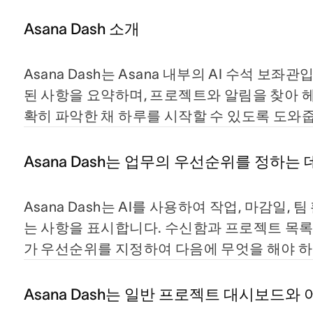
Asana Dash 소개
Asana Dash는 Asana 내부의 AI 수석 보
된 사항을 요약하며, 프로젝트와 알림을 찾아 
확히 파악한 채 하루를 시작할 수 있도록 도와
Asana Dash는 업무의 우선순위를 정하는
Asana Dash는 AI를 사용하여 작업, 마감일
는 사항을 표시합니다. 수신함과 프로젝트 목록을
가 우선순위를 지정하여 다음에 무엇을 해야 
Asana Dash는 일반 프로젝트 대시보드와