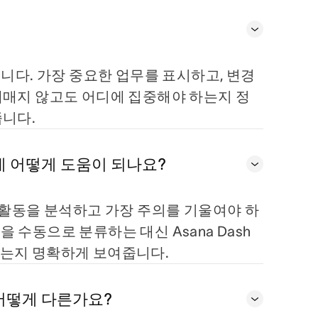
좌관입니다. 가장 중요한 업무를 표시하고, 변경
헤매지 않고도 어디에 집중해야 하는지 정
줍니다.
 데 어떻게 도움이 되나요?
, 팀 활동을 분석하고 가장 주의를 기울여야 하
 수동으로 분류하는 대신 Asana Dash
하는지 명확하게 보여줍니다.
 어떻게 다른가요?