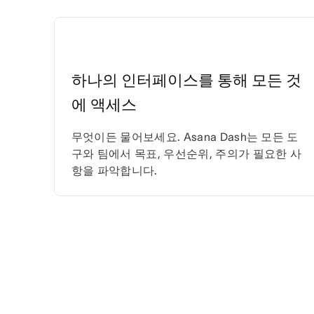
하나의 인터페이스를 통해 모든 것
에 액세스
무엇이든 물어보세요. Asana Dash는 모든 도
구와 팀에서 목표, 우선순위, 주의가 필요한 사
항을 파악합니다.