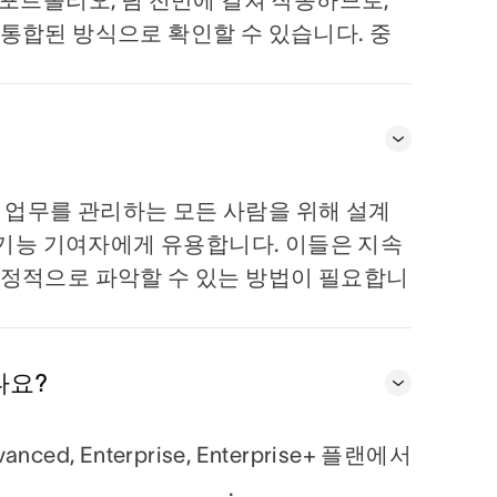
통합된 방식으로 확인할 수 있습니다. 중
의 업무를 관리하는 모든 사람을 위해 설계
 기능 기여자에게 유용합니다. 이들은 지속
안정적으로 파악할 수 있는 방법이 필요합니
나요?
nced, Enterprise, Enterprise+ 플랜에서
.