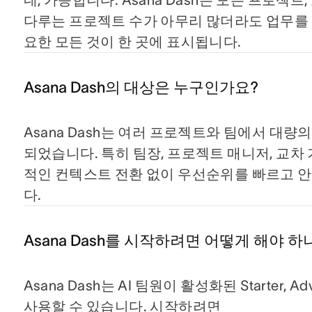
다루는 프로젝트 수가 아무리 많더라도 업무를 
요한 모든 것이 한 곳에 표시됩니다.
Asana Dash의 대상은 누구인가요?
Asana Dash는 여러 프로젝트와 팀에서 대량
되었습니다. 특히 팀장, 프로젝트 매니저, 교차
적인 컨텍스트 전환 없이 우선순위를 빠르고 
다.
Asana Dash를 시작하려면 어떻게 해야 하
Asana Dash는 AI 팀원이 활성화된 Starter, Adva
사용할 수 있습니다. 시작하려면