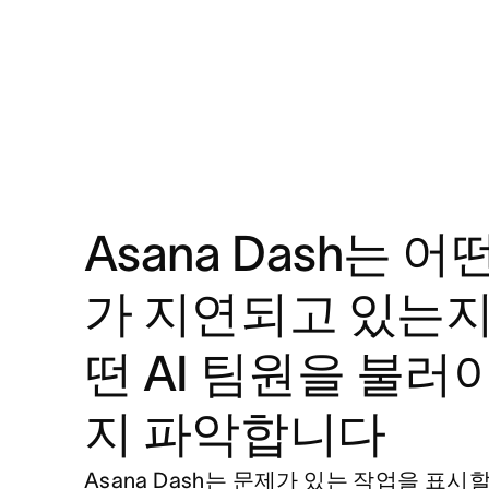
Asana Dash는 어
가 지연되고 있는지
떤 AI 팀원을 불러
지 파악합니다
Asana Dash는 문제가 있는 작업을 표시