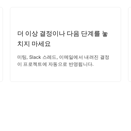
더 이상 결정이나 다음 단계를 놓
치지 마세요
미팅, Slack 스레드, 이메일에서 내려진 결정
이 프로젝트에 자동으로 반영됩니다.