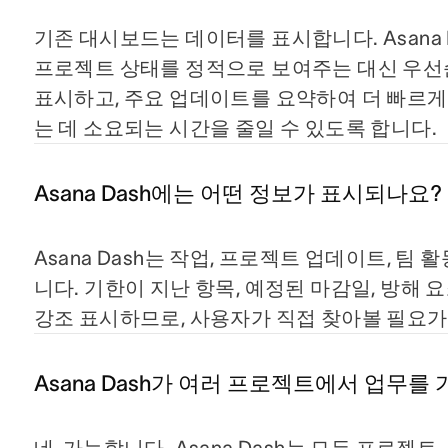
기존 대시보드는 데이터를 표시합니다. Asana D
프로젝트 상태를 정적으로 보여주는 대신 우선
표시하고, 주요 업데이트를 요약하여 더 빠르게
는 데 소요되는 시간을 줄일 수 있도록 합니다.
Asana Dash에는 어떤 정보가 표시되나요?
Asana Dash는 작업, 프로젝트 업데이트, 팀 
니다. 기한이 지난 항목, 예정된 마감일, 방해 
강조 표시하므로, 사용자가 직접 찾아볼 필요가
Asana Dash가 여러 프로젝트에서 업무를
네, 가능합니다. Asana Dash는 모든 프로젝