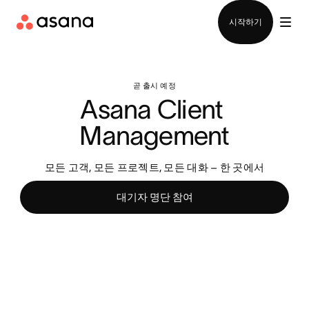
영업팀에 문의
시작하기
곧 출시 예정
Asana Client 
Management
모든 고객, 모든 프로젝트, 모든 대화 – 한 곳에서
대기자 명단 참여