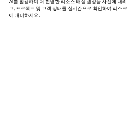
AI를 활용하여 더 현명한 리소스 배정 결정을 사전에 내리
고, 프로젝트 및 고객 상태를 실시간으로 확인하여 리스크
에 대비하세요.