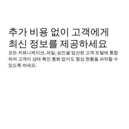
추가 비용 없이 고객에게
최신 정보를 제공하세요
모든 커뮤니케이션, 파일, 승인을 엄선된 고객 포털에 통합
하여 고객이 상태 확인 통화 없이도 항상 현황을 파악할 수
있도록 하세요.