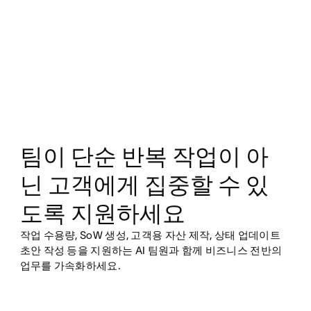
팀이 단순 반복 작업이 아
닌 고객에게 집중할 수 있
도록 지원하세요
작업 수용량, SoW 생성, 고객용 자산 제작, 상태 업데이트
초안 작성 등을 지원하는 AI 팀원과 함께 비즈니스 전반의
업무를 가속화하세요.