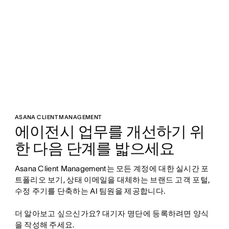
ASANA CLIENT MANAGEMENT
에이전시 업무를 개선하기 위
한 다음 단계를 밟으세요
Asana Client Management는 모든 계정에 대한 실시간 포
트폴리오 보기, 상태 이메일을 대체하는 브랜드 고객 포털, 
수정 주기를 단축하는 AI 팀원을 제공합니다.

더 알아보고 싶으신가요? 대기자 명단에 등록하려면 양식
을 작성해 주세요.