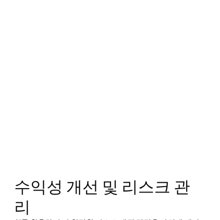
수익성 개선 및 리스크 관
리