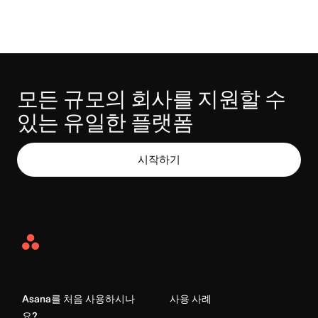
모든 규모의 회사를 지원할 수 
있는 유일한 플랫폼
시작하기
Asana
Home
Asana를 처음 사용하시나
사용 사례
요?