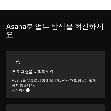
Asana로 업무 방식을 혁신하세
요
무료 체험을 시작하세요
Asana를 무료로 체험해 보세요. 신용 카드 정보는 필요
하지 않습니다.
시작하기