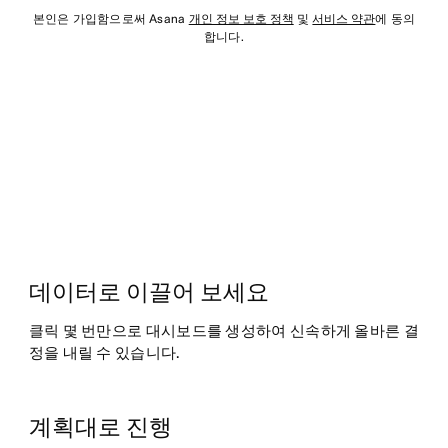
본인은 가입함으로써 Asana
개인 정보 보호 정책
및
서비스 약관
에 동의
합니다.
데이터로 이끌어 보세요
클릭 몇 번만으로 대시보드를 생성하여 신속하게 올바른 결
정을 내릴 수 있습니다.
계획대로 진행