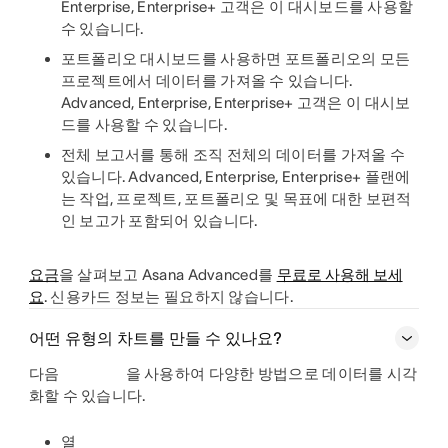
Enterprise, Enterprise+ 고객은 이 대시보드를 사용할
수 있습니다.
포트폴리오 대시보드
를 사용하면 포트폴리오의 모든
프로젝트에서 데이터를 가져올 수 있습니다.
Advanced, Enterprise, Enterprise+ 고객은 이 대시보
드를 사용할 수 있습니다.
전체 보고서
를 통해 조직 전체의 데이터를 가져올 수
있습니다. Advanced, Enterprise, Enterprise+ 플랜에
는 작업, 프로젝트, 포트폴리오 및 목표에 대한 보편적
인 보고가 포함되어 있습니다.
요금
을 살펴보고 Asana Advanced를
무료로 사용해 보세
요
. 신용카드 정보는 필요하지 않습니다.
어떤 유형의 차트를 만들 수 있나요?
다음
을 사용하여 다양한 방법으로 데이터를 시각
화할 수 있습니다.
열