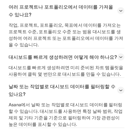
여러 프로젝트나 포트폴리오에서 데이터를 가져올
수 있나요?
작업, 프로젝트, 포트폴리오, 목표에서 데이터를 가져오는
프로젝트 수준, 포트폴리오 수준 또는 범용 대시보드를 생
성하여 여러 프로젝트 또는 포트폴리오에서 데이터를 가져
올 수 있습니다.
대시보드를 빠르게 생성하려면 어떻게 해야 하나요?
대시보드를 빠르게 생성하려면 미리 준비된 차트 템플릿을
사용하여 클릭 몇 번만으로 대시보드를 만들 수 있습니다.
날짜 또는 작업별로 대시보드 데이터를 필터링할 수
있나요?
Asana에서 날짜 또는 작업별로 대시보드 데이터를 필터링
할 수 있습니다. 대시보드를 사용하면 특정 날짜 범위, 작업
제외 및 기타 기준을 기준으로 필터링하여 가장 관련성이
높은 데이터를 표시할 수 있습니다.