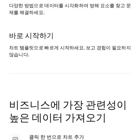
다양한 방법으로 데이터를 시각화하여 방해 요소를 찾고 문
제를 해결하세요.
바로 시작하기
차트 템플릿으로 빠르게 시작하세요. 보고 경험이 필요하지
않습니다.
비즈니스에 가장 관련성이
높은 데이터 가져오기
클릭 한 번으로 차트 추가