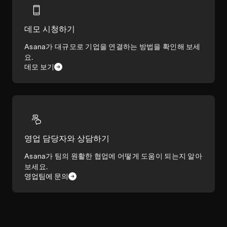
데모 시청하기
Asana가 대규모로 기업을 연결하는 방법을 확인해 보세
요.
데모 보기
영업 담당자와 상담하기
Asana가 팀의 원활한 협업에 어떻게 도움이 되는지 알아
보세요.
영업팀에 문의