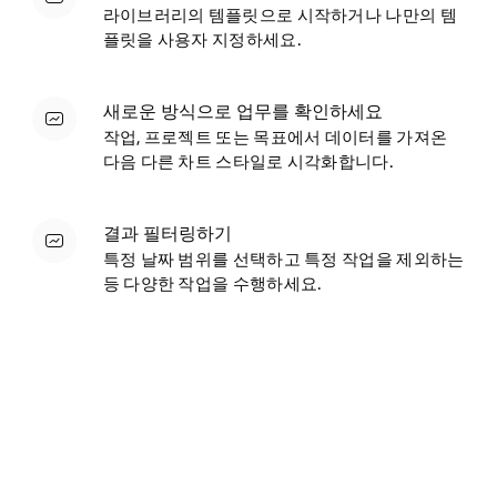
라이브러리의 템플릿으로 시작하거나 나만의 템
플릿을 사용자 지정하세요.
새로운 방식으로 업무를 확인하세요
작업, 프로젝트 또는 목표에서 데이터를 가져온
다음 다른 차트 스타일로 시각화합니다.
결과 필터링하기
특정 날짜 범위를 선택하고 특정 작업을 제외하는
등 다양한 작업을 수행하세요.