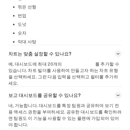
꺾은 선형
번업
도넛
숫자
막대 사탕
차트는 맞춤 설정할 수 있나요?
예, 대시보드에 최대 20개의
를 추가할 수
있습니다. 차트 빌더를 사용하여 만들고자 하는 차트 유형
을 선택하세요. 그런 다음 입력을 선택하고 필터를 추가하
세요.
보고 대시보드를 공유할 수 있나요?
네, 가능합니다. 대시보드를 특정 팀원과 공유하여 보기 전
용 액세스 권한을 부여하세요. 공유한 대시보드를 확인하려
면 팀원도 이 기능을 사용할 수 있는 플랜에 가입되어 있어
야 합니다.