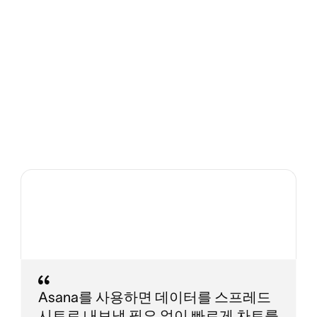
Asana를 사용하면 데이터를 스프레드
시트로 내보낼 필요 없이 빠르게 차트를