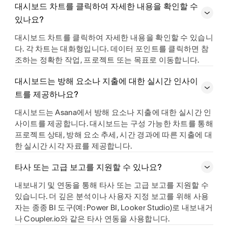
대시보드 차트를 클릭하여 자세한 내용을 확인할 수
있나요?
대시보드 차트를 클릭하여 자세한 내용을 확인할 수 있습니
다. 각 차트는 대화형입니다. 데이터 포인트를 클릭하면 참
조하는 정확한 작업, 프로젝트 또는 목표로 이동합니다.
대시보드는 방해 요소나 지출에 대한 실시간 인사이
트를 제공하나요?
대시보드는 Asana에서 방해 요소나 지출에 대한 실시간 인
사이트를 제공합니다. 대시보드는 구성 가능한 차트를 통해
프로젝트 상태, 방해 요소 추세, 시간 경과에 따른 지출에 대
한 실시간 시각 자료를 제공합니다.
타사 또는 고급 보고를 지원할 수 있나요?
내보내기 및 연동을 통해 타사 또는 고급 보고를 지원할 수
있습니다. 더 깊은 분석이나 사용자 지정 보고를 위해 사용
자는 종종 BI 도구(예: Power BI, Looker Studio)로 내보내거
나 Coupler.io와 같은 타사 연동을 사용합니다.