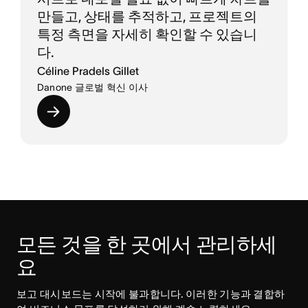
만들고, 상태를 추적하고, 프로젝트의
특정 측면을 자세히 확인할 수 있습니
다.
Céline Pradels Gillet
Danone 글로벌 혁신 이사
모든 것을 한 곳에서 관리하세
요
보고 대시보드는 시작에 불과합니다. 이러한 기능과 결합하