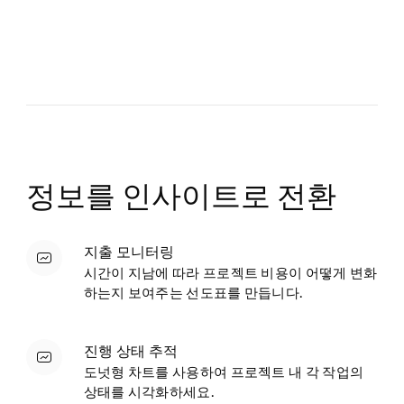
정보를 인사이트로 전환
지출 모니터링
시간이 지남에 따라 프로젝트 비용이 어떻게 변화
하는지 보여주는 선도표를 만듭니다.
진행 상태 추적
도넛형 차트를 사용하여 프로젝트 내 각 작업의
상태를 시각화하세요.