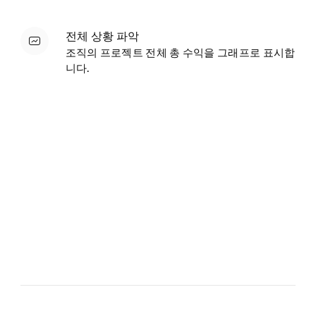
전체 상황 파악
조직의 프로젝트 전체 총 수익을 그래프로 표시합
니다.