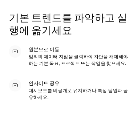
기본 트렌드를 파악하고 실
행에 옮기세요
원본으로 이동
임의의 데이터 지점을 클릭하여 차단을 해제해야
하는 기본 목표, 프로젝트 또는 작업을 찾으세요.
인사이트 공유
대시보드를 비공개로 유지하거나 특정 팀원과 공
유하세요.