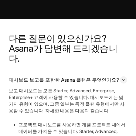
다른 질문이 있으신가요? 
Asana가 답변해 드리겠습니
다.
대시보드 보고를 포함한 Asana 플랜은 무엇인가요?
보고 대시보드는 모든 Starter, Advanced, Enterprise,
Enterprise+ 고객이 사용할 수 있습니다. 대시보드에는 몇
가지 유형이 있으며, 그중 일부는 특정 플랜 유형에서만 사
용할 수 있습니다. 자세한 내용은 다음과 같습니다.
프로젝트 대시보드
를 사용하면 개별 프로젝트 내에서
데이터를 가져올 수 있습니다. Starter, Advanced,