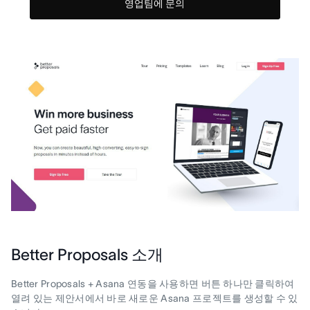
영업팀에 문의
Better Proposals 소개
Better Proposals + Asana 연동을 사용하면 버튼 하나만 클릭하여
열려 있는 제안서에서 바로 새로운 Asana 프로젝트를 생성할 수 있