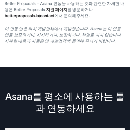
Better Proposals + Asana 연동을 사용하는 것과 관련한 자세한 내
용은 Better Proposals
지원 페이지
를 방문하거나
betterproposals.io/contact
에서 문의해주세요.
이 연동 앱은 타사 개발업체에서 개발했습니다. Asana는 이 연동
앱을 보증하거나, 지지하거나, 보장하거나, 책임을 지지 않습니다.
자세한 내용과 지원은 앱 개발업체에 문의해 주시기 바랍니다.
Asana를 평소에 사용하는 툴
과 연동하세요