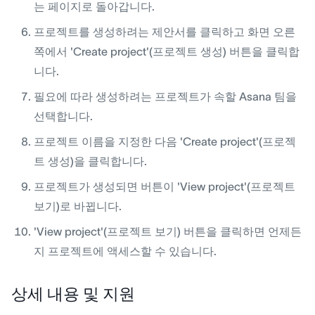
는 페이지로 돌아갑니다.
프로젝트를 생성하려는 제안서를 클릭하고 화면 오른
쪽에서 'Create project'(프로젝트 생성) 버튼을 클릭합
니다.
필요에 따라 생성하려는 프로젝트가 속할 Asana 팀을
선택합니다.
프로젝트 이름을 지정한 다음 'Create project'(프로젝
트 생성)을 클릭합니다.
프로젝트가 생성되면 버튼이 'View project'(프로젝트
보기)로 바뀝니다.
'View project'(프로젝트 보기) 버튼을 클릭하면 언제든
지 프로젝트에 액세스할 수 있습니다.
상세 내용 및 지원