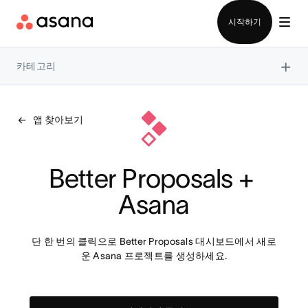
영업팀에 문의
시작하기
×
카테고리
앱 찾아보기
Better Proposals + 
Asana
단 한 번의 클릭으로 Better Proposals 대시보드에서 새로
운 Asana 프로젝트를 생성하세요.