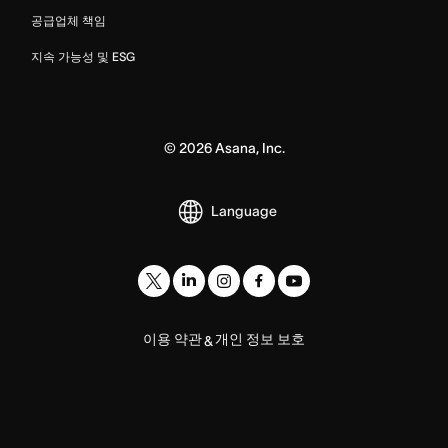
공급업체 책임
지속 가능성 및 ESG
©
2026
Asana, Inc.
Language
이용 약관
개인 정보 보호
&