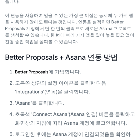
습니다.
이 연동을 사용하여 얻을 수 있는 가장 큰 이점은 동시에 두 가지 앱
을 사용하지 않아도 된다는 것입니다. 연동을 설정하면 Better
Proposals 계정에서 단 한 번의 클릭으로 새로운 Asana 프로젝트
를 생성할 수 있습니다. 한 번에 여러 가지 앱을 열어 놓을 필요 없이
진행 중인 작업을 살펴볼 수 있습니다.
Better Proposals + Asana 연동 방법
에 가입합니다.
Better Proposals
오른쪽 상단의 설정 아이콘을 클릭한 다음
'Integrations'(연동)을 클릭합니다.
'Asana'를 클릭합니다.
초록색 'Connect Asana'(Asana 연결) 버튼을 클릭하고
화면상의 지침에 따라 Asana 계정에 로그인합니다.
로그인한 후에는 Asana 계정이 연결되었음을 확인하