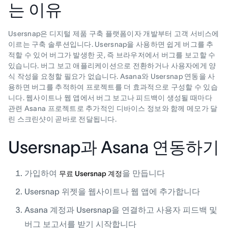
는 이유
Usersnap은 디지털 제품 구축 플랫폼이자 개발부터 고객 서비스에
이르는 구축 솔루션입니다. Usersnap을 사용하면 쉽게 버그를 추
적할 수 있어 버그가 발생한 곳, 즉 브라우저에서 버그를 보고할 수
있습니다. 버그 보고 애플리케이션으로 전환하거나 사용자에게 양
식 작성을 요청할 필요가 없습니다. Asana와 Usersnap 연동을 사
용하면 버그를 추적하여 프로젝트를 더 효과적으로 구성할 수 있습
니다. 웹사이트나 웹 앱에서 버그 보고나 피드백이 생성될 때마다
관련 Asana 프로젝트로 추가적인 디바이스 정보와 함께 메모가 달
린 스크린샷이 곧바로 전달됩니다.
Usersnap과 Asana 연동하기
가입하여
을 만듭니다
무료 Usersnap 계정
Usersnap 위젯을 웹사이트나 웹 앱에 추가합니다
Asana 계정과 Usersnap을 연결하고 사용자 피드백 및
버그 보고서를 받기 시작합니다