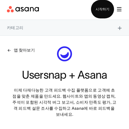
영업팀에 문의
시작하기
×
카테고리
앱 찾아보기
Usersnap + Asana
이제 다재다능한 고객 피드백 수집 플랫폼으로 고객에 초
점을 맞춘 제품을 만드세요. 웹사이트와 앱의 동영상 캡처, 
주석이 포함된 시각적 버그 보고서, 소비자 만족도 평가, 고
객 피드백 설문 조사를 수집하고 Asana에 바로 피드백을 
보내세요.