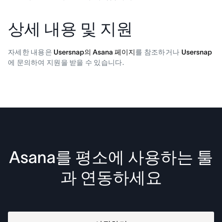
상세 내용 및 지원
자세한 내용은
Usersnap의 Asana 페이지
를 참조하거나
Usersnap
에 문의하여 지원을 받을 수 있습니다.
Asana를 평소에 사용하는 툴
과 연동하세요