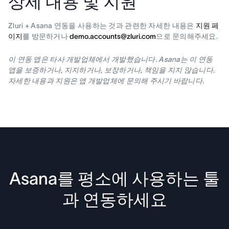
상세 내용 및 지원
Zluri + Asana 연동을 사용하는 것과 관련한 자세한 내용은
지원 페
이지
를 방문하거나
demo.accounts@zluri.com
으로 문의해주세요.
이 연동 앱은 타사 개발업체에서 개발했습니다. Asana는 이 연동
앱을 보증하거나, 지지하거나, 보장하거나, 책임을 지지 않습니다.
자세한 내용과 지원은 앱 개발업체에 문의해 주시기 바랍니다.
Asana를 평소에 사용하는 툴
과 연동하세요