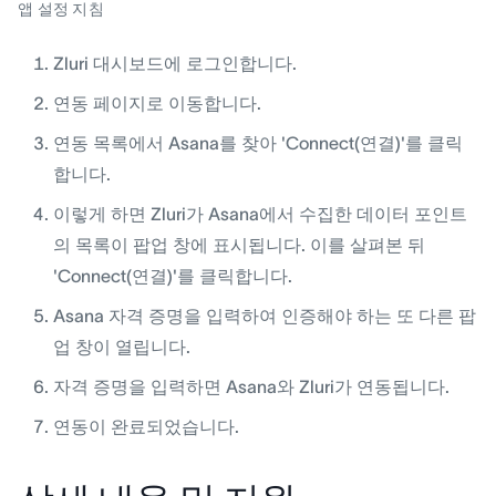
앱 설정 지침
Zluri 대시보드에 로그인합니다.
연동 페이지로 이동합니다.
연동 목록에서 Asana를 찾아 'Connect(연결)'를 클릭
합니다.
이렇게 하면 Zluri가 Asana에서 수집한 데이터 포인트
의 목록이 팝업 창에 표시됩니다. 이를 살펴본 뒤
'Connect(연결)'를 클릭합니다.
Asana 자격 증명을 입력하여 인증해야 하는 또 다른 팝
업 창이 열립니다.
자격 증명을 입력하면 Asana와 Zluri가 연동됩니다.
연동이 완료되었습니다.