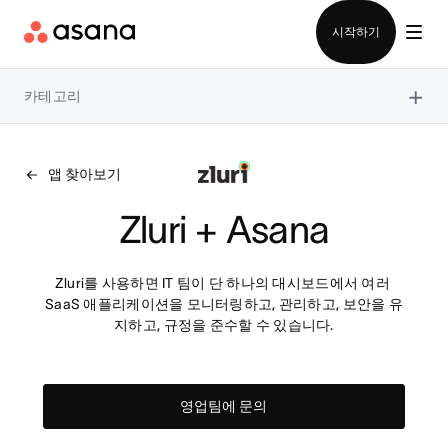
영업팀에 문의
시작하기
×
카테고리
앱 찾아보기
Zluri + Asana
Zluri를 사용하면 IT 팀이 단 하나의 대시보드에서 여러 
SaaS 애플리케이션을 모니터링하고, 관리하고, 보안을 유
지하고, 규정을 준수할 수 있습니다.
영업팀에 문의