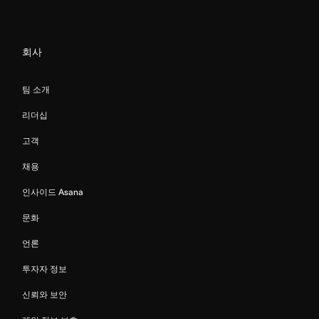
회사
팀 소개
리더십
고객
채용
인사이드 Asana
문화
언론
투자자 정보
신뢰와 보안