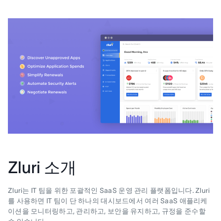
Zluri 소개
Zluri는 IT 팀을 위한 포괄적인 SaaS 운영 관리 플랫폼입니다. Zluri
를 사용하면 IT 팀이 단 하나의 대시보드에서 여러 SaaS 애플리케
이션을 모니터링하고, 관리하고, 보안을 유지하고, 규정을 준수할