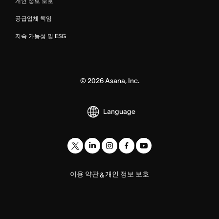
개인 정보 보호
공급업체 책임
지속 가능성 및 ESG
©
2026
Asana, Inc.
Language
이용 약관
개인 정보 보호
&