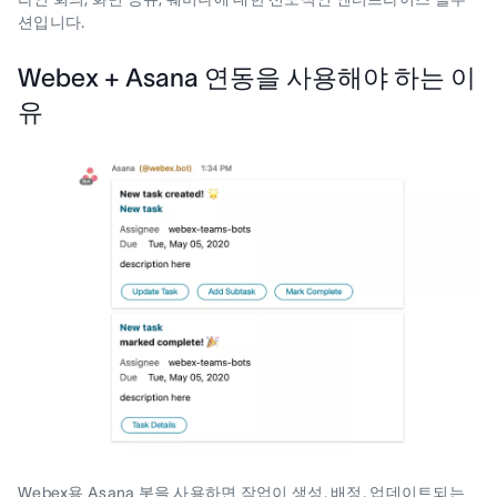
션입니다.
Webex + Asana 연동을 사용해야 하는 이
유
Webex용 Asana 봇을 사용하면 작업이 생성, 배정, 업데이트되는