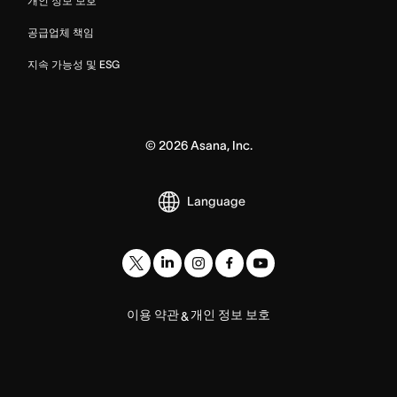
개인 정보 보호
공급업체 책임
지속 가능성 및 ESG
©
2026
Asana, Inc.
Language
이용 약관
개인 정보 보호
&