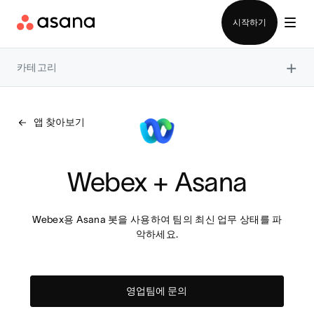
영업팀에 문의
시작하기
×
카테고리
앱 찾아보기
Webex + Asana
Webex용 Asana 봇을 사용하여 팀의 최신 업무 상태를 파
악하세요.
영업팀에 문의