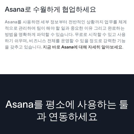
Asana로 수월하게 협업하세요
Asana를 사용하면 세부 정보부터 전반적인 상황까지 업무를 체계
적으로 관리하여 팀이 해야 할 일과 중요한 이유 그리고 완료하는
방법을 명확하게 파악할 수 있습니다. 무료로 시작할 수 있고 사용
하기 쉬우며, 비즈니스 전체를 운영할 수 있을 정도로 강력한 기능
을 갖추고 있습니다.
지금 바로 Asana에 대해 자세히 알아보세요
.
Asana를 평소에 사용하는 툴
과 연동하세요