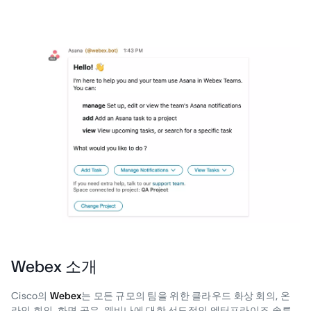
Webex 소개
Cisco의
Webex
는 모든 규모의 팀을 위한 클라우드 화상 회의, 온
라인 회의, 화면 공유, 웨비나에 대한 선도적인 엔터프라이즈 솔루