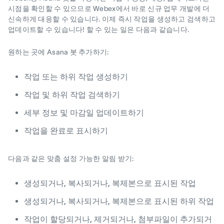
시점을 확인할 수 있으므로 Webex에서 바로 신규 업무 개발에 더
신속하게 대응할 수 있습니다. 이제 즉시 작업을 생성하고 검색하고
업데이트할 수 있습니다! 할 수 있는 일은 다음과 같습니다.
원하는 곳에 Asana 봇 추가하기:
작업 또는 하위 작업 생성하기
작업 및 하위 작업 검색하기
세부 정보 및 마감일 업데이트하기
작업을 완료로 표시하기
다음과 같은 맞춤 설정 가능한 알림 받기:
생성되거나, 복사되거나, 복제본으로 표시된 작업
생성되거나, 복사되거나, 복제본으로 표시된 하위 작업
작업이 할당되거나, 제거되거나, 첨부파일이 추가되거