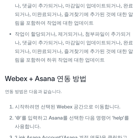
나, 댓글이 추가되거나, 마감일이 업데이트되거나, 완료
되거나, 미완료되거나, 즐겨찾기에 추가된 것에 대한 알
림을 포함하여 작업에 대한 업데이트
작업이 할당되거나, 제거되거나, 첨부파일이 추가되거
나, 댓글이 추가되거나, 마감일이 업데이트되거나, 완료
되거나, 미완료되거나, 즐겨찾기에 추가된 것에 대한 알
림을 포함하여 하위 작업에 대한 업데이트
Webex + Asana 연동 방법
연동 방법은 다음과 같습니다.
시작하려면 선택된 Webex 공간으로 이동합니다.
‘@’를 입력하고 Asana를 선택한 다음 명령어 ‘help’를
사용합니다.
‘Link Asana Account’(Asana 계정 연동)을 클릭하고