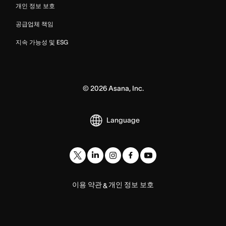
개인 정보 보호
공급업체 책임
지속 가능성 및 ESG
©
2026
Asana, Inc.
Language
이용 약관
개인 정보 보호
&