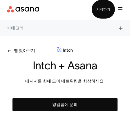
영업팀에 문의
시작하기
×
카테고리
앱 찾아보기
Intch + Asana
메시지를 한데 모아 네트워킹을 향상하세요.
영업팀에 문의