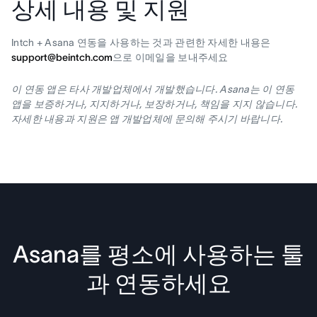
상세 내용 및 지원
Intch + Asana 연동을 사용하는 것과 관련한 자세한 내용은
support@beintch.com
으로 이메일을 보내주세요
이 연동 앱은 타사 개발업체에서 개발했습니다. Asana는 이 연동
앱을 보증하거나, 지지하거나, 보장하거나, 책임을 지지 않습니다.
자세한 내용과 지원은 앱 개발업체에 문의해 주시기 바랍니다.
Asana를 평소에 사용하는 툴
과 연동하세요