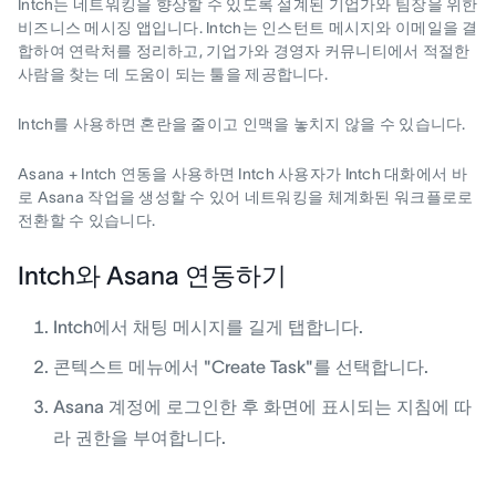
Intch는 네트워킹을 향상할 수 있도록 설계된 기업가와 팀장을 위한
비즈니스 메시징 앱입니다. Intch는 인스턴트 메시지와 이메일을 결
합하여 연락처를 정리하고, 기업가와 경영자 커뮤니티에서 적절한
사람을 찾는 데 도움이 되는 툴을 제공합니다.
Intch를 사용하면 혼란을 줄이고 인맥을 놓치지 않을 수 있습니다.
Asana + Intch 연동을 사용하면 Intch 사용자가 Intch 대화에서 바
로 Asana 작업을 생성할 수 있어 네트워킹을 체계화된 워크플로로
전환할 수 있습니다.
Intch와 Asana 연동하기
Intch에서 채팅 메시지를 길게 탭합니다.
콘텍스트 메뉴에서 "Create Task"를 선택합니다.
Asana 계정에 로그인한 후 화면에 표시되는 지침에 따
라 권한을 부여합니다.