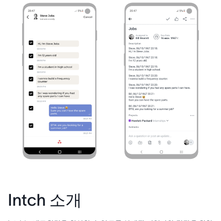
Intch 소개