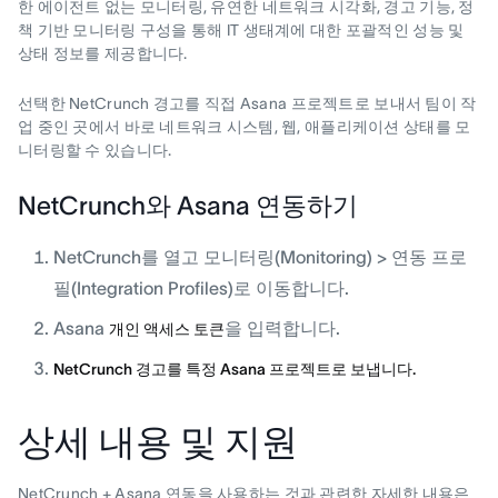
한 에이전트 없는 모니터링, 유연한 네트워크 시각화, 경고 기능, 정
책 기반 모니터링 구성을 통해 IT 생태계에 대한 포괄적인 성능 및
상태 정보를 제공합니다.
선택한 NetCrunch 경고를 직접 Asana 프로젝트로 보내서 팀이 작
업 중인 곳에서 바로 네트워크 시스템, 웹, 애플리케이션 상태를 모
니터링할 수 있습니다.
NetCrunch와 Asana 연동하기
NetCrunch를 열고 모니터링(Monitoring) > 연동 프로
필(Integration Profiles)로 이동합니다.
Asana
을 입력합니다.
개인 액세스 토큰
NetCrunch 경고를 특정 Asana 프로젝트로 보냅니다.
상세 내용 및 지원
NetCrunch + Asana 연동을 사용하는 것과 관련한 자세한 내용은