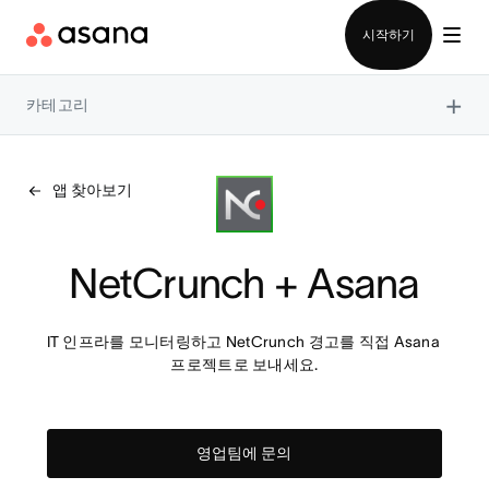
영업팀에 문의
시작하기
×
카테고리
앱 찾아보기
NetCrunch + Asana
IT 인프라를 모니터링하고 NetCrunch 경고를 직접 Asana 
프로젝트로 보내세요.
영업팀에 문의