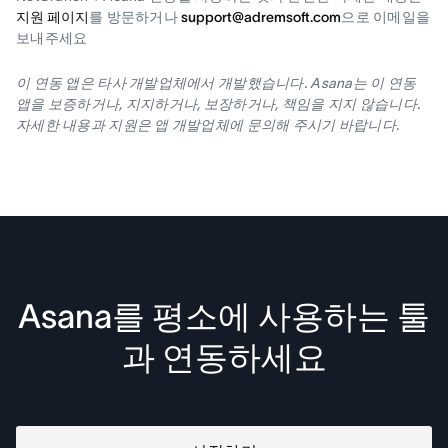
지원 페이지
를 방문하거나
support@adremsoft.com
으로 이메일을
보내주세요
이 연동 앱은 타사 개발업체에서 개발했습니다. Asana는 이 연동
앱을 보증하거나, 지지하거나, 보장하거나, 책임을 지지 않습니다.
자세한 내용과 지원은 앱 개발업체에 문의해 주시기 바랍니다.
Asana를 평소에 사용하는 툴
과 연동하세요