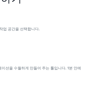
a 작업 공간을 선택합니다.
 마이그레이션을 수월하게 만들어 주는 툴입니다. 1분 안에