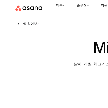
제품
솔루션
지원
앱 찾아보기
Mi
날짜, 라벨, 체크리스