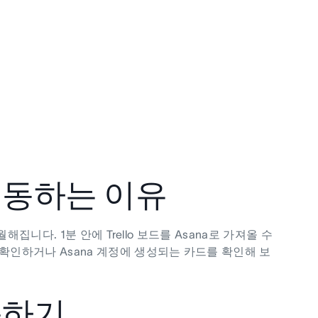
를 연동하는 이유
월해집니다. 1분 안에 Trello 보드를 Asana로 가져올 수
를 확인하거나 Asana 계정에 생성되는 카드를 확인해 보
연동하기