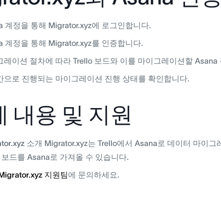
na 계정을 통해 Migrator.xyz에 로그인합니다.
a 계정을 통해 Migrator.xyz를 인증합니다.
레이션 절차에 따라 Trello 보드와 이를 마이그레이션할 Asan
간으로 진행되는 마이그레이션 진행 상태를 확인합니다.
 내용 및 지원
ator.xyz 소개
Migrator.xyz는 Trello에서 Asana로 데이터
llo 보드를 Asana로 가져올 수 있습니다.
Migrator.xyz 지원팀
에 문의하세요.