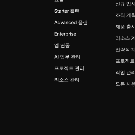
신규 입
Starter 플랜
조직 계획
Advanced 플랜
제품 출
Enterprise
리소스 
앱 연동
전략적 
AI 업무 관리
프로젝트
프로젝트 관리
작업 관
리소스 관리
모든 사용