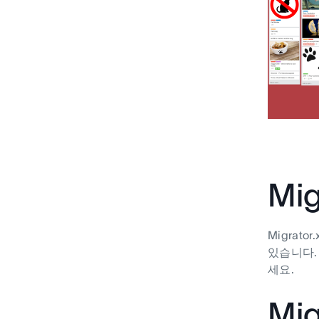
Mi
Migrat
있습니다.
세요.
Mi