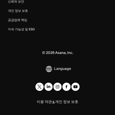
신뢰와 보안
개인 정보 보호
공급업체 책임
지속 가능성 및 ESG
©
2026
Asana, Inc.
Language
이용 약관
개인 정보 보호
&