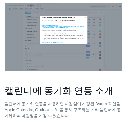
캘린더에 동기화 연동 소개
캘린더에 동기화 연동을 사용하면 마감일이 지정된 Asana 작업을
Apple Calendar, Outlook, URL을 통해 구독하는 기타 캘린더에 동
기화하여 마감일을 지킬 수 있습니다.