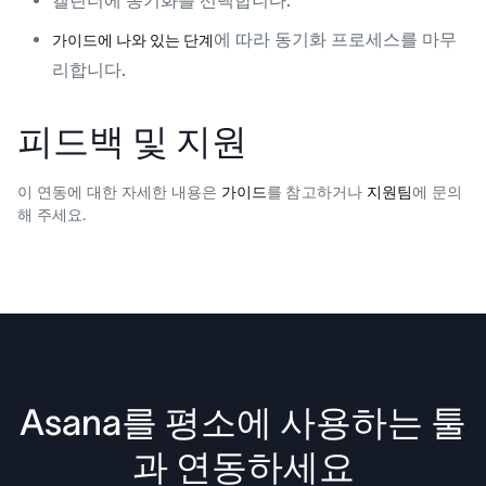
에 따라 동기화 프로세스를 마무
가이드에 나와 있는 단계
리합니다.
피드백 및 지원
이 연동에 대한 자세한 내용은
가이드
를 참고하거나
지원팀
에 문의
해 주세요.
Asana를 평소에 사용하는 툴
과 연동하세요