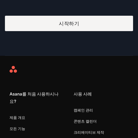
시작하기
Asana
Home
Asana를 처음 사용하시나
사용 사례
요?
캠페인 관리
제품 개요
콘텐츠 캘린더
모든 기능
크리에이티브 제작