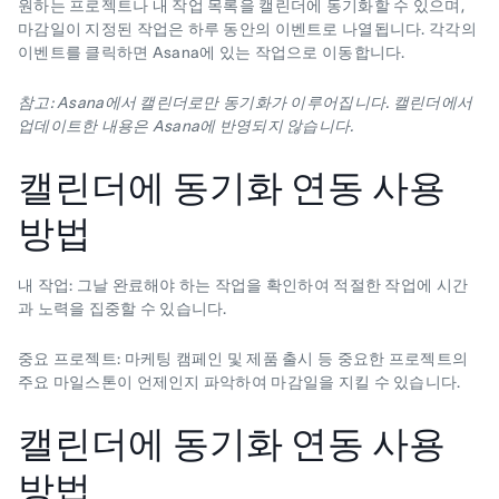
원하는 프로젝트나 내 작업 목록을 캘린더에 동기화할 수 있으며,
마감일이 지정된 작업은 하루 동안의 이벤트로 나열됩니다. 각각의
이벤트를 클릭하면 Asana에 있는 작업으로 이동합니다.
참고: Asana에서 캘린더로만 동기화가 이루어집니다. 캘린더에서
업데이트한 내용은 Asana에 반영되지 않습니다.
캘린더에 동기화 연동 사용
방법
내 작업
: 그날 완료해야 하는 작업을 확인하여 적절한 작업에 시간
과 노력을 집중할 수 있습니다.
중요 프로젝트
: 마케팅 캠페인 및 제품 출시 등 중요한 프로젝트의
주요 마일스톤이 언제인지 파악하여 마감일을 지킬 수 있습니다.
캘린더에 동기화 연동 사용
방법