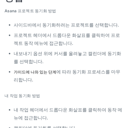
Asana 프로젝트 동기화 방법
사이드바에서 동기화하려는 프로젝트를 선택합니다.
프로젝트 헤더에서 드롭다운 화살표를 클릭하여 프로
젝트 동작 메뉴에 접근합니다.
내보내기 옵션 위에 커서를 올려놓고 캘린더에 동기화
를 선택합니다.
에 따라 동기화 프로세스를 마무
가이드에 나와 있는 단계
리합니다.
내 작업 동기화 방법
내 작업 헤더에서 드롭다운 화살표를 클릭하여 동작 메
뉴에 접근합니다.
캘린더에 동기화를 선택합니다.