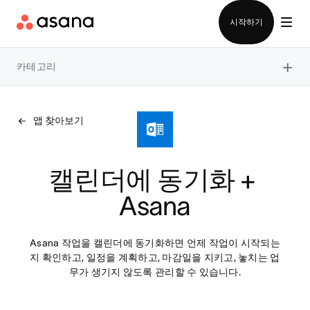
영업팀에 문의
시작하기
×
카테고리
앱 찾아보기
캘린더에 동기화 + 
Asana
Asana 작업을 캘린더에 동기화하면 언제 작업이 시작되는
지 확인하고, 일정을 계획하고, 마감일을 지키고, 놓치는 업
무가 생기지 않도록 관리할 수 있습니다.