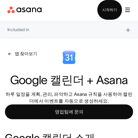
영업팀에 문의
시작하기
×
Included in
앱 찾아보기
Google 캘린더 + Asana
하루 일정을 계획, 관리, 파악하고 Asana 규칙을 사용하여 캘린
더에서 이벤트를 자동으로 생성하세요.
영업팀에 문의
Google 캘린더 소개