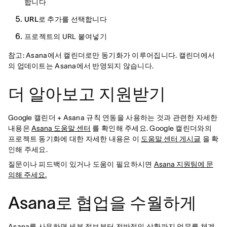
합니다
URL로 추가를 선택합니다
프로젝트의 URL 붙여넣기
참고: Asana에서 캘린더로만 동기화가 이루어집니다. 캘린더에서
의 업데이트는 Asana에서 반영되지 않습니다.
더 알아보고 지원받기
Google 캘린더 + Asana 규칙 연동을 사용하는 것과 관련한 자세한
내용은
Asana 도움말 센터
를 확인해 주세요. Google 캘린더와의
프로젝트 동기화에 대한 자세한 내용은 이
도움말 센터 게시글
을 확
인해 주세요.
질문이나 피드백이 있거나 도움이 필요하시면
Asana 지원팀에 문
의해 주세요.
Asana로 협업을 수월하게
Asana를 사용하면 세부 정보부터 전반적인 상황까지 업무를 체계