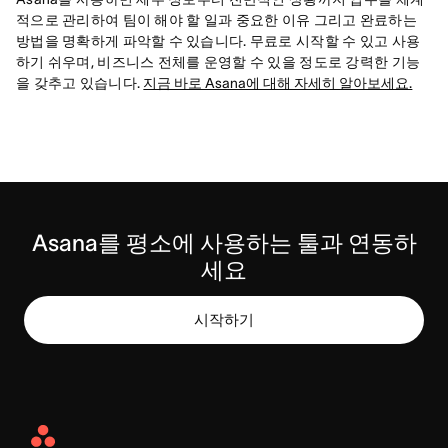
적으로 관리하여 팀이 해야 할 일과 중요한 이유 그리고 완료하는
방법을 명확하게 파악할 수 있습니다. 무료로 시작할 수 있고 사용
하기 쉬우며, 비즈니스 전체를 운영할 수 있을 정도로 강력한 기능
을 갖추고 있습니다.
지금 바로 Asana에 대해 자세히 알아보세요.
Asana를 평소에 사용하는 툴과 연동하
세요
시작하기
Asana