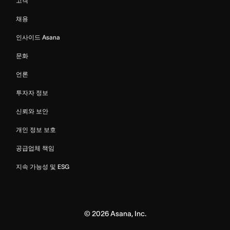
고객
채용
인사이드 Asana
문화
언론
투자자 정보
신뢰와 보안
개인 정보 보호
공급업체 책임
지속 가능성 및 ESG
©
2026
Asana, Inc.