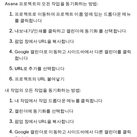
Asana 프로젝트의 모든 작업을 동기화하는 방법:
프로젝트로 이동하여 프로젝트 이름 옆에 있는 드롭다운 메뉴
를 클릭합니다
내보내기/인쇄를
클릭하고
캘린더에 동기화 를
선택합니다
팝업 창에서 URL을 복사합니다
Google 캘린더로 이동하고 사이드바에서
다른 캘린더를
클릭
합니다
URL로 추가를 선택합니다
프로젝트의 URL 붙여넣기
내 작업의 모든 작업을 동기화하는 방법:
내 작업에서 작업 드롭다운 메뉴를 클릭합니다
캘린더에 동기화를 선택합니다
팝업 창에서 URL을 복사합니다
Google 캘린더로 이동하고 사이드바에서
다른 캘린더를
클릭