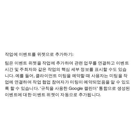
작업에 이벤트를 위젯으로 추가하기:
팀은 이벤트 위젯을 작업에 추가하여 관련 업무를 연결하고 이벤트
시간 및 주최자와 같은 작업의 핵심 세부 정보를 표시할 수도 있습
니다. 예를 들어, 클라이언트 미팅을 예약할 때 사용자는 미팅을 작
업에 연결하여 작업 협업 참여자가 미팅이 예약되었음을 알 수 있도
록 할 수 있습니다. '규칙을 사용한 Google 캘린더' 통합으로 생성된
이벤트에 대한 이벤트 위젯이 자동으로 추가됩니다.