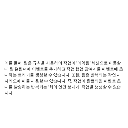
예를 들어, 팀은 규칙을 사용하여 작업이 '예약됨' 섹션으로 이동할
때 팀 캘린더에 이벤트를 추가하고 작업 협업 참여자를 이벤트에 초
대하는 트리거를 생성할 수 있습니다. 또한, 팀은 반복되는 작업 시
나리오에 이를 사용할 수 있습니다. 즉, 작업이 완료되면 이벤트 초
대를 발송하는 반복되는 '회의 안건 보내기' 작업을 생성할 수 있습
니다.