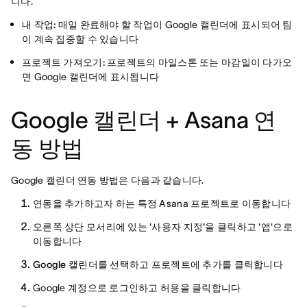
니다.
내 작업:
매일 완료해야 할 작업이 Google 캘린더에 표시되어 팀
이 계속 집중할 수 있습니다
프로젝트 가져오기:
프로젝트의 마일스톤 또는 마감일이 다가오
면 Google 캘린더에 표시됩니다
Google 캘린더 + Asana 연
동 방법
Google 캘린더 연동 방법은 다음과 같습니다.
연동을 추가하고자 하는 특정 Asana 프로젝트로 이동합니다
오른쪽 상단 모서리에 있는 '사용자
지정'을 클릭하고
'
앱
'으로
이동합니다
Google 캘린더를
선택하고
프로젝트에 추가를 클릭합니다
Google 계정으로 로그인하고 허용을
클릭합니다