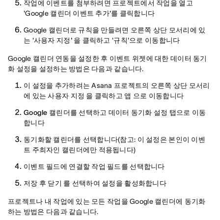
작업에 이벤트를 첨부하려면 프로젝트에서 작업을 열고
'Google 캘린더 이벤트 추가'를 클릭합니다
Google 캘린더로 규칙을 만들려면 오른쪽 상단 모서리에 있
는 '
사용자 지정'
을 클릭하고 '
규칙
'으로 이동합니다
Google 캘린더 연동을 설정한 후 이벤트 위젯에 대한 데이터 동기
화 설정을 설정하는 방법은 다음과 같습니다.
이 설정을 추가하려는 Asana 프로젝트의 오른쪽 상단 모서리
에 있는 사용자 지정 을
클릭하고
앱
으로 이동합니다
Google 캘린더를
선택하고
데이터 동기화 설정
탭으로 이동
합니다
동기화할 캘린더를 선택합니다(참고: 이 설정은 본인이 이벤
트 주최자인 캘린더에만 적용됩니다)
이벤트 필드에 연결할 작업 필드를 선택합니다
저장 후 닫기
를 선택하여 설정을 활성화합니다
프로젝트나 내 작업에 있는 모든 작업을 Google 캘린더에 동기화
하는 방법은 다음과 같습니다.