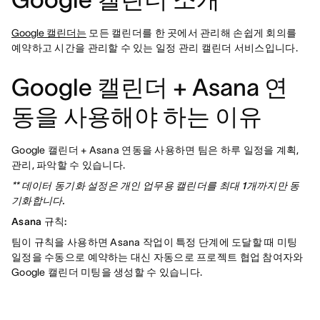
Google 캘린더는
모든 캘린더를 한 곳에서 관리해 손쉽게 회의를
예약하고 시간을 관리할 수 있는 일정 관리 캘린더 서비스입니다.
Google 캘린더 + Asana 연
동을 사용해야 하는 이유
Google 캘린더 + Asana 연동을 사용하면 팀은 하루 일정을 계획,
관리, 파악할 수 있습니다.
** 데이터 동기화 설정은 개인 업무용 캘린더를 최대 1개까지만 동
기화합니다.
Asana 규칙:
팀이 규칙을 사용하면 Asana 작업이 특정 단계에 도달할 때 미팅
일정을 수동으로 예약하는 대신 자동으로 프로젝트 협업 참여자와
Google 캘린더 미팅을 생성할 수 있습니다.