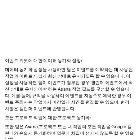
이벤트 위젯에 대한 데이터 동기화 설정:
데이터 동기화 설정을 사용하면 팀은 이벤트를 예약하는 데 사용된
작업과 이벤트가 쉽게 최신 상태로 유지되도록 할 수 있습니다. 이
설정을 사용하면 팀이 이벤트가 첨부된 경우 캘린더 이벤트에서 최
신 상태로 유지되어야 하는 Asana 작업 필드를 구성할 수 있습니
다. 예를 들어, 규칙을 사용하여 이벤트를 자동으로 예약한 경우 이
벤트 주최자는 작업에서 마감일과 시간을 편집할 수 있으며, 변경
사항은 캘린더 이벤트에 반영됩니다.
모든 프로젝트 작업에 대한 프로젝트 동기화:
또한 팀은 Asana 프로젝트 또는 내 작업의 모든 작업을 Google 캘
린더와 손쉽게 동기화하여 업무에 차질이 생기지 않도록 할 수 있습