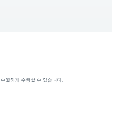
을 수월하게 수행할 수 있습니다.