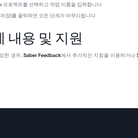
na 프로젝트를 선택하고 작업 이름을 입력합니다
e(저장)를 클릭하면 모든 단계가 마무리됩니다
 내용 및 지원
요한 경우,
Saber Feedback
에서 추가적인 지침을 이용하거나