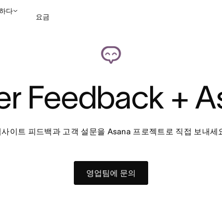
하다
요금
영업팀에 문의
데모 보
er Feedback + A
사이트 피드백과 고객 설문을 Asana 프로젝트로 직접 보내세
영업팀에 문의