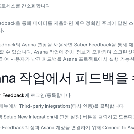
 프로세스를 간소화합니다
 Feedback을 통해 데이터를 제출하면 매우 정확한 주석이 달
.
Feedback의 Asana 연동을 사용하면 Saber Feedback을
 수 있습니다. Asana 작업에 전체 정보가 포함되며 스크린샷이 파일
하여 사용자가 남긴 피드백을 Asana 프로젝트에서 실행 가능한
ana 작업에서 피드백을
r Feedback
에 로그인/등록합니다
뉴에서 Third-party Integrations(타사 연동)을 클릭합니다
 Setup New Integration(새 연동 설정) 버튼을 클릭하고 
er Feedback 계정과 Asana 계정을 연결하기 위해 Connect to