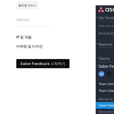
플랫폼 파트너
카테고리
IT 및 개발
마케팅 및 디자인
Saber Feedback 시작하기