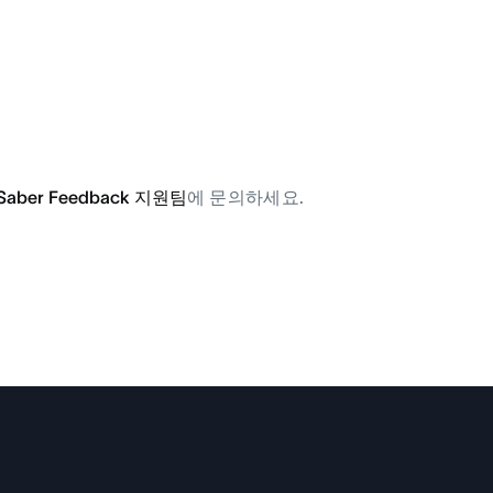
Saber Feedback 지원팀
에 문의하세요.