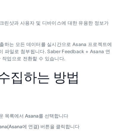
린 스크린샷과 사용자 및 디바이스에 대한 유용한 정보가
 통해 제출하는 모든 데이터를 실시간으로 Asana 프로젝트에
로 첨부됩니다. Saber Feedback + Asana 연
 작업으로 전환할 수 있습니다.
 수집하는 방법
드롭다운 목록에서 Asana를 선택합니다
 Asana(Asana에 연결) 버튼을 클릭합니다