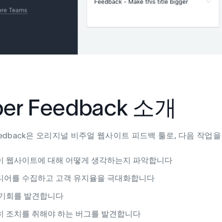
ber Feedback 소개
 Feedback은 오리지널 비주얼 웹사이트 피드백 툴로, 다음 작업
이 웹사이트에 대해 어떻게 생각하는지 파악합니다
디어를 수집하고 고객 유지율을 극대화합니다
 기회를 발견합니다
히 조치를 취해야 하는 버그를 발견합니다