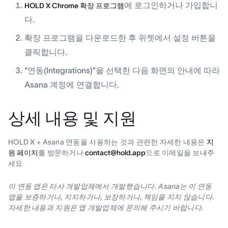
에 로그인하거나 가입합니
HOLD X Chrome 확장 프로그램
다.
확장 프로그램을 다운로드한 후 위젯에서 설정 버튼을
클릭합니다.
“연동(Integrations)”을 선택한 다음 화면의 안내에 따라
Asana 계정에 연결합니다.
상세 내용 및 지원
HOLD X + Asana 연동을 사용하는 것과 관련한 자세한 내용은
지
원 페이지
를 방문하거나
contact@hold.app
으로 이메일을 보내주
세요
이 연동 앱은 타사 개발업체에서 개발했습니다. Asana는 이 연동
앱을 보증하거나, 지지하거나, 보장하거나, 책임을 지지 않습니다.
자세한 내용과 지원은 앱 개발업체에 문의해 주시기 바랍니다.