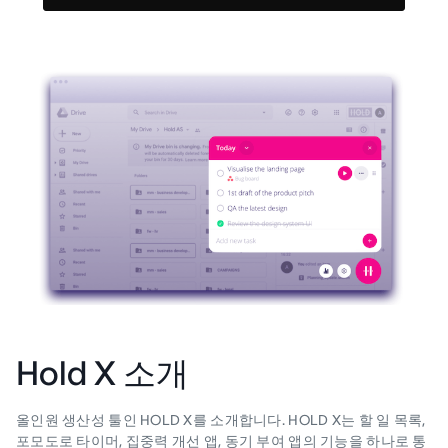
Hold X 소개
올인원 생산성 툴인 HOLD X를 소개합니다. HOLD X는 할 일 목록,
포모도로 타이머, 집중력 개선 앱, 동기 부여 앱의 기능을 하나로 통