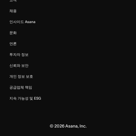
채용
인사이드 Asana
문화
언론
투자자 정보
신뢰와 보안
개인 정보 보호
공급업체 책임
지속 가능성 및 ESG
©
2026
Asana, Inc.