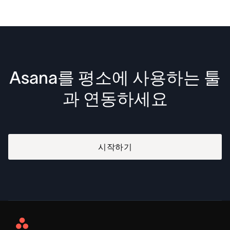
Asana를 평소에 사용하는 툴
과 연동하세요
시작하기
Asana