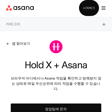
영업팀에 문의
시작하기
×
카테고리
앱 찾아보기
Hold X + Asana
브라우저 어디에서나 Asana 작업을 확인하고 방해받지 않
는 상태로 매일 우선순위에 따라 작업을 수행할 수 있습니
다.
영업팀에 문의