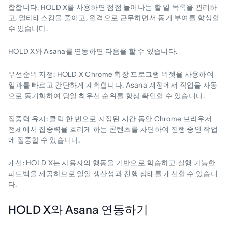
합합니다. HOLD X를 사용하면 점점 늘어나는 할 일 목록을 관리하
고, 멀티태스킹을 줄이고, 원격으로 근무하면서 동기 부여를 향상할
수 있습니다.
HOLD X와 Asana를 연동하면 다음을 할 수 있습니다.
우선순위 지정
: HOLD X Chrome 확장 프로그램 위젯을 사용하여
일과를 빠르고 간단하게 계획합니다. Asana 계정에서 작업을 자동
으로 동기화하여 당일 최우선 순위를 항상 확인할 수 있습니다.
집중력 유지
: 클릭 한 번으로 지정된 시간 동안 Chrome 브라우저
전체에서 집중력을 흐리게 하는 콘텐츠를 차단하여 진행 중인 작업
에 집중할 수 있습니다.
개선
: HOLD X는 사용자의 행동을 기반으로 학습하고 실행 가능한
피드백을 제공하므로 일일 생산성과 진행 상태를 개선할 수 있습니
다.
HOLD X와 Asana 연동하기