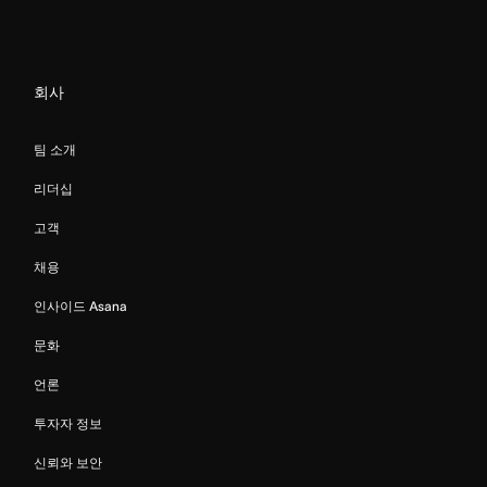
회사
팀 소개
리더십
고객
채용
인사이드 Asana
문화
언론
투자자 정보
신뢰와 보안