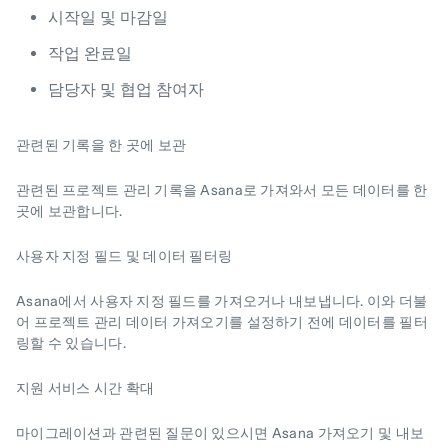
시작일 및 마감일
작업 완료일
담당자 및 협업 참여자
관련된 기록을 한 곳에 보관
관련된 프로젝트 관리 기록을 Asana로 가져와서 모든 데이터를 한
곳에 보관합니다.
사용자 지정 필드 및 데이터 필터링
Asana에서 사용자 지정 필드를 가져오거나 내보냅니다. 이와 더불
어 프로젝트 관리 데이터 가져오기를 설정하기 전에 데이터를 필터
링할 수 있습니다.
지원 서비스 시간 확대
마이그레이션과 관련된 질문이 있으시면 Asana 가져오기 및 내보