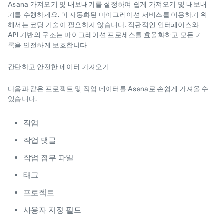
Asana 가져오기 및 내보내기를 설정하여 쉽게 가져오기 및 내보내
기를 수행하세요. 이 자동화된 마이그레이션 서비스를 이용하기 위
해서는 코딩 기술이 필요하지 않습니다. 직관적인 인터페이스와
API 기반의 구조는 마이그레이션 프로세스를 효율화하고 모든 기
록을 안전하게 보호합니다.
간단하고 안전한 데이터 가져오기
다음과 같은 프로젝트 및 작업 데이터를 Asana로 손쉽게 가져올 수
있습니다.
작업
작업 댓글
작업 첨부 파일
태그
프로젝트
사용자 지정 필드