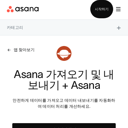
영업팀에 문의
시작하기
×
카테고리
앱 찾아보기
Asana 가져오기 및 내
보내기 + Asana
안전하게 데이터를 가져오고 데이터 내보내기를 자동화하
여 데이터 처리를 개선하세요.