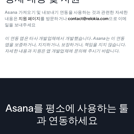
Asana 가져오기 및 내보내기 연동을 사용하는 것과 관련한 자세한
내용은
지원 페이지
를 방문하거나
contact@relokia.com
으로 이메
일을 보내주세요
이 연동 앱은 타사 개발업체에서 개발했습니다. Asana는 이 연동
앱을 보증하거나, 지지하거나, 보장하거나, 책임을 지지 않습니다.
자세한 내용과 지원은 앱 개발업체에 문의해 주시기 바랍니다.
Asana를 평소에 사용하는 툴
과 연동하세요