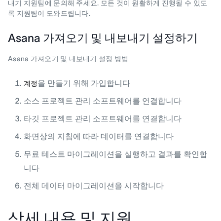
내기 지원팀에 문의해 주세요. 모든 것이 원활하게 진행될 수 있도
록 지원팀이 도와드립니다.
Asana 가져오기 및 내보내기 설정하기
Asana 가져오기 및 내보내기 설정 방법
을 만들기 위해 가입합니다
계정
소스 프로젝트 관리 소프트웨어를 연결합니다
타깃 프로젝트 관리 소프트웨어를 연결합니다
화면상의 지침에 따라 데이터를 연결합니다
무료 테스트 마이그레이션을 실행하고 결과를 확인합
니다
전체 데이터 마이그레이션을 시작합니다
상세 내용 및 지원