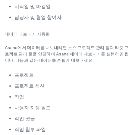
시작일 및 마감일
담당자 및 협업 참여자
데이터 내보내기 자동화
Asana에서 데이터를 내보내려면 소스 프로젝트 관리 툴과 타깃 프
로젝트 관리 툴을 연결하여 Asana 데이터 내보내기를 실행하면 됩
니다. 다음과 같은 데이터를 손쉽게 내보내세요.
프로젝트
프로젝트 섹션
작업
사용자 지정 필드
작업 댓글
작업 첨부 파일