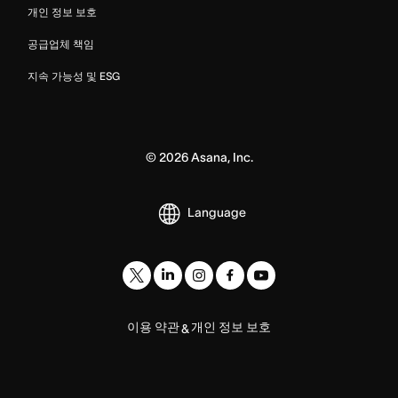
개인 정보 보호
공급업체 책임
지속 가능성 및 ESG
©
2026
Asana, Inc.
Language
이용 약관
개인 정보 보호
&