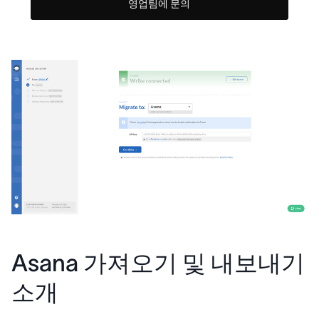
영업팀에 문의
Asana 가져오기 및 내보내기
소개