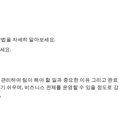
 방법을 자세히 알아보세요.
세요.
 관리하여 팀이 해야 할 일과 중요한 이유 그리고 완료
기 쉬우며, 비즈니스 전체를 운영할 수 있을 정도로 강
요