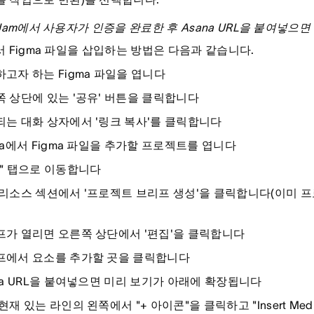
igJam에서 사용자가 인증을 완료한 후 Asana URL을 붙여넣
에서 Figma 파일을 삽입하는 방법은 다음과 같습니다.
고자 하는 Figma 파일을 엽니다
 상단에 있는 '공유' 버튼을 클릭합니다
는 대화 상자에서 '링크 복사'를 클릭합니다
na에서 Figma 파일을 추가할 프로젝트를 엽니다
" 탭으로 이동합니다
 리소스 섹션에서 '프로젝트 브리프 생성'을 클릭합니다(이미 
프가 열리면 오른쪽 상단에서 '편집'을 클릭합니다
프에서 요소를 추가할 곳을 클릭합니다
ma URL을 붙여넣으면 미리 보기가 아래에 확장됩니다
현재 있는 라인의 왼쪽에서 "+ 아이콘"을 클릭하고 "Insert Me