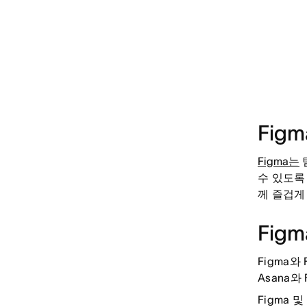
Fig
Figma는
수 있도록
께 즐겁게
Fig
Figma
Asana
Figma 