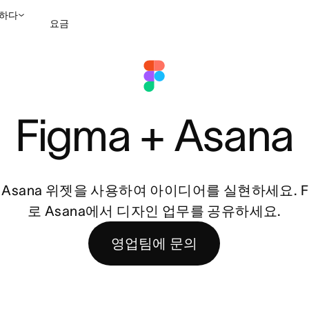
하다
요금
영업팀에 문의
데모 보
Figma + Asana
am용 Asana 위젯을 사용하여 아이디어를 실현하세요. 
로 Asana에서 디자인 업무를 공유하세요.
영업팀에 문의