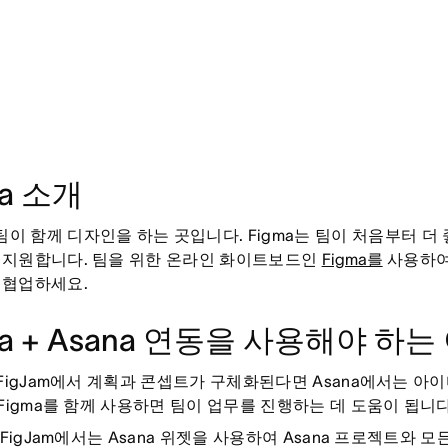
ma 소개
팀이 함께 디자인을 하는 곳입니다. Figma는 팀이 처음부터 
 지원합니다. 팀을 위한 온라인 화이트보드인
Figma를
사용하여
 협업하세요.
ma + Asana 연동을 사용해야 하는
와 FigJam에서 계획과 콘셉트가 구체화된다면 Asana에서는 
와 Figma를 함께 사용하면 팀이 업무를 진행하는 데 도움이 됩니다
및 FigJam에서는 Asana 위젯을 사용하여 Asana 프로젝트