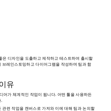
더 좋은 디자인을 도출하고 제작하고 테스트하여 출시할
 브레인스토밍하고 다이어그램을 작성하며 팀과 함
 이유
아이디어가 체계적인 작업이 됩니다. 어떤 툴을 사용하든
.
와 모든 관련 작업을 캔버스로 가져와 이에 대해 팀과 논의할