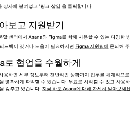
을 상자에 붙여넣고 '링크 삽입'을 클릭합니다
알아보고 지원받기
도움말 센터에서
Asana와 Figma를 함께 사용할 수 있는 다양한
 피드백이 있거나 도움이 필요하시면
Figma 지원팀에
문의해 주
na로 협업을 수월하게
를 사용하면 세부 정보부터 전반적인 상황까지 업무를 체계적으로
을 명확하게 파악할 수 있습니다. 무료로 시작할 수 있고 사용하
을 갖추고 있습니다.
지금 바로 Asana에 대해 자세히 알아보세