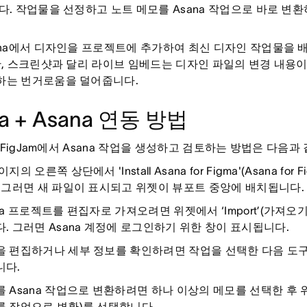
다. 작업물을 선정하고 노트 메모를 Asana 작업으로 바로 
ana에서 디자인을 프로젝트에 추가하여 최신 디자인 작업물을 
한, 스크린샷과 달리 라이브 임베드는 디자인 파일의 변경 내용
하는 번거로움을 덜어줍니다.
ma + Asana 연동 방법
및 FigJam에서 Asana 작업을 생성하고 검토하는 방법은 다음과
지의 오른쪽 상단에서 'Install Asana for Figma'(Asana f
 그러면 새 파일이 표시되고 위젯이 뷰포트 중앙에 배치됩니다.
na 프로젝트를 편집자로 가져오려면 위젯에서 ‘Import’(가져
. 그러면 Asana 계정에 로그인하기 위한 창이 표시됩니다.
 편집하거나 세부 정보를 확인하려면 작업을 선택한 다음 도구 모음에
니다.
 Asana 작업으로 변환하려면 하나 이상의 메모를 선택한 후 위젯에서 'Co
를 작업으로 변환)를 선택합니다.