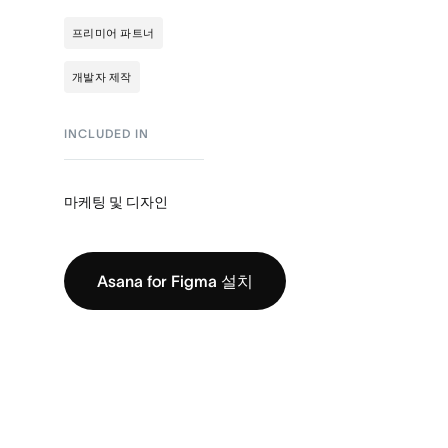
프리미어 파트너
개발자 제작
INCLUDED IN
마케팅 및 디자인
Asana for Figma 설치