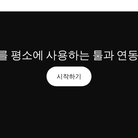
na를 평소에 사용하는 툴과 연
시작하기