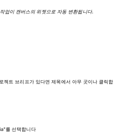
으면 작업이 캔버스의 위젯으로 자동 변환됩니다.
프로젝트 브리프가 있다면 제목에서 아무 곳이나 클릭합
dia"를 선택합니다