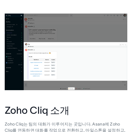
Zoho Cliq 소개
Zoho Cliq는 팀의 대화가 이루어지는 곳입니다. Asana에 Zoho
Cliq를 연동하면 대화를 작업으로 전환하고, 마일스톤을 설정하고,