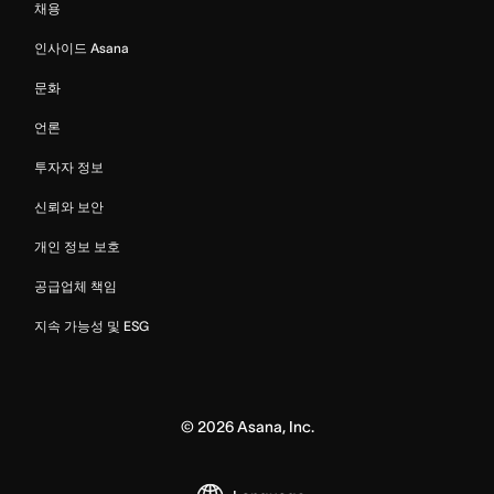
채용
인사이드 Asana
문화
언론
투자자 정보
신뢰와 보안
개인 정보 보호
공급업체 책임
지속 가능성 및 ESG
©
2026
Asana, Inc.