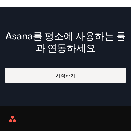
Asana를 평소에 사용하는 툴
과 연동하세요
시작하기
Asana
Home