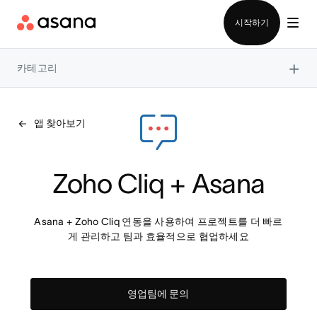
영업팀에 문의
시작하기
×
카테고리
앱 찾아보기
Zoho Cliq + Asana
Asana + Zoho Cliq 연동을 사용하여 프로젝트를 더 빠르
게 관리하고 팀과 효율적으로 협업하세요
영업팀에 문의