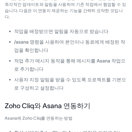
즉각적인 업데이트와 알림을 사용하여 기존 작업에서 협업할 수 있
습니다. 다음은 이 연동이 제공하는 기능을 간략히 요약한 것입니
다.
작업을 배정받으면 알림을 자동으로 받습니다
/asana 명령을 사용하여 본인이나 동료에게 배정된 작
업을 확인합니다
작업 추가 메시지 동작을 통해 메시지를 Asana 작업으
로 추가합니다
사용자 지정 알림을 받을 수 있도록 프로젝트를 기본으
로 구성하고 설정합니다
Zoho Cliq와 Asana 연동하기
Asana에 Zoho Cliq를 연동하는 방법