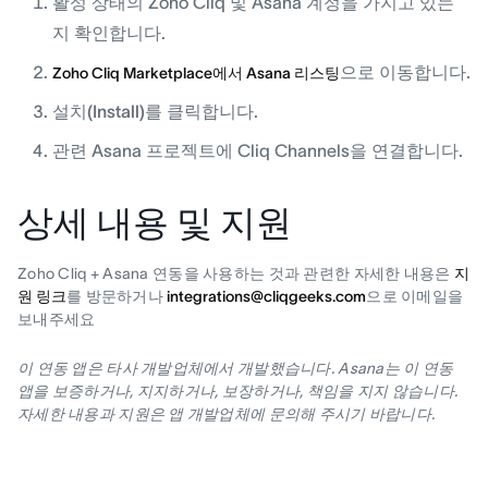
활성 상태의 Zoho Cliq 및 Asana 계정을 가지고 있는
지 확인합니다.
으로 이동합니다.
Zoho Cliq Marketplace에서 Asana 리스팅
설치(Install)
를 클릭합니다.
관련 Asana 프로젝트에 Cliq Channels을 연결합니다.
상세 내용 및 지원
Zoho Cliq + Asana 연동을 사용하는 것과 관련한 자세한 내용은
지
원 링크
를 방문하거나
integrations@cliqgeeks.com
으로 이메일을
보내주세요
이 연동 앱은 타사 개발업체에서 개발했습니다. Asana는 이 연동
앱을 보증하거나, 지지하거나, 보장하거나, 책임을 지지 않습니다.
자세한 내용과 지원은 앱 개발업체에 문의해 주시기 바랍니다.