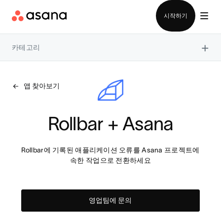
영업팀에 문의
시작하기
×
카테고리
앱 찾아보기
Rollbar + Asana
Rollbar에 기록된 애플리케이션 오류를 Asana 프로젝트에 
속한 작업으로 전환하세요
영업팀에 문의