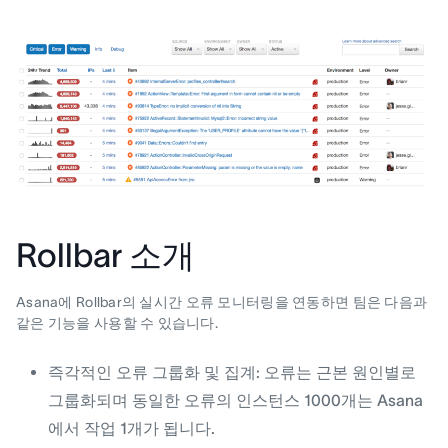
Rollbar 소개
Asana에 Rollbar의 실시간 오류 모니터링을 연동하면 팀은 다음과
같은 기능을 사용할 수 있습니다.
즉각적인 오류 그룹화 및 집계: 오류는 근본 원인별로
그룹화되며 동일한 오류의 인스턴스 1000개는 Asana
에서 작업 1개가 됩니다.