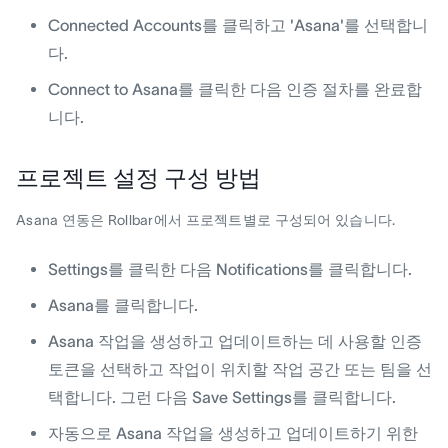
Connected Accounts를 클릭하고 'Asana'를 선택합니
다.
Connect to Asana를 클릭한 다음 인증 절차를 완료합
니다.
프로젝트 설정 구성 방법
Asana 연동은 Rollbar에서 프로젝트별로 구성되어 있습니다.
Settings를 클릭한 다음 Notifications를 클릭합니다.
Asana를 클릭합니다.
Asana 작업을 생성하고 업데이트하는 데 사용할 인증
토큰을 선택하고 작업이 위치할 작업 공간 또는 팀을 선
택합니다. 그런 다음 Save Settings를 클릭합니다.
자동으로 Asana 작업을 생성하고 업데이트하기 위한