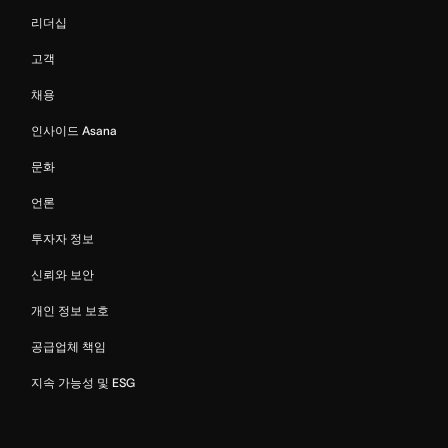
리더십
고객
채용
인사이드 Asana
문화
언론
투자자 정보
신뢰와 보안
개인 정보 보호
공급업체 책임
지속 가능성 및 ESG