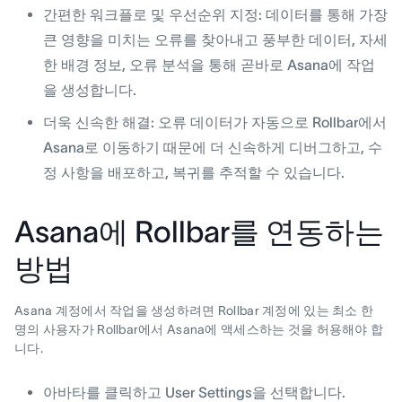
간편한 워크플로 및 우선순위 지정: 데이터를 통해 가장
큰 영향을 미치는 오류를 찾아내고 풍부한 데이터, 자세
한 배경 정보, 오류 분석을 통해 곧바로 Asana에 작업
을 생성합니다.
더욱 신속한 해결: 오류 데이터가 자동으로 Rollbar에서
Asana로 이동하기 때문에 더 신속하게 디버그하고, 수
정 사항을 배포하고, 복귀를 추적할 수 있습니다.
Asana에 Rollbar를 연동하는
방법
Asana 계정에서 작업을 생성하려면 Rollbar 계정에 있는 최소 한
명의 사용자가 Rollbar에서 Asana에 액세스하는 것을 허용해야 합
니다.
아바타를 클릭하고 User Settings을 선택합니다.