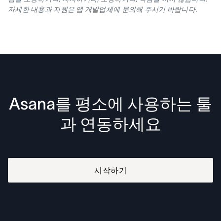
자세한 내용과 지원은 앱 개발업체에 문의해 주시기 바랍니다.
Asana를 평소에 사용하는 툴
과 연동하세요
시작하기