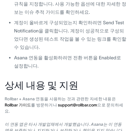
규칙을 지정합니다. 사용 가능한 옵션에 대한 자세한 정
보는 이슈 추적 가이드를 확인하세요.
계정이 올바르게 구성되었는지 확인하려면 Send Test
Notification을 클릭합니다. 계정이 성공적으로 구성되
었다면 생성된 테스트 작업을 볼 수 있는 링크를 확인할
수 있습니다.
Asana 연동을 활성화하려면 전환 버튼을 Enabled로
설정합니다.
상세 내용 및 지원
Rollbar + Asana 연동을 사용하는 것과 관련한 자세한 내용은
Rollbar 가이드
를 방문하거나
support@rollbar.com
으로 문의하세
요.
이 연동 앱은 타사 개발업체에서 개발했습니다. Asana는 이 연동
앱을 보증하거나, 지지하거나, 보장하거나, 책임을 지지 않습니다.