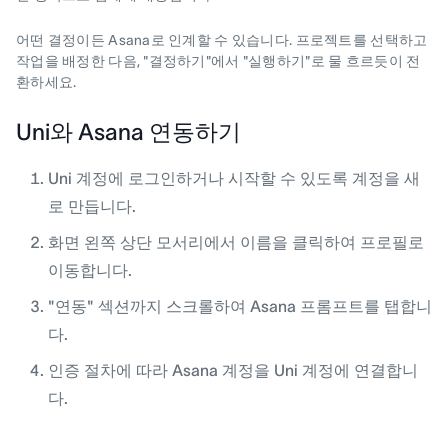
어떤 결정이든 Asana로 인계할 수 있습니다. 프로젝트를 선택하고
작업을 배정한 다음, "결정하기"에서 "실행하기"로 물 흐르듯이 전
환하세요.
Uni와 Asana 연동하기
Uni 계정에 로그인하거나 시작할 수 있도록 계정을 새
로 만듭니다.
화면 왼쪽 상단 모서리에서 이름을 클릭하여 프로필로
이동합니다.
"연동" 섹션까지 스크롤하여 Asana 프롬프트를 탭합니
다.
인증 절차에 따라 Asana 계정을 Uni 계정에 연결합니
다.