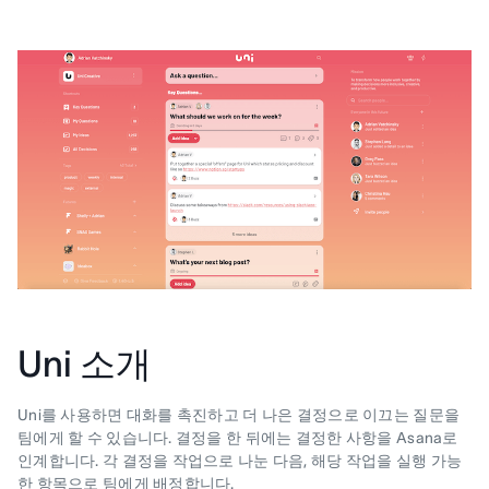
Uni 소개
Uni를 사용하면 대화를 촉진하고 더 나은 결정으로 이끄는 질문을
팀에게 할 수 있습니다. 결정을 한 뒤에는 결정한 사항을 Asana로
인계합니다. 각 결정을 작업으로 나눈 다음, 해당 작업을 실행 가능
한 항목으로 팀에게 배정합니다.