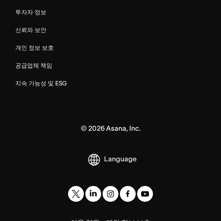
투자자 정보
신뢰와 보안
개인 정보 보호
공급업체 책임
지속 가능성 및 ESG
©
2026
Asana, Inc.
Language