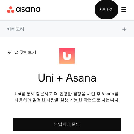
영업팀에 문의
시작하기
×
카테고리
앱 찾아보기
Uni + Asana
Uni를 통해 질문하고 더 현명한 결정을 내린 후 Asana를 
사용하여 결정한 사항을 실행 가능한 작업으로 나눕니다.
영업팀에 문의