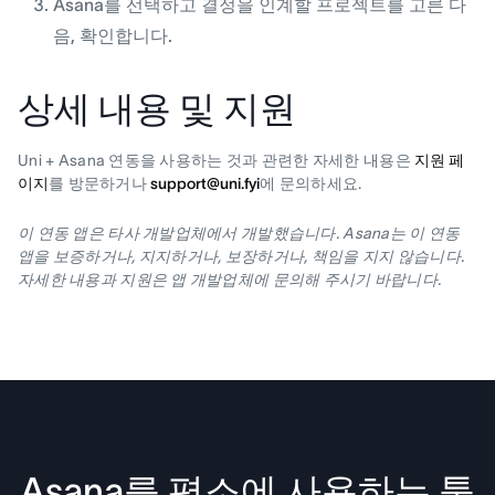
Asana를 선택하고 결정을 인계할 프로젝트를 고른 다
음, 확인합니다.
상세 내용 및 지원
Uni + Asana 연동을 사용하는 것과 관련한 자세한 내용은
지원 페
이지
를 방문하거나
support@uni.fyi
에 문의하세요.
이 연동 앱은 타사 개발업체에서 개발했습니다. Asana는 이 연동
앱을 보증하거나, 지지하거나, 보장하거나, 책임을 지지 않습니다.
자세한 내용과 지원은 앱 개발업체에 문의해 주시기 바랍니다.
Asana를 평소에 사용하는 툴