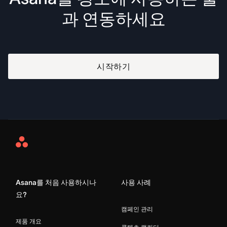
과 연동하세요
시작하기
Asana
Home
Asana를 처음 사용하시나
사용 사례
요?
캠페인 관리
제품 개요