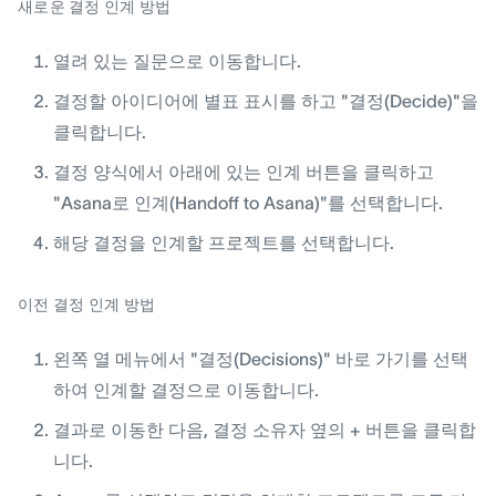
새로운 결정 인계 방법
열려 있는 질문으로 이동합니다.
결정할 아이디어에 별표 표시를 하고 "결정(Decide)"을
클릭합니다.
결정 양식에서 아래에 있는 인계 버튼을 클릭하고
"Asana로 인계(Handoff to Asana)"를 선택합니다.
해당 결정을 인계할 프로젝트를 선택합니다.
이전 결정 인계 방법
왼쪽 열 메뉴에서 "결정(Decisions)" 바로 가기를 선택
하여 인계할 결정으로 이동합니다.
결과로 이동한 다음, 결정 소유자 옆의 + 버튼을 클릭합
니다.