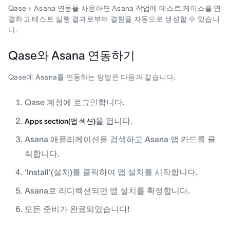
Qase + Asana 연동을 사용하면 Asana 작업에 테스트 케이스를 연
결하고 테스트 실행 결과로부터 결함을 자동으로 생성할 수 있습니
다.
Qase와 Asana 연동하기
Qase에 Asana를 연동하는 방법은 다음과 같습니다.
Qase 계정에 로그인합니다.
을 엽니다.
Apps section(앱 섹션)
Asana 애플리케이션을 검색하고 Asana 앱 카드를 클
릭합니다.
‘Install’(설치)를 클릭하여 앱 설치를 시작합니다.
Asana로 리디렉션되면 앱 설치를 확정합니다.
모든 준비가 완료되었습니다!