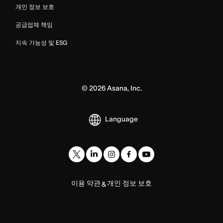
개인 정보 보호
공급업체 책임
지속 가능성 및 ESG
©
2026
Asana, Inc.
Language
이용 약관
개인 정보 보호
&