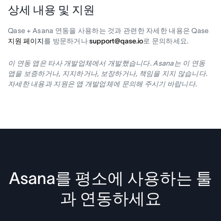
상세 내용 및 지원
Qase + Asana 연동을 사용하는 것과 관련한 자세한 내용은 Qase
지원 페이지
를 방문하거나
support@qase.io
로 문의하세요.
이 연동 앱은 타사 개발업체에서 개발했습니다. Asana는 이 연동
앱을 보증하거나, 지지하거나, 보장하거나, 책임을 지지 않습니다.
자세한 내용과 지원은 앱 개발업체에 문의해 주시기 바랍니다.
Asana를 평소에 사용하는 툴
과 연동하세요