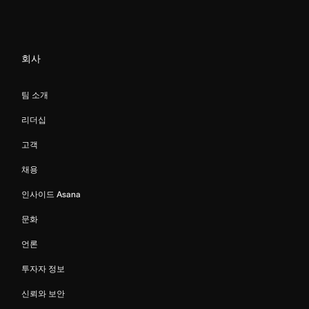
회사
팀 소개
리더십
고객
채용
인사이드 Asana
문화
언론
투자자 정보
신뢰와 보안