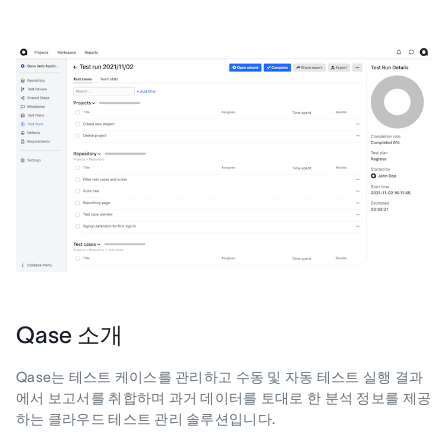
Qase 소개
Qase는 테스트 케이스를 관리하고 수동 및 자동 테스트 실행 결과
에서 보고서를 취합하며 과거 데이터를 토대로 한 분석 정보를 제공
하는 클라우드 테스트 관리 솔루션입니다.