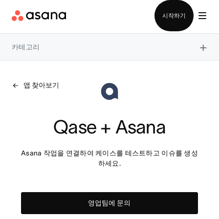
영업팀에 문의
시작하기
×
카테고리
앱 찾아보기
Qase + Asana
Asana 작업을 연결하여 케이스를 테스트하고 이슈를 생성
하세요.
영업팀에 문의