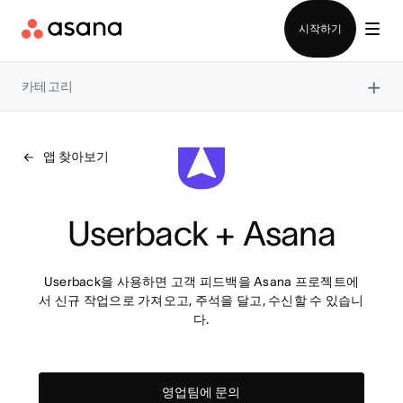
영업팀에 문의
시작하기
×
카테고리
앱 찾아보기
Userback + Asana
Userback을 사용하면 고객 피드백을 Asana 프로젝트에
서 신규 작업으로 가져오고, 주석을 달고, 수신할 수 있습니
다.
영업팀에 문의