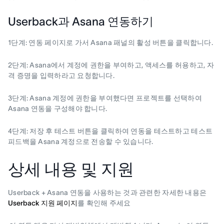
Userback과 Asana 연동하기
1단계: 연동 페이지로 가서 Asana 패널의 활성 버튼을 클릭합니다.
2단계: Asana에서 계정에 권한을 부여하고, 액세스를 허용하고, 자
격 증명을 입력하라고 요청합니다.
3단계: Asana 계정에 권한을 부여했다면 프로젝트를 선택하여
Asana 연동을 구성해야 합니다.
4단계: 저장 후 테스트 버튼을 클릭하여 연동을 테스트하고 테스트
피드백을 Asana 계정으로 전송할 수 있습니다.
상세 내용 및 지원
Userback + Asana 연동을 사용하는 것과 관련한 자세한 내용은
Userback 지원 페이지
를 확인해 주세요