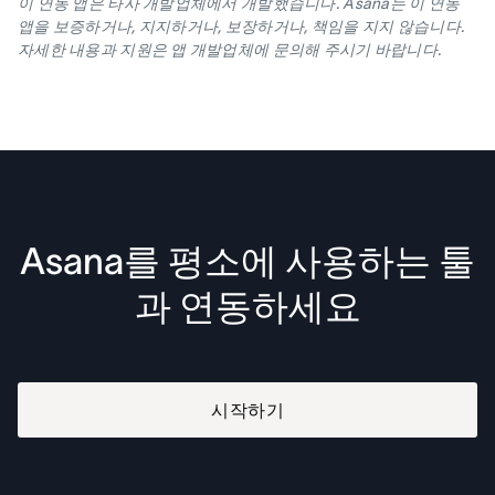
이 연동 앱은 타사 개발업체에서 개발했습니다. Asana는 이 연동
앱을 보증하거나, 지지하거나, 보장하거나, 책임을 지지 않습니다.
자세한 내용과 지원은 앱 개발업체에 문의해 주시기 바랍니다.
Asana를 평소에 사용하는 툴
과 연동하세요
시작하기