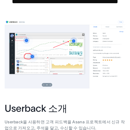
Userback 소개
Userback을 사용하면 고객 피드백을 Asana 프로젝트에서 신규 작
업으로 가져오고, 주석을 달고, 수신할 수 있습니다.