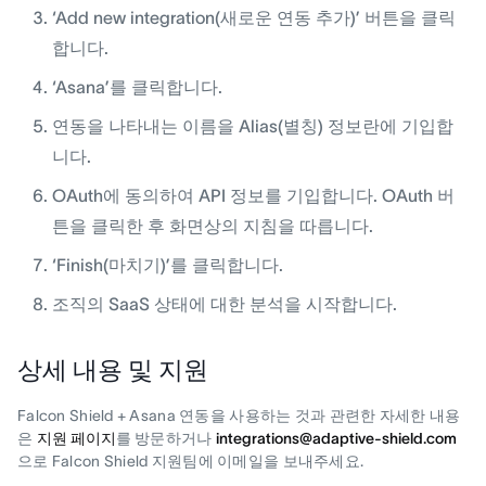
‘Add new integration(새로운 연동 추가)’ 버튼을 클릭
합니다.
‘Asana’를 클릭합니다.
연동을 나타내는 이름을 Alias(별칭) 정보란에 기입합
니다.
OAuth에 동의하여 API 정보를 기입합니다. OAuth 버
튼을 클릭한 후 화면상의 지침을 따릅니다.
‘Finish(마치기)’를 클릭합니다.
조직의 SaaS 상태에 대한 분석을 시작합니다.
상세 내용 및 지원
Falcon Shield + Asana 연동을 사용하는 것과 관련한 자세한 내용
은
지원 페이지
를 방문하거나
integrations@adaptive-shield.com
으로 Falcon Shield 지원팀에 이메일을 보내주세요.