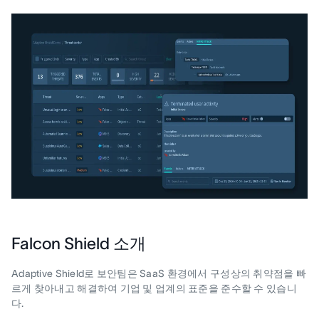
Falcon Shield 소개
Adaptive Shield로 보안팀은 SaaS 환경에서 구성상의 취약점을 빠
르게 찾아내고 해결하여 기업 및 업계의 표준을 준수할 수 있습니
다.