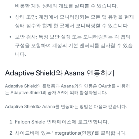
비롯한 계정 상태의 개요를 살펴볼 수 있습니다.
상태 조망:
계정에서 모니터링되는 모든 앱 유형을 현재
상태 점수와 함께 한 곳에서 모니터링할 수 있습니다.
보안 검사:
특정 보안 설정 또는 모니터링되는 각 앱의
구성을 포함하여 계정의 기본 엔터티를 검사할 수 있습
니다.
Adaptive Shield와 Asana 연동하기
Adaptive Shield의 플랫폼과 Asana와의 연동은 OAuth를 사용하
는 Adaptive Shield의 공개 API에 의해 활성화됩니다.
Adaptive Shield와 Asana를 연동하는 방법은 다음과 같습니다.
Falcon Shield 인터페이스에 로그인합니다.
사이드바에 있는 ‘Integrations(연동)’를 클릭합니다.