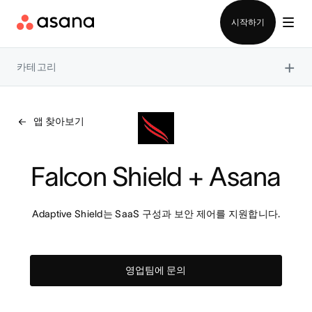
영업팀에 문의
시작하기
×
카테고리
앱 찾아보기
Falcon Shield + Asana
Adaptive Shield는 SaaS 구성과 보안 제어를 지원합니다.
영업팀에 문의