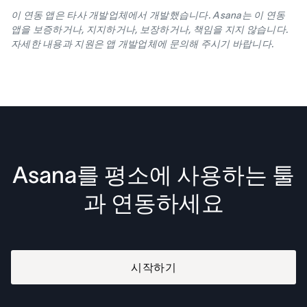
이 연동 앱은 타사 개발업체에서 개발했습니다. Asana는 이 연동
앱을 보증하거나, 지지하거나, 보장하거나, 책임을 지지 않습니다.
자세한 내용과 지원은 앱 개발업체에 문의해 주시기 바랍니다.
Asana를 평소에 사용하는 툴
과 연동하세요
시작하기