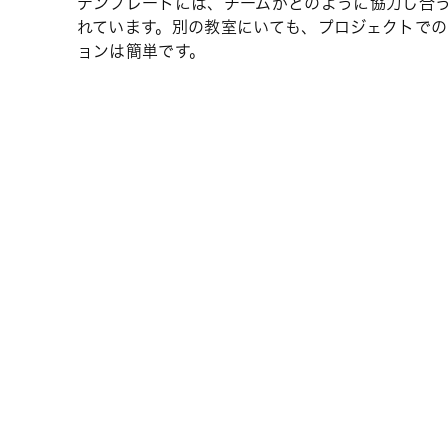
テンプレートには、チームがどのように協力し合
れています。別の教室にいても、プロジェクトで
ョンは簡単です。