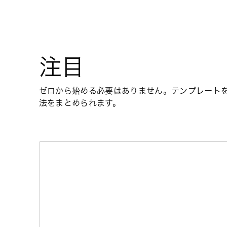
注目
ゼロから始める必要はありません。テンプレート
法をまとめられます。