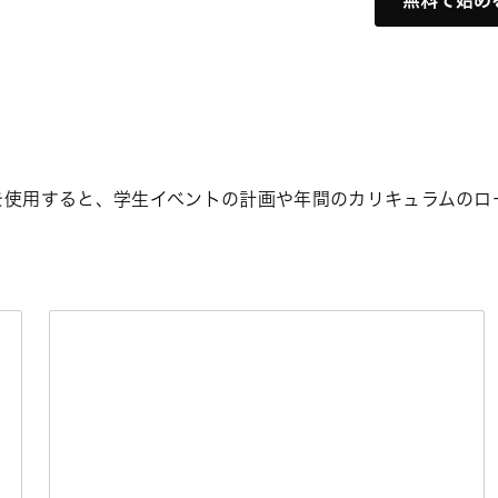
無料で始め
を使用すると、学生イベントの計画や年間のカリキュラムのロ