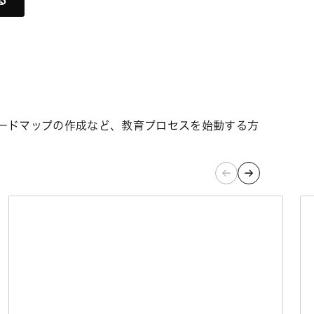
る
ードマップの作成など、教育プロセスを始動する方