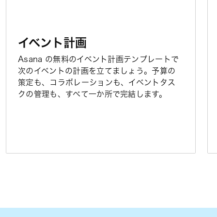
イベント計画
Asana の無料のイベント計画テンプレートで
次のイベントの計画を立てましょう。予算の
策定も、コラボレーションも、イベントタス
クの管理も、すべて一か所で完結します。