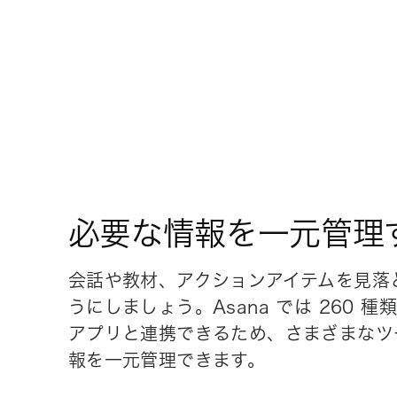
必要な情報を一元管理
会話や教材、アクションアイテムを見落
うにしましょう。Asana では 260 種
アプリと連携できるため、さまざまなツ
報を一元管理できます。