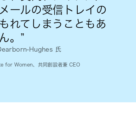
メールの受信トレイの
もれてしまうこともあ
ん。”
 Dearborn-Hughes 氏
titute for Women、共同創設者兼 CEO