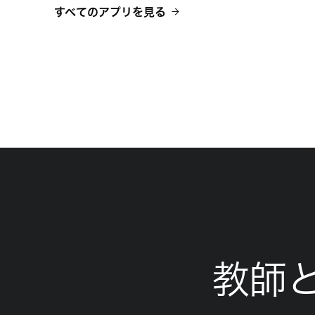
すべてのアプリを見る
教師