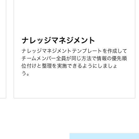
ナレッジマネジメント
ナレッジマネジメントテンプレートを作成して
チームメンバー全員が同じ方法で情報の優先順
位付けと整理を実施できるようにしましょ
う。