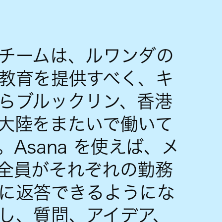
チームは、ルワンダの
教育を提供すべく、キ
らブルックリン、香港
大陸をまたいで働いて
。Asana を使えば、メ
全員がそれぞれの勤務
に返答できるようにな
し、質問、アイデア、