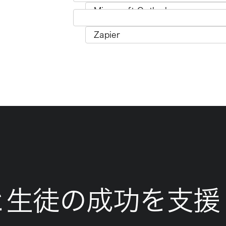
と生徒の成功を支援