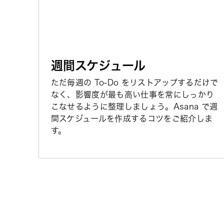
週間スケジュール
ただ毎週の To-Do をリストアップするだけで
なく、影響度が最も高い仕事を常にしっかり
こなせるように整理しましょう。Asana で週
間スケジュールを作成するコツをご紹介しま
す。