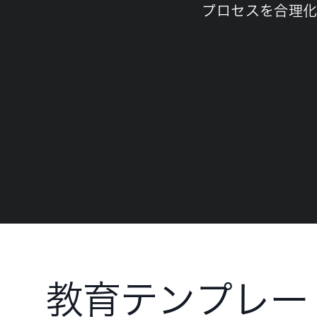
プロセスを合理
教育テンプレー