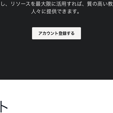
化し、リソースを最大限に活用すれば、質の高い教
人々に提供できます。
アカウント登録する
ト