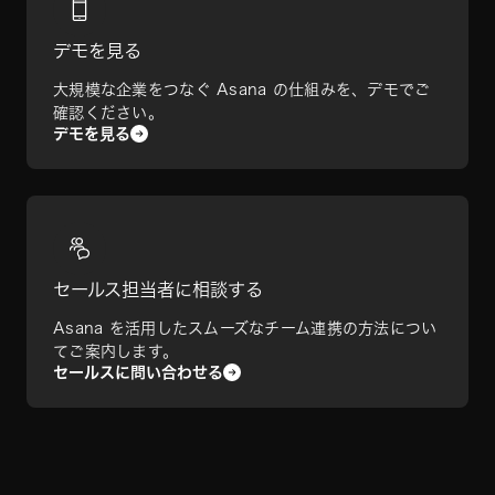
デモを見る
大規模な企業をつなぐ Asana の仕組みを、デモでご
確認ください。
デモを見る
セールス担当者に相談する
Asana を活用したスムーズなチーム連携の方法につい
てご案内します。
セールスに問い合わせる