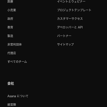
医療
イベントとウェビナー
小売業
プロジェクトテンプレート
政府
カスタマーサクセス
教育
デベロッパーと API
製造
パートナー
非営利団体
サイトマップ
代理店
すべてのチーム
会社
Asana について
経営陣