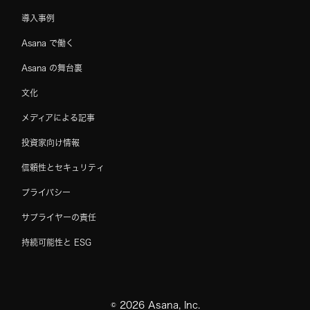
導入事例
Asana で働く
Asana の舞台裏
文化
メディアによる記事
投資家向け情報
信頼性とセキュリティ
プライバシー
サプライヤーの責任
持続可能性と ESG
©
2026
Asana, Inc.