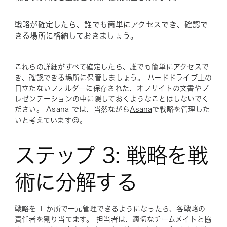
戦略が確定したら、誰でも簡単にアクセスでき、確認で
きる場所に格納しておきましょう。
これらの詳細がすべて確定したら、誰でも簡単にアクセスで
き、確認できる場所に保管しましょう。 ハードドライブ上の
目立たないフォルダーに保存された、オフサイトの文書やプ
レゼンテーションの中に隠しておくようなことはしないでく
ださい。 Asana では、当然ながら
Asana
で戦略を管理した
いと考えています😉。
ステップ 3: 戦略を戦
術に分解する
戦略を 1 か所で一元管理できるようになったら、各戦略の
責任者を割り当てます。 担当者は、適切なチームメイトと協