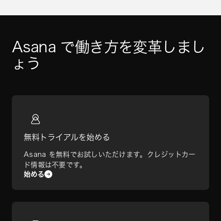
Asana で働き方を変革しまし
ょう
無料トライアルを始める
Asana を無料でお試しいただけます。クレジットカー
ド情報は不要です。
始める