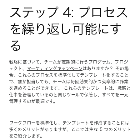
ステップ 4: プロセス
を繰り返し可能にす
る
戦略に基づいて、チームが定期的に行うプログラム、プロジ
ェクト、
マーケティングキャンペーン
はありますか？ その場
合、これらのプロセスを標準化して
テンプレート
化すること
で、誰が担当しても、チームは毎回効果的かつ効率的に作業
を進めることができます。 これらのテンプレートは、戦略と
仕事を管理しているのと同じツールで保管し、すべてを一元
管理するのが最適です。
ワークフローを標準化し、テンプレートを作成することには
多くのメリットがありますが、ここでは主な 5 つのメリット
をご紹介します。