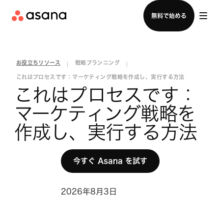
セールスチームに問い合わせる
無料で始める
お役立ちリソース
戦略プランニング
|
|
これはプロセスです：マーケティング戦略を作成し、実行する方法
これはプロセスです：
マーケティング戦略を
作成し、実行する方法
今すぐ Asana を試す
2026年8月3日