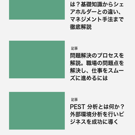
は？基礎知識からシェ
アホルダーとの違い、
マネジメント手法まで
徹底解説
記事
問題解決のプロセスを
解説。職場の問題点を
解決し、仕事をスムー
ズに進めるには
記事
PEST 分析とは何か？
外部環境分析を行いビ
ジネスを成功に導く