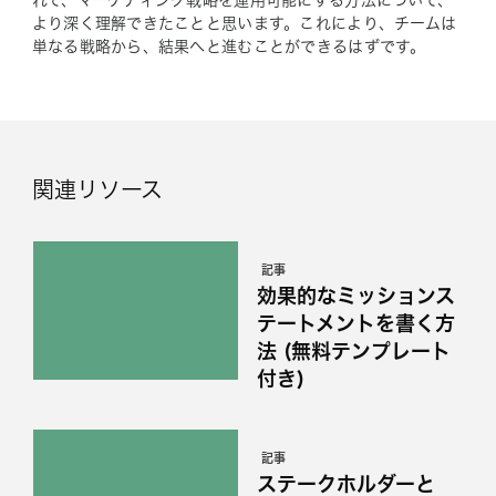
れで、マーケティング戦略を運用可能にする方法について、
より深く理解できたことと思います。これにより、チームは
単なる戦略から、結果へと進むことができるはずです。
関連リソース
記事
効果的なミッションス
テートメントを書く方
法 (無料テンプレート
付き)
記事
ステークホルダーと