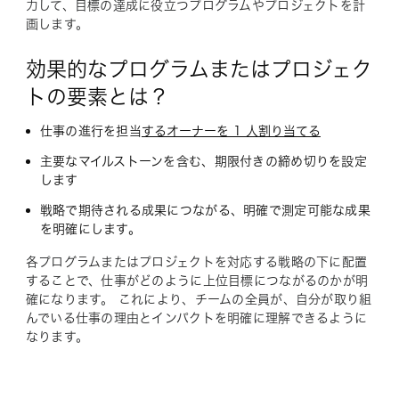
力して、目標の達成に役立つプログラムやプロジェクトを計
画します。
効果的なプログラムまたはプロジェク
トの要素とは？
仕事の進行を担当
するオーナーを 1 人割り当てる
主要なマイルストーンを含む、期限付きの締め切りを設定
します
戦略で期待される成果につながる、明確で測定可能な成果
を明確にします。
各プログラムまたはプロジェクトを対応する戦略の下に配置
することで、仕事がどのように上位目標につながるのかが明
確になります。 これにより、チームの全員が、自分が取り組
んでいる仕事の理由とインパクトを明確に理解できるように
なります。