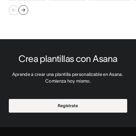
Crea plantillas con Asana
Aprende a crear una plantilla personalizable en Asana. 
Comienza hoy mismo.
Regístrate