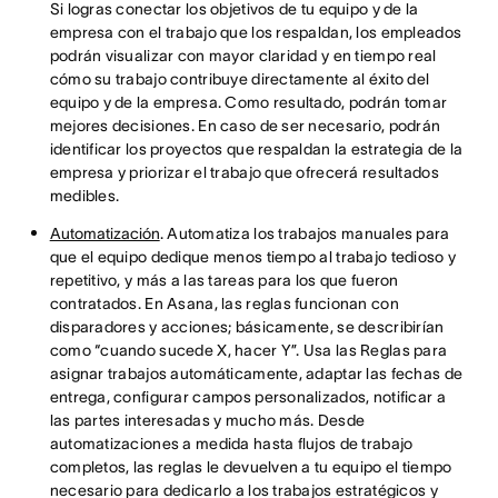
Si logras conectar los objetivos de tu equipo y de la
empresa con el trabajo que los respaldan, los empleados
podrán visualizar con mayor claridad y en tiempo real
cómo su trabajo contribuye directamente al éxito del
equipo y de la empresa. Como resultado, podrán tomar
mejores decisiones. En caso de ser necesario, podrán
identificar los proyectos que respaldan la estrategia de la
empresa y priorizar el trabajo que ofrecerá resultados
medibles.
Automatización
. Automatiza los trabajos manuales para
que el equipo dedique menos tiempo al trabajo tedioso y
repetitivo, y más a las tareas para los que fueron
contratados. En Asana, las reglas funcionan con
disparadores y acciones; básicamente, se describirían
como “cuando sucede X, hacer Y”. Usa las Reglas para
asignar trabajos automáticamente, adaptar las fechas de
entrega, configurar campos personalizados, notificar a
las partes interesadas y mucho más. Desde
automatizaciones a medida hasta flujos de trabajo
completos, las reglas le devuelven a tu equipo el tiempo
necesario para dedicarlo a los trabajos estratégicos y