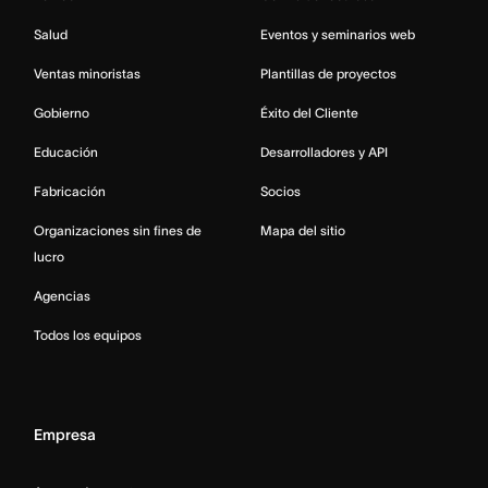
Salud
Eventos y seminarios web
Ventas minoristas
Plantillas de proyectos
Gobierno
Éxito del Cliente
Educación
Desarrolladores y API
Fabricación
Socios
Organizaciones sin fines de
Mapa del sitio
lucro
Agencias
Todos los equipos
Empresa