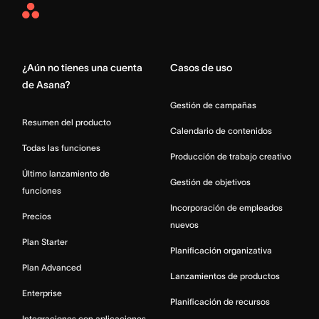
Asana
Home
¿Aún no tienes una cuenta
Casos de uso
de Asana?
Gestión de campañas
Resumen del producto
Calendario de contenidos
Todas las funciones
Producción de trabajo creativo
Último lanzamiento de
Gestión de objetivos
funciones
Incorporación de empleados
Precios
nuevos
Plan Starter
Planificación organizativa
Plan Advanced
Lanzamientos de productos
Enterprise
Planificación de recursos
Integraciones con aplicaciones