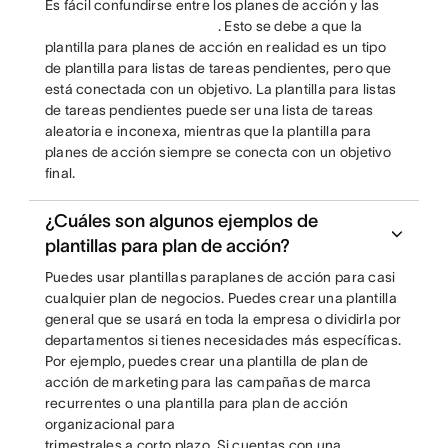
Es fácil confundirse entre los planes de acción y las
. Esto se debe a que la
plantilla para planes de acción en realidad es un tipo
de plantilla para listas de tareas pendientes, pero que
está conectada con un objetivo. La plantilla para listas
de tareas pendientes puede ser una lista de tareas
aleatoria e inconexa, mientras que la plantilla para
planes de acción siempre se conecta con un objetivo
final.
¿Cuáles son algunos ejemplos de
plantillas para plan de acción?
Puedes usar plantillas paraplanes de acción para casi
cualquier plan de negocios. Puedes crear una plantilla
general que se usará en toda la empresa o dividirla por
departamentos si tienes necesidades más específicas.
Por ejemplo, puedes crear una plantilla de plan de
acción de marketing para las campañas de marca
recurrentes o una plantilla para plan de acción
organizacional para
trimestrales a corto plazo. Si cuentas con una