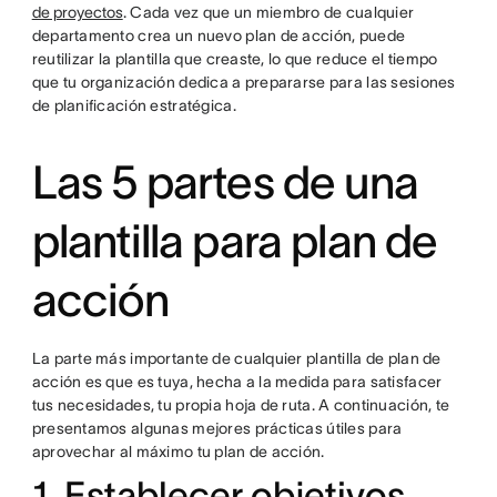
de proyectos
. Cada vez que un miembro de cualquier
departamento crea un nuevo plan de acción, puede
reutilizar la plantilla que creaste, lo que reduce el tiempo
que tu organización dedica a prepararse para las sesiones
de planificación estratégica.
Las 5 partes de una
plantilla para plan de
acción
La parte más importante de cualquier plantilla de plan de
acción es que es tuya, hecha a la medida para satisfacer
tus necesidades, tu propia hoja de ruta. A continuación, te
presentamos algunas mejores prácticas útiles para
aprovechar al máximo tu plan de acción.
1. Establecer objetivos