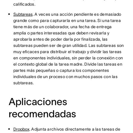
calificados.
Subtareas
. A veces una acción pendiente es demasiado
grande como para capturarla en una tarea. Si una tarea
tiene más de un colaborador, una fecha de entrega
amplia o partes interesadas que deben revisarla y
aprobarla antes de poder darla por finalizada, las
subtareas pueden ser de gran utilidad. Las subtareas son
muy eficaces para distribuir el trabajo y dividir las tareas
en componentes individuales, sin perder la conexión con
el contexto global de la tarea madre. Divide las tareas en
partes más pequeñas o captura los componentes
individuales de un proceso con muchos pasos con las
subtareas.
Aplicaciones
recomendadas
Dropbox
. Adjunta archivos directamente a las tareas de