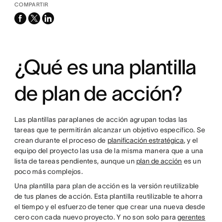
COMPARTIR
facebook
x-
linkedin
twitter
¿Qué es una plantilla
de plan de acción?
Las plantillas paraplanes de acción agrupan todas las
tareas que te permitirán alcanzar un objetivo específico. Se
crean durante el proceso de
planificación estratégica
, y el
equipo del proyecto las usa de la misma manera que a una
lista de tareas pendientes, aunque un
plan de acción
es un
poco más complejos.
Una plantilla para plan de acción es la versión reutilizable
de tus planes de acción. Esta plantilla reutilizable te ahorra
el tiempo y el esfuerzo de tener que crear una nueva desde
cero con cada nuevo proyecto. Y no son solo para
gerentes