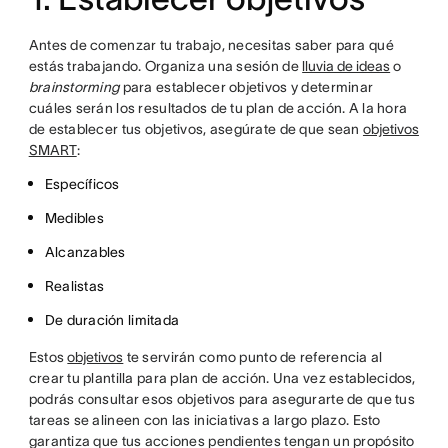
Antes de comenzar tu trabajo, necesitas saber para qué
estás trabajando. Organiza una sesión de
lluvia de ideas
o
brainstorming
para establecer objetivos y determinar
cuáles serán los resultados de tu plan de acción. A la hora
de establecer tus objetivos, asegúrate de que sean
objetivos
SMART
:
Específicos
Medibles
Alcanzables
Realistas
De duración limitada
Estos
objetivos
te servirán como punto de referencia al
crear tu plantilla para plan de acción. Una vez establecidos,
podrás consultar esos objetivos para asegurarte de que tus
tareas se alineen con las iniciativas a largo plazo. Esto
garantiza que tus acciones pendientes tengan un propósito