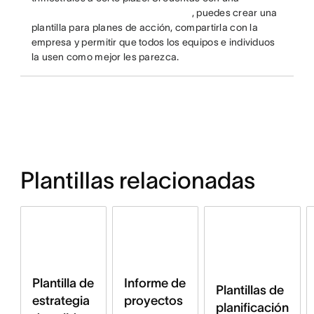
, puedes crear una
plantilla para planes de acción, compartirla con la
empresa y permitir que todos los equipos e individuos
la usen como mejor les parezca.
Plantillas relacionadas
Plantilla de
Informe de
Plantillas de
estrategia
proyectos
planificación