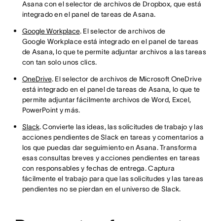
Asana con el selector de archivos de Dropbox, que está
integrado en el panel de tareas de Asana.
Google Workplace
. El selector de archivos de
Google Workplace está integrado en el panel de tareas
de Asana, lo que te permite adjuntar archivos a las tareas
con tan solo unos clics.
OneDrive
. El selector de archivos de Microsoft OneDrive
está integrado en el panel de tareas de Asana, lo que te
permite adjuntar fácilmente archivos de Word, Excel,
PowerPoint y más.
Slack
. Convierte las ideas, las solicitudes de trabajo y las
acciones pendientes de Slack en tareas y comentarios a
los que puedas dar seguimiento en Asana. Transforma
esas consultas breves y acciones pendientes en tareas
con responsables y fechas de entrega. Captura
fácilmente el trabajo para que las solicitudes y las tareas
pendientes no se pierdan en el universo de Slack.