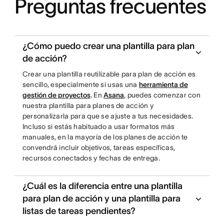
Preguntas frecuentes
¿Cómo puedo crear una plantilla para plan
de acción?
Crear una plantilla reutilizable para plan de acción es
sencillo, especialmente si usas una
herramienta de
gestión de proyectos
. En
Asana
, puedes comenzar con
nuestra plantilla para planes de acción y
personalizarla para que se ajuste a tus necesidades.
Incluso si estás habituado a usar formatos más
manuales, en la mayoría de los planes de acción te
convendrá incluir objetivos, tareas específicas,
recursos conectados y fechas de entrega.
¿Cuál es la diferencia entre una plantilla
para plan de acción y una plantilla para
listas de tareas pendientes?