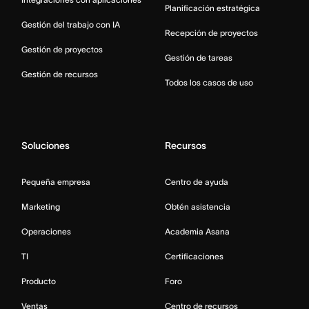
Planificación estratégica
Gestión del trabajo con IA
Recepción de proyectos
Gestión de proyectos
Gestión de tareas
Gestión de recursos
Todos los casos de uso
Soluciones
Recursos
Pequeña empresa
Centro de ayuda
Marketing
Obtén asistencia
Operaciones
Academia Asana
TI
Certificaciones
Producto
Foro
Ventas
Centro de recursos