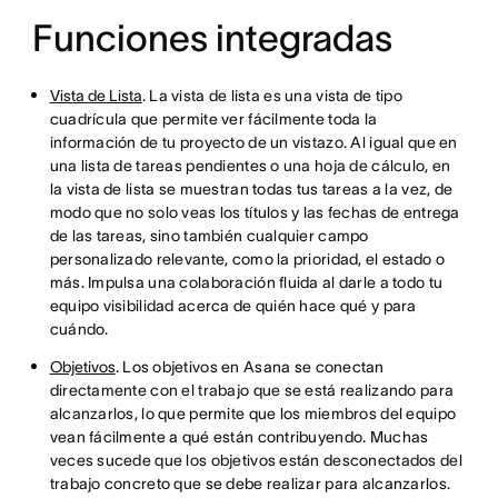
Funciones integradas
Vista de Lista
. La vista de lista es una vista de tipo
cuadrícula que permite ver fácilmente toda la
información de tu proyecto de un vistazo. Al igual que en
una lista de tareas pendientes o una hoja de cálculo, en
la vista de lista se muestran todas tus tareas a la vez, de
modo que no solo veas los títulos y las fechas de entrega
de las tareas, sino también cualquier campo
personalizado relevante, como la prioridad, el estado o
más. Impulsa una colaboración fluida al darle a todo tu
equipo visibilidad acerca de quién hace qué y para
cuándo.
Objetivos
. Los objetivos en Asana se conectan
directamente con el trabajo que se está realizando para
alcanzarlos, lo que permite que los miembros del equipo
vean fácilmente a qué están contribuyendo. Muchas
veces sucede que los objetivos están desconectados del
trabajo concreto que se debe realizar para alcanzarlos.