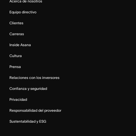
Acerca de nosotros
Equipo directivo
Clientes
Carreras
Inside Asana
Cultura
Prensa
Relaciones con los inversores
Confianza y seguridad
Privacidad
Responsabilidad del proveedor
Sustentabilidad y ESG