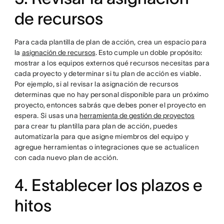
de recursos
Para cada plantilla de plan de acción, crea un espacio para
la
asignación de recursos
. Esto cumple un doble propósito:
mostrar a los equipos externos qué recursos necesitas para
cada proyecto y determinar si tu plan de acción es viable.
Por ejemplo, si al revisar la asignación de recursos
determinas que no hay personal disponible para un próximo
proyecto, entonces sabrás que debes poner el proyecto en
espera. Si usas una
herramienta de gestión de proyectos
para crear tu plantilla para plan de acción, puedes
automatizarla para que asigne miembros del equipo y
agregue herramientas o integraciones que se actualicen
con cada nuevo plan de acción.
4. Establecer los plazos e
hitos