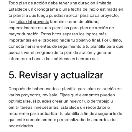
Todo plan de acción debe tener una duración limitada.
Establece un cronograma o una fecha de inicio estimada en
tu plantilla que luego puedas replicar para cada proyecto.
Los
hitos del proyecto
también serán de utilidad,
especialmente en una plantillas para plan de acción de
mayor duración. Estos hitos separan los logros más
importantes en el proceso hacia tu objetivo final. Por último,
conecta herramientas de seguimiento a tu plantilla para que
puedas ver el progreso de tu plan de acción y generar
informes en base a las métricas en tiempo real.
5. Revisar y actualizar
Después de haber usado la plantilla para plan de acción en
varios proyectos, revísala. Fíjate qué elementos pueden
optimizarse, si puedes crear un nuevo
flujo de trabajo
u
omitir tareas innecesarias. Establece un recordatorio
recurrente para actualizar tu plantilla a fin de asegurarte de
que esté completamente personalizada de acuerdo a tus
necesidades.