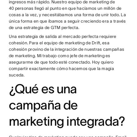
ingresos más rápido. Nuestro equipo de marketing de
40 personas llegó al punto en que hacíamos un millón de
cosas a la vez, y necesitábamos una forma de unir todo. La
única forma en que íbamos a seguir creciendo era a través
de una estrategia de GTM perfecta.
Una estrategia de salida al mercado perfecta requiere
cohesión. Para el equipo de marketing de Drift, esa
cohesión provino de la integración de nuestras campañas
de marketing. Mi trabajo como jefe de marketing es
asegurarme de que todo esté conectado. Hoy quiero
compartir exactamente cómo hacemos que la magia
suceda.
¿Qué es una
campaña de
marketing integrada?