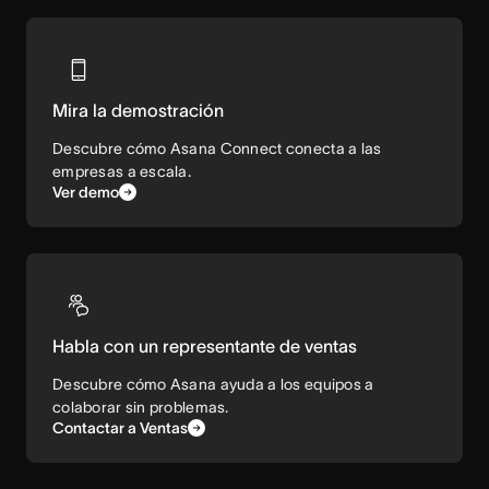
Mira la demostración
Descubre cómo Asana Connect conecta a las
empresas a escala.
Ver demo
Habla con un representante de ventas
Descubre cómo Asana ayuda a los equipos a
colaborar sin problemas.
Contactar a Ventas