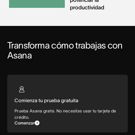
potenciar la
productividad
Transforma cómo trabajas con 
Asana
Comienza tu prueba gratuita
Prueba Asana gratis. No necesitas usar tu tarjeta de
crédito.
Comenzar