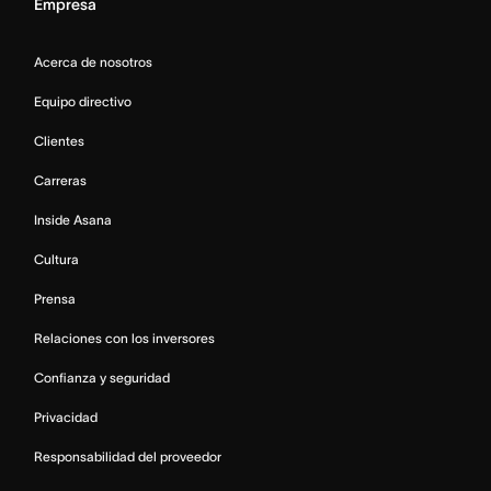
Empresa
Acerca de nosotros
Equipo directivo
Clientes
Carreras
Inside Asana
Cultura
Prensa
Relaciones con los inversores
Confianza y seguridad
Privacidad
Responsabilidad del proveedor