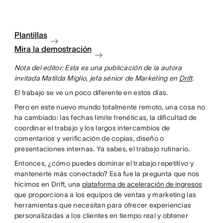
Plantillas
Mira la demostración
Nota del editor: Esta es una publicación de la autora
invitada Matilda Miglio, jefa sénior de Marketing en
Drift
.
El trabajo se ve un poco diferente en estos días.
Pero en este nuevo mundo totalmente remoto, una cosa no
ha cambiado: las fechas límite frenéticas, la dificultad de
coordinar el trabajo y los largos intercambios de
comentarios y verificación de copias, diseño o
presentaciones internas. Ya sabes, el trabajo rutinario.
Entonces, ¿cómo puedes dominar el trabajo repetitivo y
mantenerte más conectado? Esa fue la pregunta que nos
hicimos en Drift, una
plataforma de aceleración de ingresos
que proporciona a los equipos de ventas y marketing las
herramientas que necesitan para ofrecer experiencias
personalizadas a los clientes en tiempo real y obtener