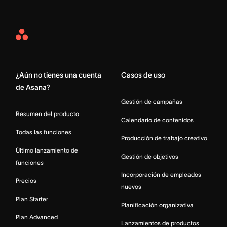
Asana
Home
¿Aún no tienes una cuenta
Casos de uso
de Asana?
Gestión de campañas
Resumen del producto
Calendario de contenidos
Todas las funciones
Producción de trabajo creativo
Último lanzamiento de
Gestión de objetivos
funciones
Incorporación de empleados
Precios
nuevos
Plan Starter
Planificación organizativa
Plan Advanced
Lanzamientos de productos