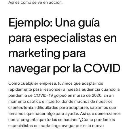
Así es como se ve en acción.
Ejemplo: Una guía
para especialistas en
marketing para
navegar por la COVID
Como cualquier empresa, tuvimos que adaptarnos
rápidamente para responder a nuestra audiencia cuando la
pandemia de COVID-19 golpeó en marzo de 2020. En un
momento caótico e incierto, donde muchos de nuestros
clientes tenían dificultades para adaptarse, sabíamos que
teníamos que hacer algo para ayudar. Así que comenzamos
con la pregunta que todos se hacían: “¿Cómo pueden los
especialistas en marketing navegar por este nuevo