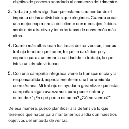
objetivo de proceso acordado al comienzo del trimestre.
Trabajar juntos significa que estamos aumentando el
impacto de las actividades que elegimos. Cuando creas
una mejor experiencia del cliente con mensajes fluidos,
serás más atractivo y tendrás tasas de conversión más
altas.
Cuanto más altas sean tus tasas de conversión, menos
trabajo tendrás que hacer, lo que te dará tiempo y
espacio para aumentar la calidad de tu trabajo, lo que
inicia un círculo virtuoso.
Con una campaña integrada viene la transparencia y la
responsabilidad, especialmente en una herramienta
como Asana. Mi trabajo es ayudar a garantizar que estas
campañas sigan avanzando, para poder entrar y
entender: “¿En qué punto estamos? ¿Cómo vamos?”
De esa manera, puedo planificar a la defensiva lo que
tenemos que hacer para mantenernos al día con nuestros
objetivos del embudo de ventas.