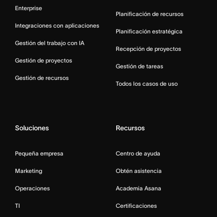
Enterprise
Planificación de recursos
Integraciones con aplicaciones
Planificación estratégica
Gestión del trabajo con IA
Recepción de proyectos
Gestión de proyectos
Gestión de tareas
Gestión de recursos
Todos los casos de uso
Soluciones
Recursos
Pequeña empresa
Centro de ayuda
Marketing
Obtén asistencia
Operaciones
Academia Asana
TI
Certificaciones