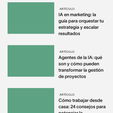
ARTÍCULO
IA en marketing: la
guía para orquestar tu
estrategia y escalar
resultados
ARTÍCULO
Agentes de la IA: qué
son y cómo pueden
transformar la gestión
de proyectos
ARTÍCULO
Cómo trabajar desde
casa: 24 consejos para