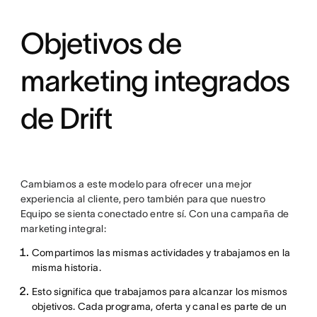
Objetivos de
marketing integrados
de Drift
Cambiamos a este modelo para ofrecer una mejor
experiencia al cliente, pero también para que nuestro
Equipo se sienta conectado entre sí. Con una campaña de
marketing integral:
Compartimos las mismas actividades y trabajamos en la
misma historia.
Esto significa que trabajamos para alcanzar los mismos
objetivos. Cada programa, oferta y canal es parte de un