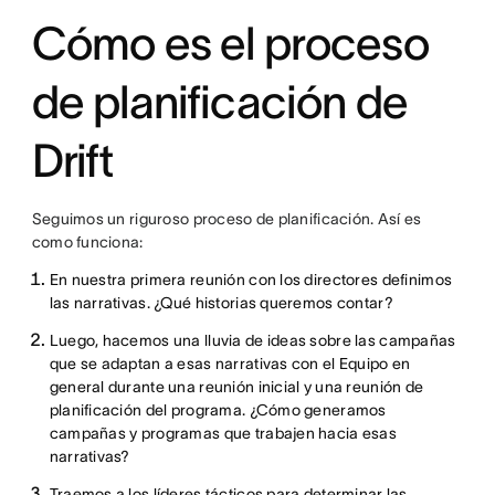
Cómo es el proceso
de planificación de
Drift
Seguimos un riguroso proceso de planificación. Así es
como funciona:
En nuestra primera reunión con los directores definimos
las narrativas. ¿Qué historias queremos contar?
Luego, hacemos una lluvia de ideas sobre las campañas
que se adaptan a esas narrativas con el Equipo en
general durante una reunión inicial y una reunión de
planificación del programa. ¿Cómo generamos
campañas y programas que trabajen hacia esas
narrativas?
Traemos a los líderes tácticos para determinar las