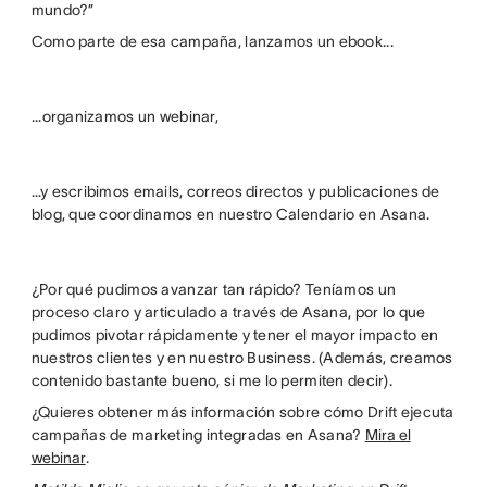
mundo?”
Como parte de esa campaña, lanzamos un ebook...
...organizamos un webinar,
…y escribimos emails, correos directos y publicaciones de
blog, que coordinamos en nuestro Calendario en Asana.
¿Por qué pudimos avanzar tan rápido? Teníamos un
proceso claro y articulado a través de Asana, por lo que
pudimos pivotar rápidamente y tener el mayor impacto en
nuestros clientes y en nuestro Business. (Además, creamos
contenido bastante bueno, si me lo permiten decir).
¿Quieres obtener más información sobre cómo Drift ejecuta
campañas de marketing integradas en Asana?
Mira el
webinar
.