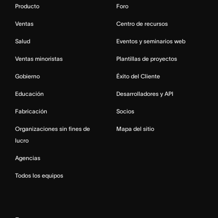
Producto
Foro
Ventas
Centro de recursos
Salud
Eventos y seminarios web
Ventas minoristas
Plantillas de proyectos
Gobierno
Éxito del Cliente
Educación
Desarrolladores y API
Fabricación
Socios
Organizaciones sin fines de
Mapa del sitio
lucro
Agencias
Todos los equipos