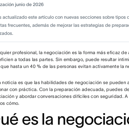
ización junio de 2026
s actualizado este artículo con nuevas secciones sobre tipos 
tas frecuentes, además de mejorar las estrategias de prepara
izados.
lquier profesional, la negociación es la forma más eficaz de
ficien a todas las partes. Sin embargo, puede resultar intim
 que hasta un 40 % de las personas evitan activamente la n
 noticia es que las habilidades de negociación se pueden 
onar con práctica. Con la preparación adecuada, puedes de
iación y abordar conversaciones difíciles con seguridad. A 
os cómo.
ué es la negociac