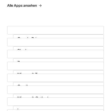
Alle Apps ansehen