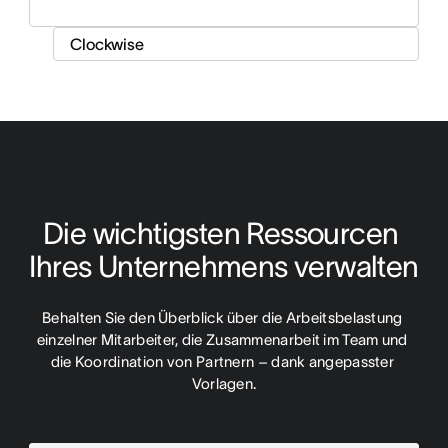
Die wichtigsten Ressourcen 
Ihres Unternehmens verwalten
Behalten Sie den Überblick über die Arbeitsbelastung 
einzelner Mitarbeiter, die Zusammenarbeit im Team und 
die Koordination von Partnern – dank angepasster 
Vorlagen.