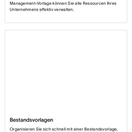
Management-Vorlage können Sie alle Ressourcen Ihres
Unternehmens effektiv verwalten.
Bestandsvorlagen
Organisieren Sie sich schnell mit einer Bestandsvorlage,