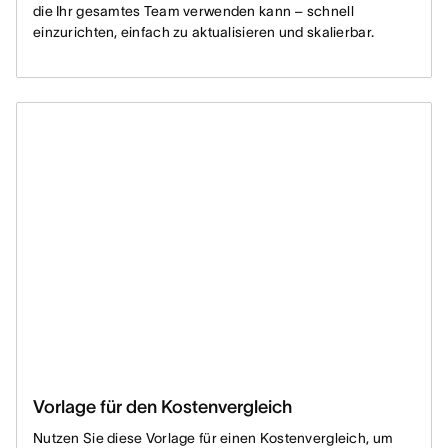
die Ihr gesamtes Team verwenden kann – schnell
einzurichten, einfach zu aktualisieren und skalierbar.
Vorlage für den Kostenvergleich
Nutzen Sie diese Vorlage für einen Kostenvergleich, um