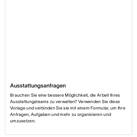
Ausstattungsanfragen
Brauchen Sie eine bessere Möglichkeit, die Arbeit Ihres
Ausstattungsteams zu verwalten? Verwenden Sie diese
Vorlage und verbinden Sie sie mit einem Formular, um Ihre
Anfragen, Aufgaben und mehr zu organisieren und
umzusetzen.