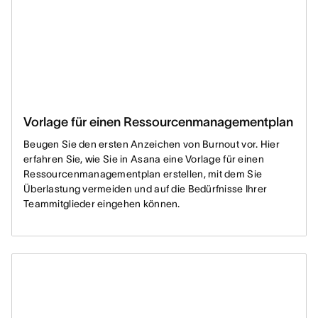
Vorlage für einen Ressourcenmanagementplan
Beugen Sie den ersten Anzeichen von Burnout vor. Hier
erfahren Sie, wie Sie in Asana eine Vorlage für einen
Ressourcenmanagementplan erstellen, mit dem Sie
Überlastung vermeiden und auf die Bedürfnisse Ihrer
Teammitglieder eingehen können.