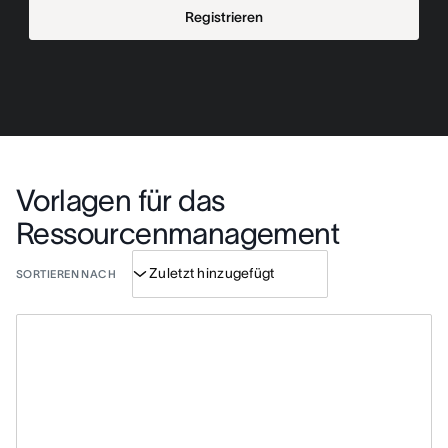
Registrieren
Vorlagen für das
Ressourcenmanagement
SORTIEREN NACH