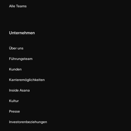
Alle Teams
Unternehmen
Über uns
Führungsteam
Kunden
Karrieremöglichkeiten
Inside Asana
Kultur
Presse
Investorenbeziehungen