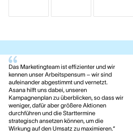
Das Marketingteam ist effizienter und wir
kennen unser Arbeitspensum – wir sind
aufeinander abgestimmt und vernetzt.
Asana hilft uns dabei, unseren
Kampagnenplan zu überblicken, so dass wir
weniger, dafür aber größere Aktionen
durchführen und die Starttermine
strategisch ansetzen können, um die
Wirkung auf den Umsatz zu maximieren.“