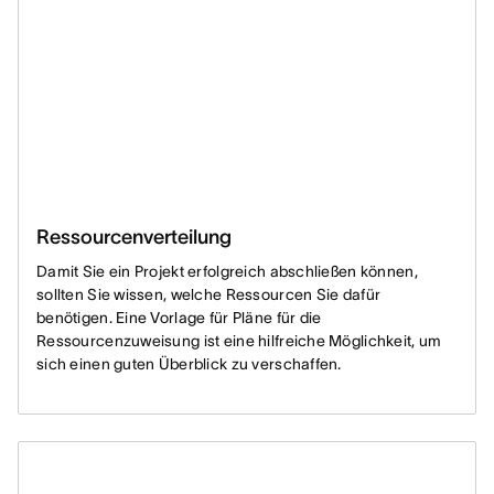
Ressourcenverteilung
Damit Sie ein Projekt erfolgreich abschließen können,
sollten Sie wissen, welche Ressourcen Sie dafür
benötigen. Eine Vorlage für Pläne für die
Ressourcenzuweisung ist eine hilfreiche Möglichkeit, um
sich einen guten Überblick zu verschaffen.