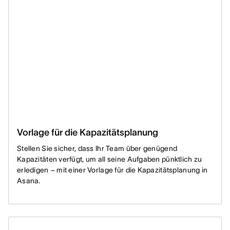
Vorlage für die Kapazitätsplanung
Stellen Sie sicher, dass Ihr Team über genügend
Kapazitäten verfügt, um all seine Aufgaben pünktlich zu
erledigen – mit einer Vorlage für die Kapazitätsplanung in
Asana.