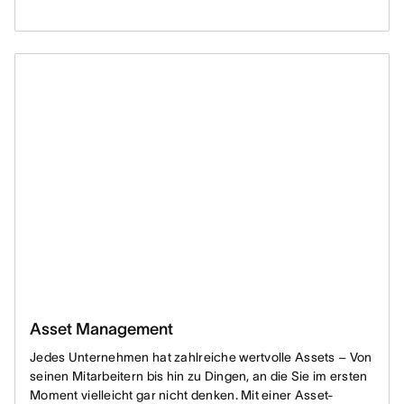
Asset Management
Jedes Unternehmen hat zahlreiche wertvolle Assets – Von
seinen Mitarbeitern bis hin zu Dingen, an die Sie im ersten
Moment vielleicht gar nicht denken. Mit einer Asset-