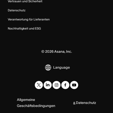
Vertrauen und Sicherheit
Datenschutz
Verantwortung für Lieferanten
Nachhaltigkeit und ESG
©
2026
Asana, Inc.
Language
Allgemeine
Datenschutz
&
Geschäftsbedingungen