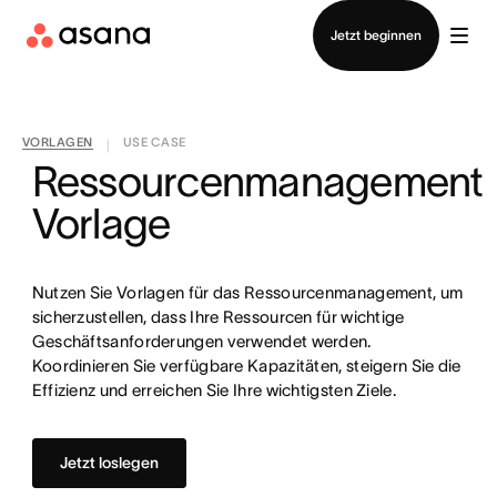
Vertrieb kontaktieren
Jetzt beginnen
VORLAGEN
USE CASE
|
Ressourcenmanagement
Vorlage
Nutzen Sie Vorlagen für das Ressourcenmanagement, um
sicherzustellen, dass Ihre Ressourcen für wichtige
Geschäftsanforderungen verwendet werden.
Koordinieren Sie verfügbare Kapazitäten, steigern Sie die
Effizienz und erreichen Sie Ihre wichtigsten Ziele.
Jetzt loslegen