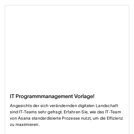
IT Programmmanagement Vorlage!
Angesichts der sich verändernden digitalen Landschaft
sind IT-Teams sehr gefragt. Erfahren Sie, wie das IT-Team
von Asana standardisierte Prozesse nutzt, um die Effizienz
zu maximieren.