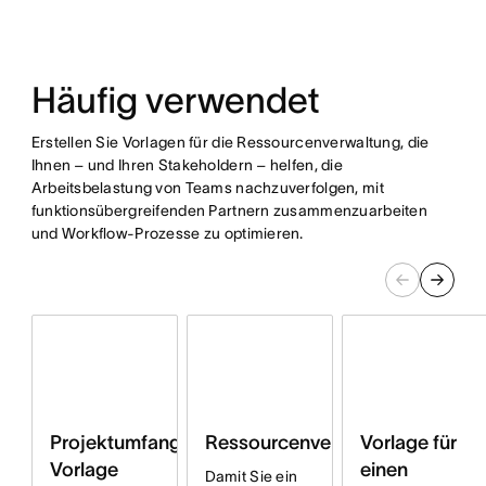
Häufig verwendet
Erstellen Sie Vorlagen für die Ressourcenverwaltung, die
Ihnen – und Ihren Stakeholdern – helfen, die
Arbeitsbelastung von Teams nachzuverfolgen, mit
funktionsübergreifenden Partnern zusammenzuarbeiten
und Workflow-Prozesse zu optimieren.
Projektumfang-
Ressourcenverteilung
Vorlage für
Vorlage
einen
Damit Sie ein