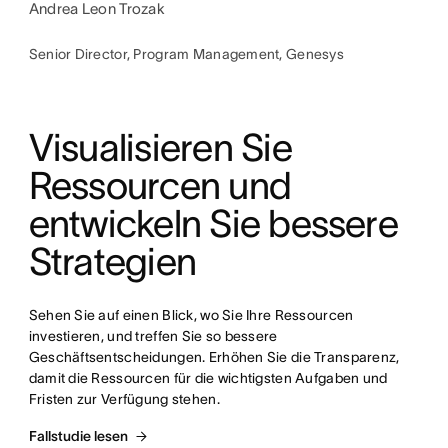
Andrea Leon Trozak
Senior Director, Program Management, Genesys
Visualisieren Sie 
Ressourcen und 
entwickeln Sie bessere 
Strategien
Sehen Sie auf einen Blick, wo Sie Ihre Ressourcen 
investieren, und treffen Sie so bessere 
Geschäftsentscheidungen. Erhöhen Sie die Transparenz, 
damit die Ressourcen für die wichtigsten Aufgaben und 
Fristen zur Verfügung stehen.
Fallstudie lesen