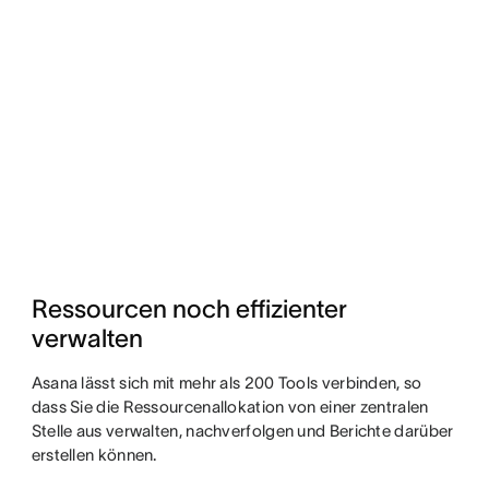
Ressourcen noch effizienter 
verwalten
Asana lässt sich mit mehr als 200 Tools verbinden, so
dass Sie die Ressourcenallokation von einer zentralen
Stelle aus verwalten, nachverfolgen und Berichte darüber
erstellen können.