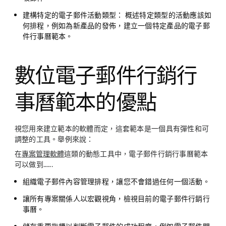
建構特定的電子郵件活動類型：
概述特定類型的活動應該如
何排程，例如為新產品的發佈，建立一個特定產品的電子郵
件行事曆範本。
數位電子郵件行銷行
事曆範本的優點
視您用來建立範本的軟體而定，這套範本是一個具有彈性和可
調整的工具。舉例來說：
在
專案管理軟體
這類的動態工具中，電子郵件行銷行事曆範本
可以做到…...
組織電子郵件內容管理排程，讓您不會錯過任何一個活動。
讓所有專案關係人以宏觀視角，檢視目前的電子郵件行銷行
事曆。