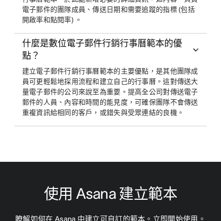
電子郵件的團隊成員、傳送日期和需要追蹤的指標 (包括
開啟率和點閱率) 。
什麼是數位電子郵件行銷行事曆範本的優
點？
建立電子郵件行銷行事曆範本的主要優點，是其他團隊成
員可更輕鬆地採用流程和建立自己的行事曆。這對傳送大
量電子郵件的公司來說至為重要。提高全公司對傳送電子
郵件的人員、內容和時間的能見度，可確保團隊不會傳送
重複資訊給相同的客戶，或錯失與受眾連結的良機。
使用 Asana 建立範本
瞭解如何在 Asana 中建立可自訂的範本。立即開始使用。