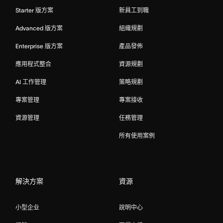
Starter 版方案
新員工到職
Advanced 版方案
組織規劃
Enterprise 版方案
產品發佈
應用程式整合
資源規劃
AI 工作管理
策略規劃
專案管理
專案接收
資源管理
任務管理
所有使用案例
解決方案
資源
小型企业
說明中心