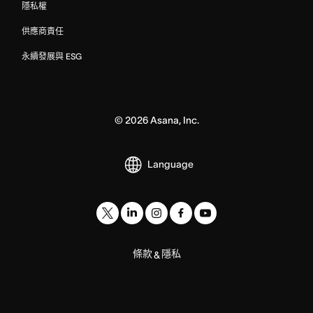
隱私權
供應商責任
永續發展與 ESG
©
2026
Asana, Inc.
Language
條款
隱私
&