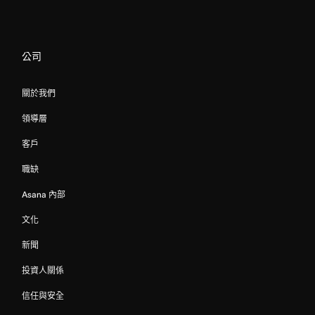
公司
關於我們
領導層
客戶
職缺
Asana 內部
文化
新聞
投資人關係
信任與安全