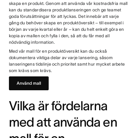
skapa en produkt. Genom att använda vår kostnadsfria mall
kan du standardisera produktlanseringen och ge teamet
goda förutsättningar för att lyckas. Det innebär att varje
gång du behöver skapa en produktöversikt – till exempel i
början av varje kvartal eller år – kan du helt enkelt göra en
kopia av mallen och fylla i den, så att du får med all
nödvändig information.
Med vår mall för en produktöversikt kan du också
dokumentera viktiga delar av varje lansering, såsom
lanseringens tidslinje och prioritet samt hur mycket arbete
som krävs som krävs.
Använd mall
Vilka är fördelarna
med att använda en