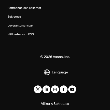
Förtroende och säkerhet
Sekretess
Leverantörsansvar
Hållbarhet och ESG
©
2026
Asana, Inc.
Language
Villkor
Sekretess
&