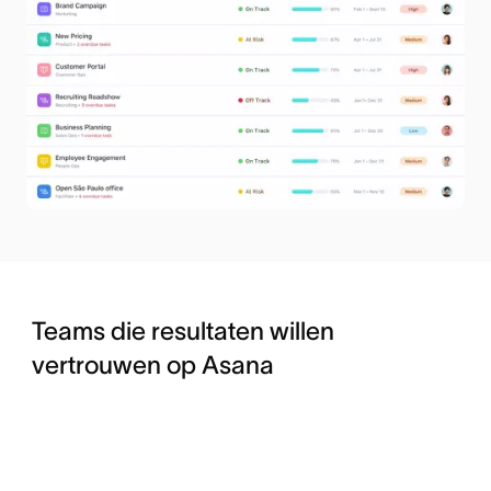
Teams die resultaten willen
vertrouwen op Asana