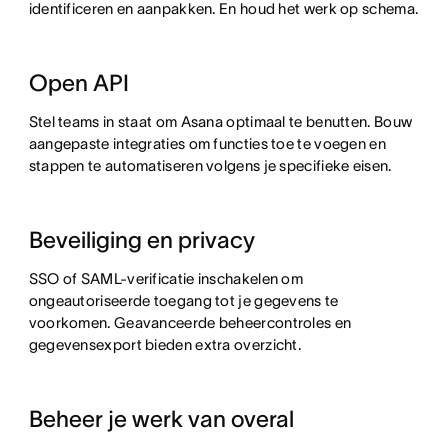
identificeren en aanpakken. En houd het werk op schema.
Open API
Stel teams in staat om Asana optimaal te benutten. Bouw
aangepaste integraties om functies toe te voegen en
stappen te automatiseren volgens je specifieke eisen.
Beveiliging en privacy
SSO of SAML-verificatie inschakelen om
ongeautoriseerde toegang tot je gegevens te
voorkomen. Geavanceerde beheercontroles en
gegevensexport bieden extra overzicht.
Beheer je werk van overal