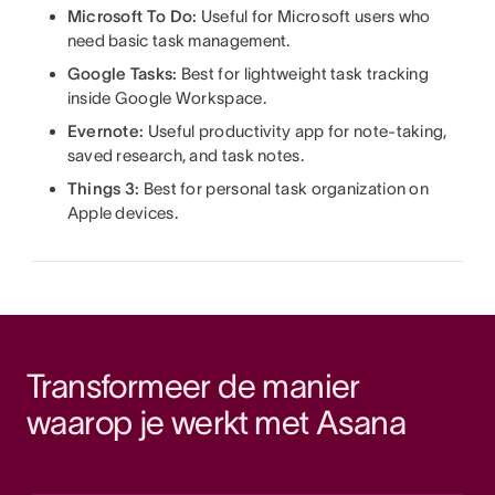
Microsoft To Do:
Useful for Microsoft users who
need basic task management.
Google Tasks:
Best for lightweight task tracking
inside Google Workspace.
Evernote:
Useful productivity app for note-taking,
saved research, and task notes.
Things 3:
Best for personal task organization on
Apple devices.
Transformeer de manier 
waarop je werkt met Asana