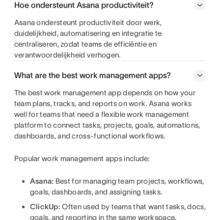
Hoe ondersteunt Asana productiviteit?
Asana ondersteunt productiviteit door werk,
duidelijkheid, automatisering en integratie te
centraliseren, zodat teams de efficiëntie en
verantwoordelijkheid verhogen.
What are the best work management apps?
The best work management app depends on how your
team plans, tracks, and reports on work. Asana works
well for teams that need a flexible work management
platform to connect tasks, projects, goals, automations,
dashboards, and cross-functional workflows.
Popular work management apps include:
Asana:
Best for managing team projects, workflows,
goals, dashboards, and assigning tasks.
ClickUp:
Often used by teams that want tasks, docs,
goals, and reporting in the same workspace.