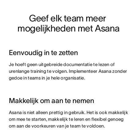
Geef elk team meer 
mogelijkheden met Asana
Eenvoudig in te zetten
Je hoeft geen uitgebreide documentatie te lezen of
urenlange training te volgen. Implementeer Asana zonder
gedoe in teams in je hele organisatie.
Makkelijk om aan te nemen
Asana is niet alleen prettig in gebruik. Het is ook makkelijk
om mee te starten, makkelijk te leren en flexibel genoeg
om aan de voorkeuren van je team te voldoen.