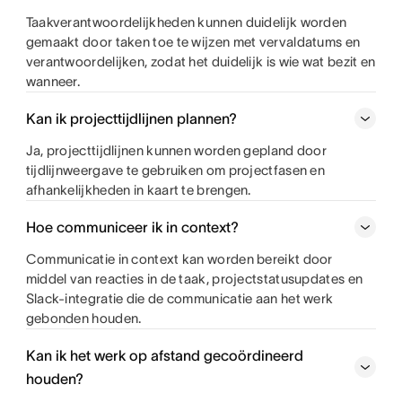
Taakverantwoordelijkheden kunnen duidelijk worden
gemaakt door taken toe te wijzen met vervaldatums en
verantwoordelijken, zodat het duidelijk is wie wat bezit en
wanneer.
Kan ik projecttijdlijnen plannen?
Ja, projecttijdlijnen kunnen worden gepland door
tijdlijnweergave te gebruiken om projectfasen en
afhankelijkheden in kaart te brengen.
Hoe communiceer ik in context?
Communicatie in context kan worden bereikt door
middel van reacties in de taak, projectstatusupdates en
Slack-integratie die de communicatie aan het werk
gebonden houden.
Kan ik het werk op afstand gecoördineerd
houden?