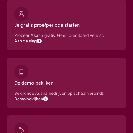
Je gratis proefperiode starten
Probeer Asana gratis. Geen creditcard vereist.
Aan de slag
De demo bekijken
Bekijk hoe Asana bedrijven op schaal verbindt.
Demo bekijken