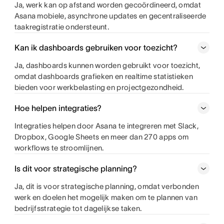
Ja, werk kan op afstand worden gecoördineerd, omdat
Asana mobiele, asynchrone updates en gecentraliseerde
taakregistratie ondersteunt.
Kan ik dashboards gebruiken voor toezicht?
Ja, dashboards kunnen worden gebruikt voor toezicht,
omdat dashboards grafieken en realtime statistieken
bieden voor werkbelasting en projectgezondheid.
Hoe helpen integraties?
Integraties helpen door Asana te integreren met Slack,
Dropbox, Google Sheets en meer dan 270 apps om
workflows te stroomlijnen.
Is dit voor strategische planning?
Ja, dit is voor strategische planning, omdat verbonden
werk en doelen het mogelijk maken om te plannen van
bedrijfsstrategie tot dagelijkse taken.