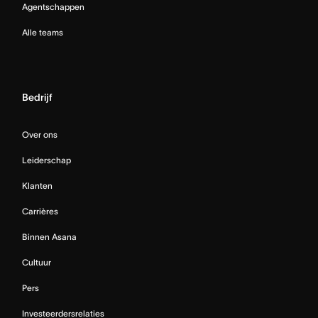
Agentschappen
Alle teams
Bedrijf
Over ons
Leiderschap
Klanten
Carrières
Binnen Asana
Cultuur
Pers
Investeerdersrelaties