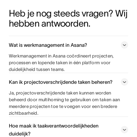
Heb je nog steeds vragen? Wij 
hebben antwoorden.
Wat is werkmanagement in Asana?
Werkmanagement in Asana coördineert projecten,
processen en lopende taken in één platform voor
duidelijkheid tussen teams.
Kan ik projectoverschrijdende taken beheren?
Ja, projectoverschrijdende taken kunnen worden
beheerd door multihoming te gebruiken om taken aan
meerdere projecten toe te voegen voor een bredere
zichtbaarheid.
Hoe maak ik taakverantwoordelijkheden
duidelijk?