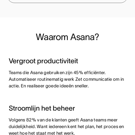
Waarom Asana?
Vergroot productiviteit
Teams die Asana gebruiken zijn 45% efficiënter.
Automatiseer routinematig werk Zet communicatie om in
actie. En realiseer goede ideeën sneller.
Stroomlijn het beheer
Volgens 82% van de klanten geeft Asana teams meer
duidelijkheid. Want iedereen kent het plan, het proces en
weet hoe het staat met het werk.