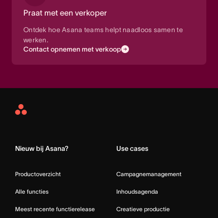
Praat met een verkoper
Ontdek hoe Asana teams helpt naadloos samen te
werken.
Contact opnemen met verkoop
Asana
Home
Nieuw bij Asana?
Use cases
Productoverzicht
Campagnemanagement
Alle functies
Inhoudsagenda
Meest recente functierelease
Creatieve productie