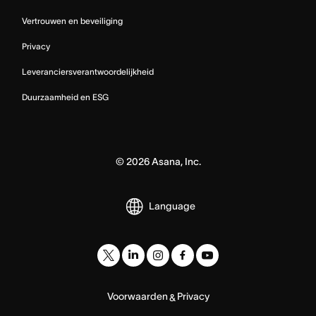
Vertrouwen en beveiliging
Privacy
Leveranciersverantwoordelijkheid
Duurzaamheid en ESG
©
2026
Asana, Inc.
Language
Voorwaarden
Privacy
&