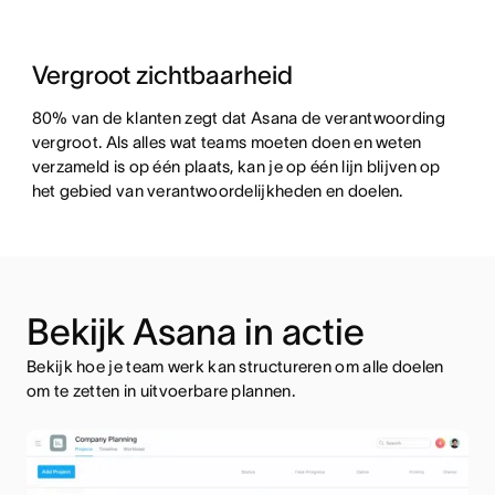
Vergroot zichtbaarheid
80% van de klanten zegt dat Asana de verantwoording
vergroot. Als alles wat teams moeten doen en weten
verzameld is op één plaats, kan je op één lijn blijven op
het gebied van verantwoordelijkheden en doelen.
Bekijk Asana in actie
Bekijk hoe je team werk kan structureren om alle doelen
om te zetten in uitvoerbare plannen.