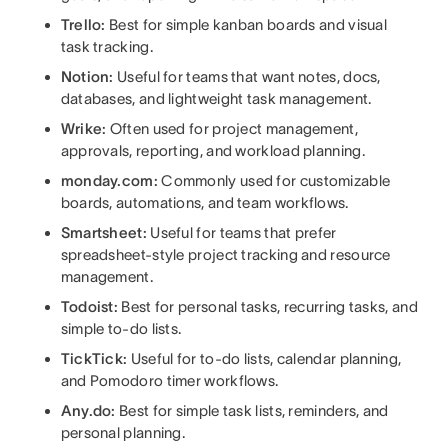
Trello:
Best for simple kanban boards and visual
task tracking.
Notion:
Useful for teams that want notes, docs,
databases, and lightweight task management.
Wrike:
Often used for project management,
approvals, reporting, and workload planning.
monday.com:
Commonly used for customizable
boards, automations, and team workflows.
Smartsheet:
Useful for teams that prefer
spreadsheet-style project tracking and resource
management.
Todoist:
Best for personal tasks, recurring tasks, and
simple to-do lists.
TickTick:
Useful for to-do lists, calendar planning,
and Pomodoro timer workflows.
Any.do:
Best for simple task lists, reminders, and
personal planning.