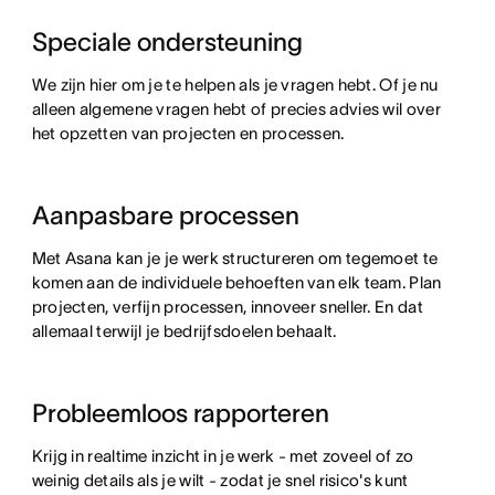
Speciale ondersteuning
We zijn hier om je te helpen als je vragen hebt. Of je nu
alleen algemene vragen hebt of precies advies wil over
het opzetten van projecten en processen.
Aanpasbare processen
Met Asana kan je je werk structureren om tegemoet te
komen aan de individuele behoeften van elk team. Plan
projecten, verfijn processen, innoveer sneller. En dat
allemaal terwijl je bedrijfsdoelen behaalt.
Probleemloos rapporteren
Krijg in realtime inzicht in je werk - met zoveel of zo
weinig details als je wilt - zodat je snel risico's kunt