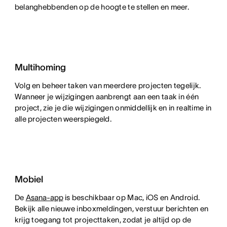
belanghebbenden op de hoogte te stellen en meer.
Multihoming
Volg en beheer taken van meerdere projecten tegelijk.
Wanneer je wijzigingen aanbrengt aan een taak in één
project, zie je die wijzigingen onmiddellijk en in realtime in
alle projecten weerspiegeld.
Mobiel
De
Asana-app
is beschikbaar op Mac, iOS en Android.
Bekijk alle nieuwe inboxmeldingen, verstuur berichten en
krijg toegang tot projecttaken, zodat je altijd op de