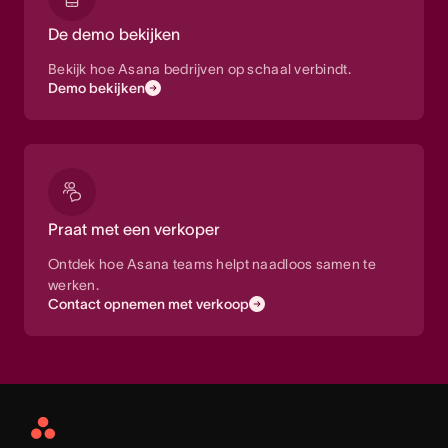
De demo bekijken
Bekijk hoe Asana bedrijven op schaal verbindt.
Demo bekijken
Praat met een verkoper
Ontdek hoe Asana teams helpt naadloos samen te
werken.
Contact opnemen met verkoop
Asana