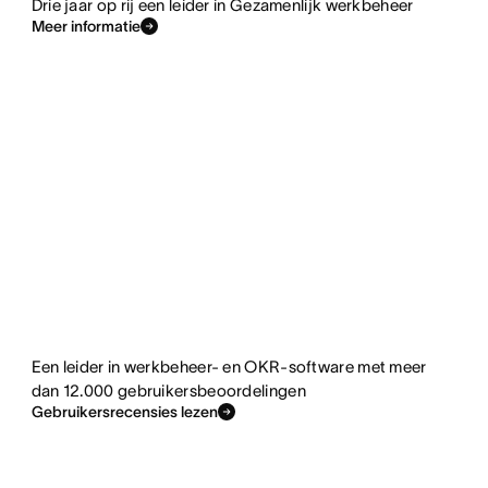
Drie jaar op rij een leider in Gezamenlijk werkbeheer
Meer informatie
Een leider in werkbeheer- en OKR-software met meer
dan 12.000 gebruikersbeoordelingen
Gebruikersrecensies lezen