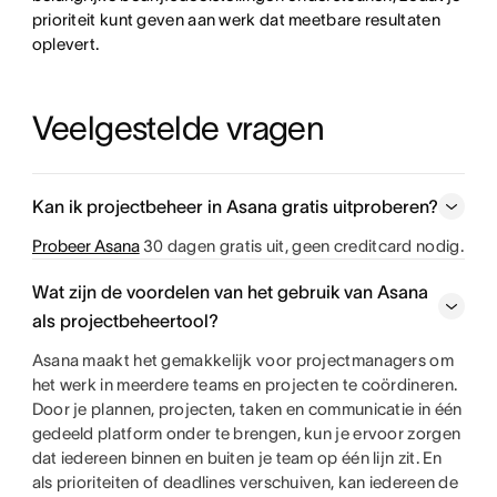
prioriteit kunt geven aan werk dat meetbare resultaten
oplevert.
Veelgestelde vragen
Kan ik projectbeheer in Asana gratis uitproberen?
Probeer Asana
30 dagen gratis uit, geen creditcard nodig.
Wat zijn de voordelen van het gebruik van Asana
als projectbeheertool?
Asana maakt het gemakkelijk voor projectmanagers om
het werk in meerdere teams en projecten te coördineren.
Door je plannen, projecten, taken en communicatie in één
gedeeld platform onder te brengen, kun je ervoor zorgen
dat iedereen binnen en buiten je team op één lijn zit. En
als prioriteiten of deadlines verschuiven, kan iedereen de