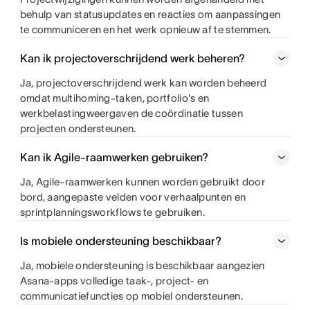
behulp van statusupdates en reacties om aanpassingen
te communiceren en het werk opnieuw af te stemmen.
Kan ik projectoverschrijdend werk beheren?
Ja, projectoverschrijdend werk kan worden beheerd
omdat multihoming-taken, portfolio's en
werkbelastingweergaven de coördinatie tussen
projecten ondersteunen.
Kan ik Agile-raamwerken gebruiken?
Ja, Agile-raamwerken kunnen worden gebruikt door
bord, aangepaste velden voor verhaalpunten en
sprintplanningsworkflows te gebruiken.
Is mobiele ondersteuning beschikbaar?
Ja, mobiele ondersteuning is beschikbaar aangezien
Asana-apps volledige taak-, project- en
communicatiefuncties op mobiel ondersteunen.