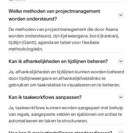
Welke methoden van projectmanagement
worden ondersteund?
De methoden van projectmanagement die door Asana
worden ondersteund, zijn lijstweergave, bord (kanban),
tijdlijn (Gantt), agenda en tabel voor flexibele
methodologieën.
Kan ik afhankelijkheden en tijdlijnen beheren?
Ja, afhankelijkheden en tijdlijnen kunnen worden beheerd
door tijdlijnweergave en afhankelijkheidslinks te
gebruiken om taakrelaties te visualiseren en te beheren.
Kan ik taakworkflows aanpassen?
Ja, taakworkflows kunnen worden aangepast met behulp
van regels, aangepaste velden en sjablonen om acties te
automatiseren en taken te structureren.