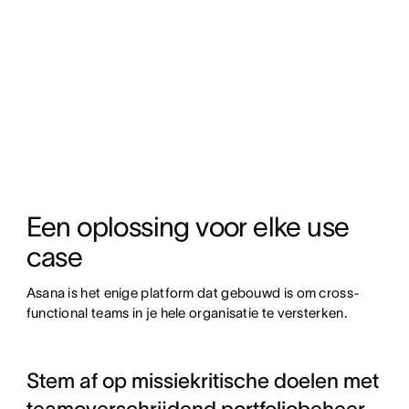
Een oplossing voor elke use 
case
Asana is het enige platform dat gebouwd is om cross-
functional teams in je hele organisatie te versterken.
Stem af op missiekritische doelen met