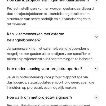
Hoe kan ik projectinstellingen standaardiseren?
Projectinstellingen kunnen worden gestandaardiseerd
door projectsjablonen of -bundels te gebruiken om
structuren van beste praktijk en automatiseringen te
distribueren.
Kan ik samenwerken met externe
belanghebbenden?
Ja, samenwerking met externe belanghebbenden is
mogelijk door gasten uit te nodigen voor specifieke
taken en projecten en hun toestemmingen te beheren.
Is er ondersteuning voor projectrapporten?
Ja, er is ondersteuning voor projectrapportage via
dashboards, statusupdates en portfolioweergaven die
inzichten op projectniveau mogelijk maken.
Hoe ga ik om met projectwijzigingen?
Projectwijzigingen kunnen worden afgehandeld met