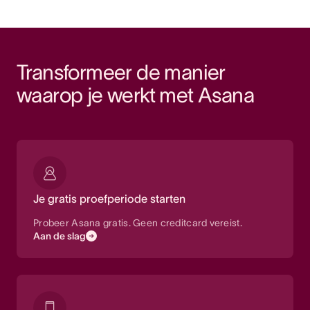
Transformeer de manier 
waarop je werkt met Asana
Je gratis proefperiode starten
Probeer Asana gratis. Geen creditcard vereist.
Aan de slag