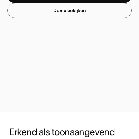
Demo bekijken
Erkend als toonaangevend