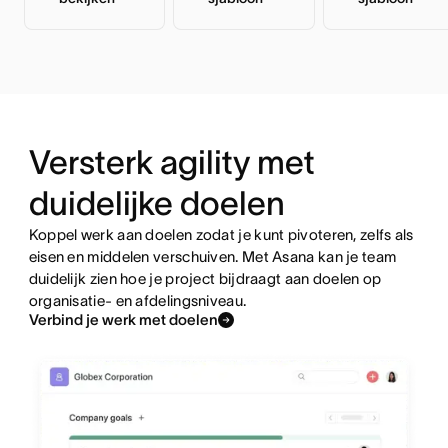
Versterk agility met
duidelijke doelen
Koppel werk aan doelen zodat je kunt pivoteren, zelfs als
eisen en middelen verschuiven. Met Asana kan je team
duidelijk zien hoe je project bijdraagt aan doelen op
organisatie- en afdelingsniveau.
Verbind je werk met doelen