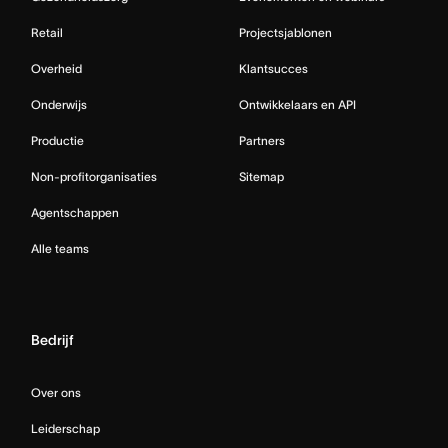
Retail
Projectsjablonen
Overheid
Klantsucces
Onderwijs
Ontwikkelaars en API
Productie
Partners
Non-profitorganisaties
Sitemap
Agentschappen
Alle teams
Bedrijf
Over ons
Leiderschap