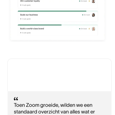
Toen Zoom groeide, wilden we een
standaard overzicht van alles wat er