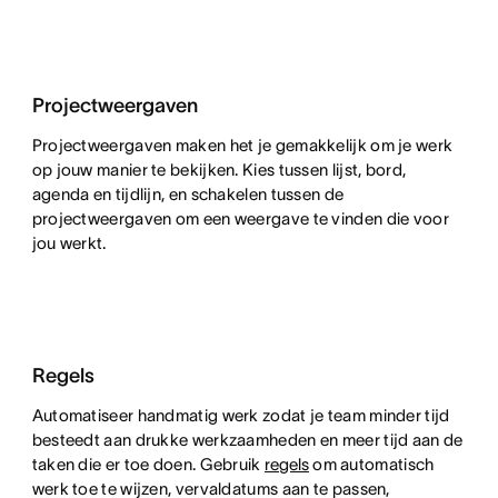
Projectweergaven
Projectweergaven maken het je gemakkelijk om je werk
op jouw manier te bekijken. Kies tussen lijst, bord,
agenda en tijdlijn, en schakelen tussen de
projectweergaven om een weergave te vinden die voor
jou werkt.
Regels
Automatiseer handmatig werk zodat je team minder tijd
besteedt aan drukke werkzaamheden en meer tijd aan de
taken die er toe doen. Gebruik
regels
om automatisch
werk toe te wijzen, vervaldatums aan te passen,