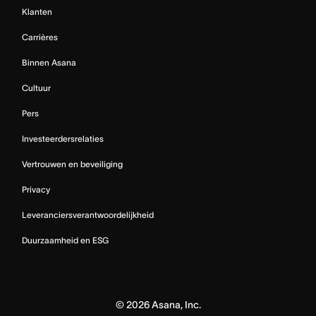
Klanten
Carrières
Binnen Asana
Cultuur
Pers
Investeerdersrelaties
Vertrouwen en beveiliging
Privacy
Leveranciersverantwoordelijkheid
Duurzaamheid en ESG
©
2026
Asana, Inc.