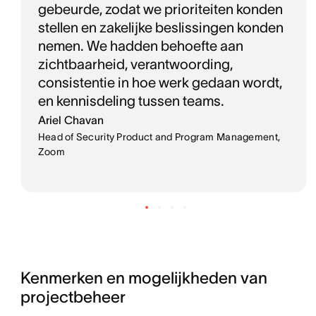
gebeurde, zodat we prioriteiten konden
stellen en zakelijke beslissingen konden
nemen. We hadden behoefte aan
zichtbaarheid, verantwoording,
consistentie in hoe werk gedaan wordt,
en kennisdeling tussen teams.
Ariel Chavan
Head of Security Product and Program Management,
Zoom
Kenmerken en mogelijkheden van 
projectbeheer