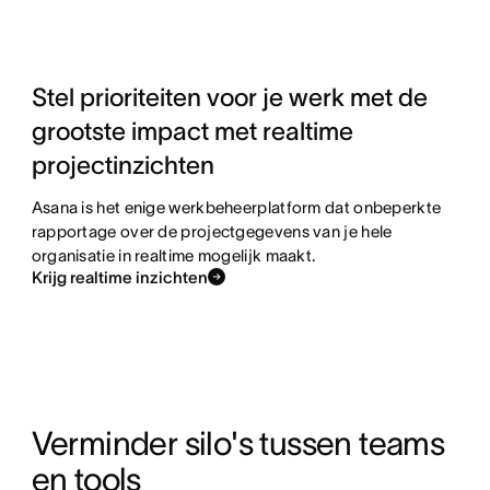
Stel prioriteiten voor je werk met de
grootste impact met realtime
projectinzichten
Asana is het enige werkbeheerplatform dat onbeperkte
rapportage over de projectgegevens van je hele
organisatie in realtime mogelijk maakt.
Krijg realtime inzichten
Verminder silo's tussen teams 
en tools