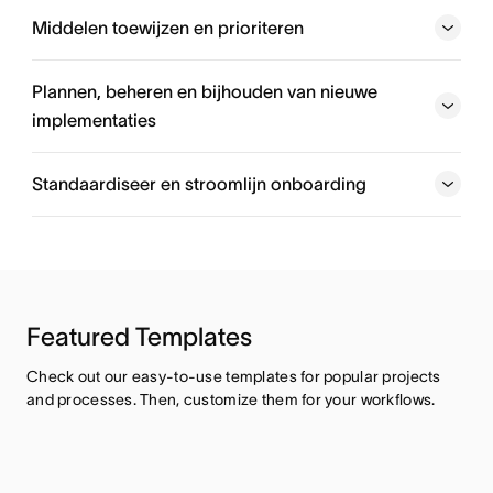
je werk op jouw manier te bekijken.
Middelen toewijzen en prioriteren
Plannen, beheren en bijhouden van nieuwe
implementaties
Standaardiseer en stroomlijn onboarding
Featured Templates
Check out our easy-to-use templates for popular projects 
and processes. Then, customize them for your workflows.