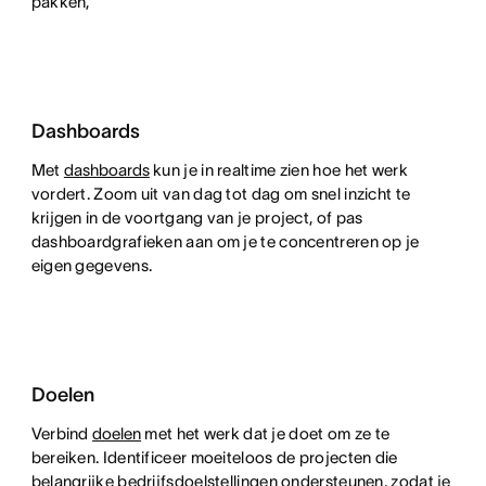
pakken,
Dashboards
Met
dashboards
kun je in realtime zien hoe het werk
vordert. Zoom uit van dag tot dag om snel inzicht te
krijgen in de voortgang van je project, of pas
dashboardgrafieken aan om je te concentreren op je
eigen gegevens.
Doelen
Verbind
doelen
met het werk dat je doet om ze te
bereiken. Identificeer moeiteloos de projecten die
belangrijke bedrijfsdoelstellingen ondersteunen, zodat je