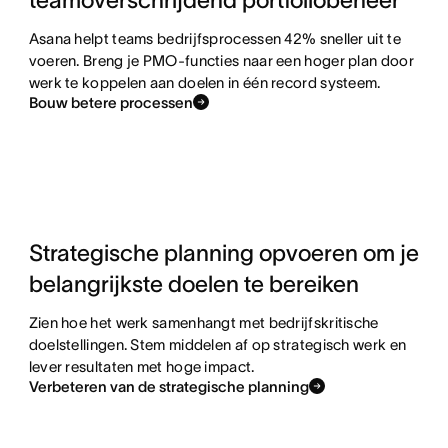
teamoverschrijdend portfoliobeheer
Asana helpt teams bedrijfsprocessen 42% sneller uit te
voeren. Breng je PMO-functies naar een hoger plan door
werk te koppelen aan doelen in één record systeem.
Bouw betere processen
Strategische planning opvoeren om je
belangrijkste doelen te bereiken
Zien hoe het werk samenhangt met bedrijfskritische
doelstellingen. Stem middelen af op strategisch werk en
lever resultaten met hoge impact.
Verbeteren van de strategische planning