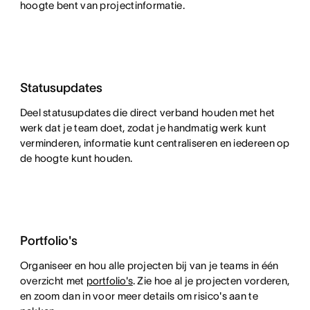
hoogte bent van projectinformatie.
Statusupdates
Deel statusupdates die direct verband houden met het
werk dat je team doet, zodat je handmatig werk kunt
verminderen, informatie kunt centraliseren en iedereen op
de hoogte kunt houden.
Portfolio's
Organiseer en hou alle projecten bij van je teams in één
overzicht met
portfolio's
. Zie hoe al je projecten vorderen,
en zoom dan in voor meer details om risico's aan te