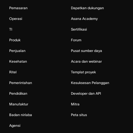
Pemasaran
Dapatkan dukungan
Operasi
Asana Academy
TI
Sertifikasi
Produk
Forum
Penjualan
Pusat sumber daya
Kesehatan
Acara dan webinar
Ritel
Templat proyek
Pemerintahan
Kesuksesan Pelanggan
Pendidikan
Developer dan API
Manufaktur
Mitra
Badan nirlaba
Peta situs
Agensi