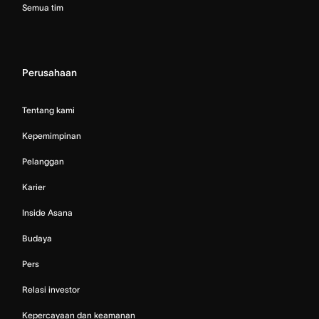
Semua tim
Perusahaan
Tentang kami
Kepemimpinan
Pelanggan
Karier
Inside Asana
Budaya
Pers
Relasi investor
Kepercayaan dan keamanan