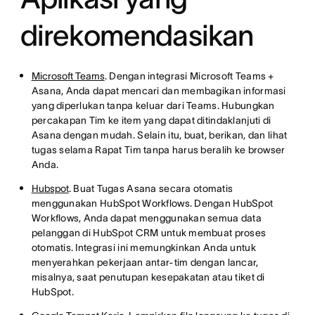
direkomendasikan
Microsoft Teams
. Dengan integrasi Microsoft Teams +
Asana, Anda dapat mencari dan membagikan informasi
yang diperlukan tanpa keluar dari Teams. Hubungkan
percakapan Tim ke item yang dapat ditindaklanjuti di
Asana dengan mudah. Selain itu, buat, berikan, dan lihat
tugas selama Rapat Tim tanpa harus beralih ke browser
Anda.
Hubspot
. Buat Tugas Asana secara otomatis
menggunakan HubSpot Workflows. Dengan HubSpot
Workflows, Anda dapat menggunakan semua data
pelanggan di HubSpot CRM untuk membuat proses
otomatis. Integrasi ini memungkinkan Anda untuk
menyerahkan pekerjaan antar-tim dengan lancar,
misalnya, saat penutupan kesepakatan atau tiket di
HubSpot.