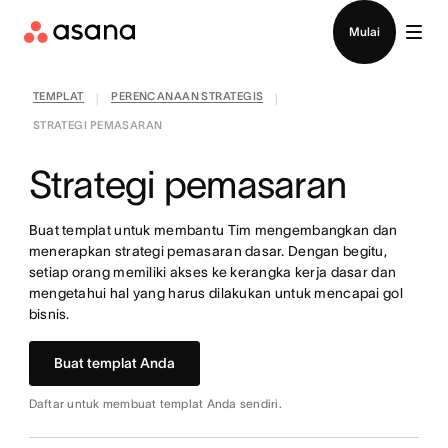
Hubungi penjualan
Mulai
TEMPLAT
PERENCANAAN STRATEGIS
|
|
STRATEGI PEMASARAN
Strategi pemasaran
Buat templat untuk membantu Tim mengembangkan dan
menerapkan strategi pemasaran dasar. Dengan begitu,
setiap orang memiliki akses ke kerangka kerja dasar dan
mengetahui hal yang harus dilakukan untuk mencapai gol
bisnis.
Buat templat Anda
Daftar untuk membuat templat Anda sendiri.