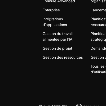
Formule Advanced
organisa
Enterprise
Lancemen
Intégrations
Planifica
d’applications
ressourc
Gestion du travail
Planifica
alimentée par l’IA
stratégi
Gestion de projet
Demande
Gestion des ressources
Gestion 
Tous les
d’utilisat