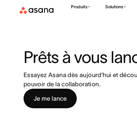
Produits
Solutions
Prêts à vous lanc
Essayez Asana dès aujourd’hui et découv
pouvoir de la collaboration.
Je me lance