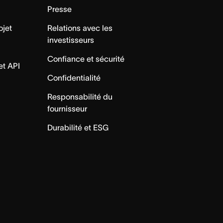
Presse
ojet
Relations avec les
investisseurs
Confiance et sécurité
et API
Confidentialité
Responsabilité du
fournisseur
Durabilité et ESG