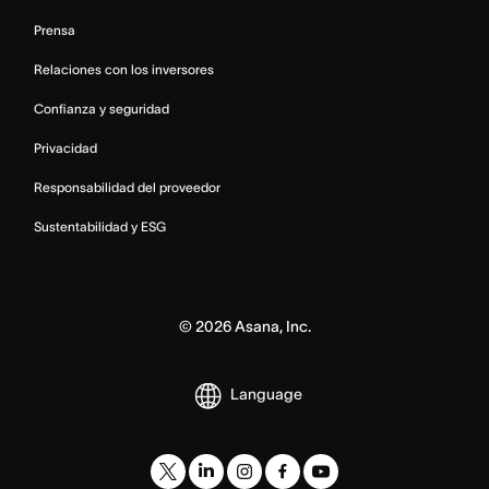
Prensa
Relaciones con los inversores
Confianza y seguridad
Privacidad
Responsabilidad del proveedor
Sustentabilidad y ESG
©
2026
Asana, Inc.
Language