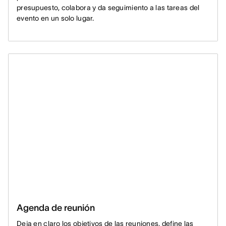
presupuesto, colabora y da seguimiento a las tareas del
evento en un solo lugar.
Agenda de reunión
Deja en claro los objetivos de las reuniones, define las