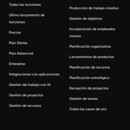
Todas las funciones
Producción de trabajo creativo
Último lanzamiento de
Gestión de objetivos
funciones
Incorporación de empleados
Precios
nuevos
Plan Starter
Planificación organizativa
Plan Advanced
Lanzamientos de productos
Enterprise
Planificación de recursos
Integraciones con aplicaciones
Planificación estratégica
Gestión del trabajo con IA
Recepción de proyectos
Gestión de proyectos
Gestión de tareas
Gestión de recursos
Todos los casos de uso