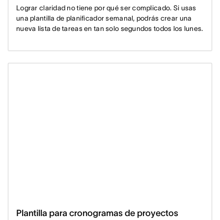
Lograr claridad no tiene por qué ser complicado. Si usas
una plantilla de planificador semanal, podrás crear una
nueva lista de tareas en tan solo segundos todos los lunes.
Plantilla para cronogramas de proyectos