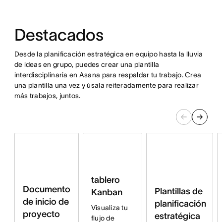
Destacados
Desde la planificación estratégica en equipo hasta la lluvia
de ideas en grupo, puedes crear una plantilla
interdisciplinaria en Asana para respaldar tu trabajo. Crea
una plantilla una vez y úsala reiteradamente para realizar
más trabajos, juntos.
tablero
Documento
Plantillas de
Kanban
de inicio de
planificación
Visualiza tu
proyecto
estratégica
flujo de