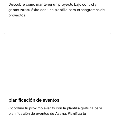
Descubre cómo mantener un proyecto bajo control y
garantizar su éxito con una plantilla para cronogramas de
proyectos.
planificación de eventos
Coordina tu próximo evento con la plantilla gratuita para
planificación de eventos de Asana. Planifica tu