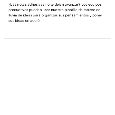
¿Las notas adhesivas no te dejan avanzar? Los equipos
productivos pueden usar nuestra plantilla de tablero de
lluvia de ideas para organizar sus pensamientos y poner
sus ideas en acción.