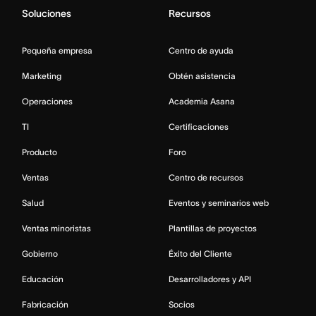
Soluciones
Recursos
Pequeña empresa
Centro de ayuda
Marketing
Obtén asistencia
Operaciones
Academia Asana
TI
Certificaciones
Producto
Foro
Ventas
Centro de recursos
Salud
Eventos y seminarios web
Ventas minoristas
Plantillas de proyectos
Gobierno
Éxito del Cliente
Educación
Desarrolladores y API
Fabricación
Socios