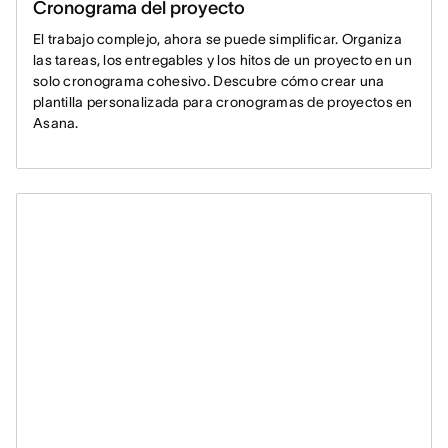
Cronograma del proyecto
El trabajo complejo, ahora se puede simplificar. Organiza
las tareas, los entregables y los hitos de un proyecto en un
solo cronograma cohesivo. Descubre cómo crear una
plantilla personalizada para cronogramas de proyectos en
Asana.