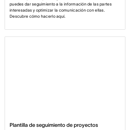
puedes dar seguimiento a la información de las partes
interesadas y optimizar la comunicación con ellas.
Descubre cómo hacerlo aquí.
Plantilla de seguimiento de proyectos