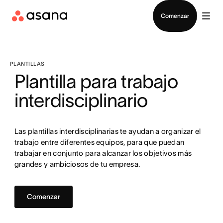
Contactar a Ventas
Comenzar
PLANTILLAS
Plantilla para trabajo
interdisciplinario
Las plantillas interdisciplinarias te ayudan a organizar el
trabajo entre diferentes equipos, para que puedan
trabajar en conjunto para alcanzar los objetivos más
grandes y ambiciosos de tu empresa.
Comenzar