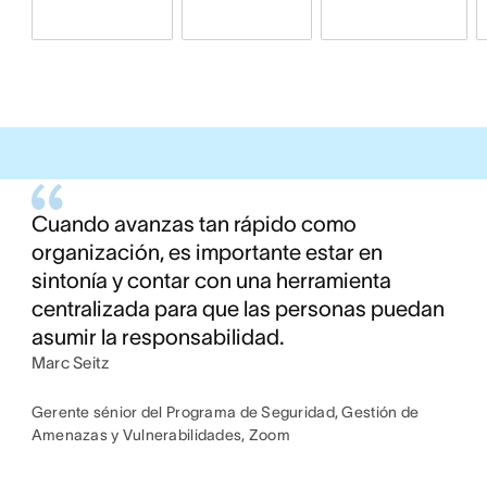
Cuando avanzas tan rápido como
organización, es importante estar en
sintonía y contar con una herramienta
centralizada para que las personas puedan
asumir la responsabilidad.
Marc Seitz
Gerente sénior del Programa de Seguridad, Gestión de
Amenazas y Vulnerabilidades, Zoom