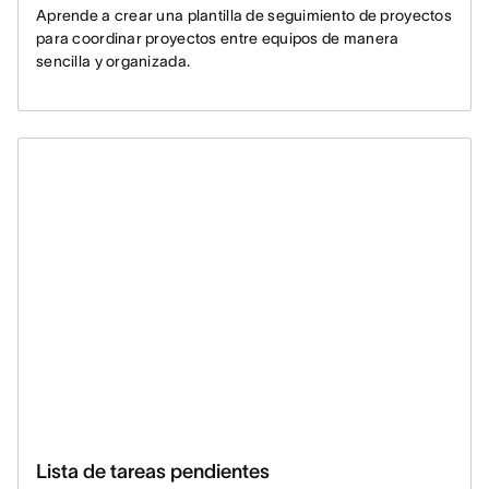
Aprende a crear una plantilla de seguimiento de proyectos
para coordinar proyectos entre equipos de manera
sencilla y organizada.
Lista de tareas pendientes