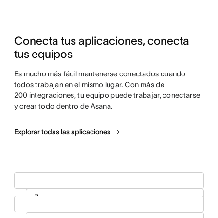
Conecta tus aplicaciones, conecta 
tus equipos
Es mucho más fácil mantenerse conectados cuando
todos trabajan en el mismo lugar. Con más de
200 integraciones, tu equipo puede trabajar, conectarse
y crear todo dentro de Asana.
Explorar todas las aplicaciones