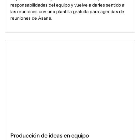
responsabilidades del equipo y vuelve a darles sentido a
las reuniones con una plantilla gratuita para agendas de
reuniones de Asana.
Producción de ideas en equipo