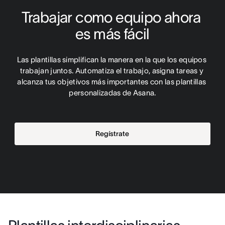
Trabajar como equipo ahora 
es más fácil
Las plantillas simplifican la manera en la que los equipos 
trabajan juntos. Automatiza el trabajo, asigna tareas y 
alcanza tus objetivos más importantes con las plantillas 
personalizadas de Asana.
Regístrate