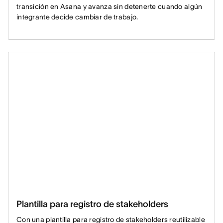
transición en Asana y avanza sin detenerte cuando algún
integrante decide cambiar de trabajo.
Plantilla para registro de stakeholders
Con una plantilla para registro de stakeholders reutilizable