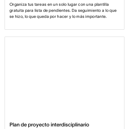
Organiza tus tareas en un solo lugar con una plantilla
gratuita para lista de pendientes. Da seguimiento a lo que
se hizo, lo que queda por hacer y lo más importante.
Plan de proyecto interdisciplinario