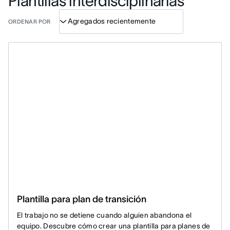
Plantillas interdisciplinarias
ORDENAR POR
Plantilla para plan de transición
El trabajo no se detiene cuando alguien abandona el
equipo. Descubre cómo crear una plantilla para planes de