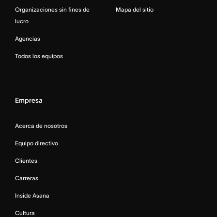
Organizaciones sin fines de
Mapa del sitio
lucro
Agencias
Todos los equipos
Empresa
Acerca de nosotros
Equipo directivo
Clientes
Carreras
Inside Asana
Cultura