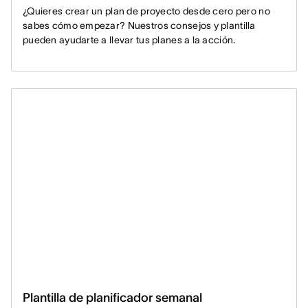
¿Quieres crear un plan de proyecto desde cero pero no
sabes cómo empezar? Nuestros consejos y plantilla
pueden ayudarte a llevar tus planes a la acción.
Plantilla de planificador semanal