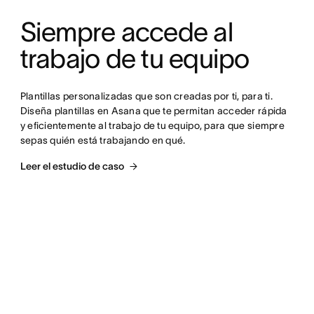
Siempre accede al 
trabajo de tu equipo
Plantillas personalizadas que son creadas por ti, para ti. 
Diseña plantillas en Asana que te permitan acceder rápida 
y eficientemente al trabajo de tu equipo, para que siempre 
sepas quién está trabajando en qué.
Leer el estudio de caso