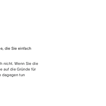
, die Sie einfach
h nicht. Wenn Sie die
e auf die Gründe für
ie dagegen tun