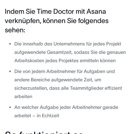
Indem Sie Time Doctor mit Asana
verknüpfen, können Sie folgendes
sehen:
Die innerhalb des Unternehmens für jedes Projekt
aufgewendete Gesamtzeit, sodass Sie die genauen
Arbeitskosten jedes Projektes ermitteln können
Die von jedem Arbeitnehmer für Aufgaben und
andere Bereiche aufgewendete Zeit, um
sicherzustellen, dass alle Teammitglieder effizient
arbeiten
An welcher Aufgabe jeder Arbeitnehmer gerade
arbeitet – in Echtzeit