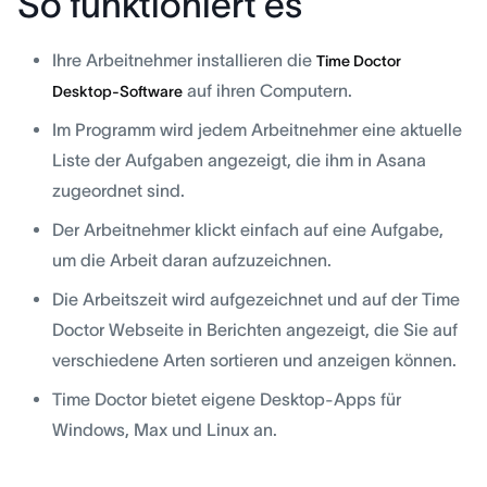
So funktioniert es
Ihre Arbeitnehmer installieren die
Time Doctor
auf ihren Computern.
Desktop-Software
Im Programm wird jedem Arbeitnehmer eine aktuelle
Liste der Aufgaben angezeigt, die ihm in Asana
zugeordnet sind.
Der Arbeitnehmer klickt einfach auf eine Aufgabe,
um die Arbeit daran aufzuzeichnen.
Die Arbeitszeit wird aufgezeichnet und auf der Time
Doctor Webseite in Berichten angezeigt, die Sie auf
verschiedene Arten sortieren und anzeigen können.
Time Doctor bietet eigene Desktop-Apps für
Windows, Max und Linux an.