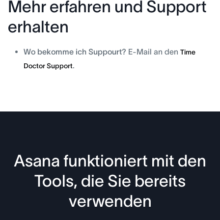
Mehr erfahren und Support
erhalten
Wo bekomme ich Suppourt?
E-Mail an den
Time
.
Doctor Support
Asana funktioniert mit den
Tools, die Sie bereits
verwenden