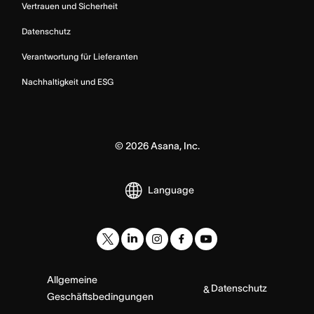
Vertrauen und Sicherheit
Datenschutz
Verantwortung für Lieferanten
Nachhaltigkeit und ESG
©
2026
Asana, Inc.
Language
Allgemeine
Datenschutz
&
Geschäftsbedingungen