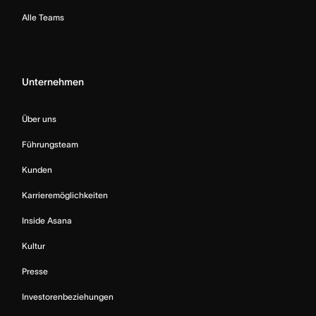
Alle Teams
Unternehmen
Über uns
Führungsteam
Kunden
Karrieremöglichkeiten
Inside Asana
Kultur
Presse
Investorenbeziehungen