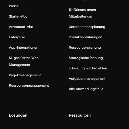
Preise
Einführung neuer
Starter-Abo
Mitarbeitender
Advanced-Abo
Unternehmensplanung
Enterprise
Produkteinführungen
App-Integrationen
Ressourcenplanung
KI-gestütztes Work
Strategische Planung
Management
Erfassung von Projekten
Projektmanagement
Aufgabenmanagement
Ressourcenmanagement
Alle Anwendungsfälle
Lösungen
Ressourcen