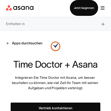
Vertrieb kontaktieren
Jetzt beginnen
×
Enthalten in
Apps durchsuchen
Time Doctor + Asana
Integrieren Sie Time Doctor mit Asana, um besser 
beurteilen zu können, wie viel Zeit Ihr Team mit seinen 
Aufgaben und Projekten verbringt.
Vertrieb kontaktieren