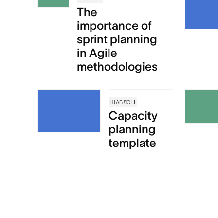
The
importance of
sprint planning
in Agile
methodologies
ШАБЛОН
Capacity
planning
template