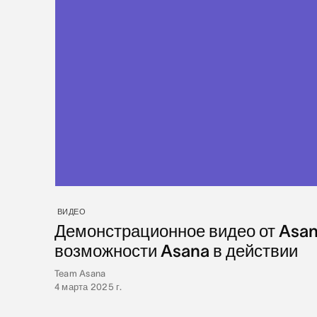
ВИДЕО
Демонстрационное видео от Asan
возможности Asana в действии
Team Asana
4 марта 2025 г.