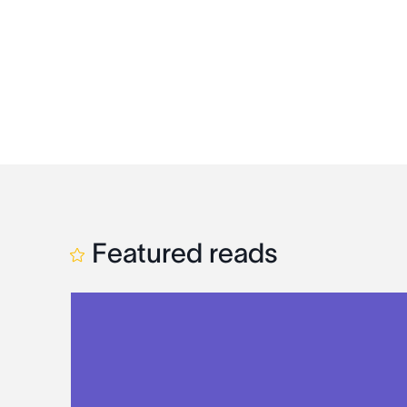
Featured reads