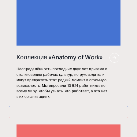
Коллекция «Anatomy of Work»
Неопределённость последних двух лет привела к
столкновению рабочих культур, но руководители
могут превратить этот редкий момент в огромную
возможность. Мы опросили 10 624 работников по
всему миру, чтобы узнать, что работает, а что нет
в их организациях.