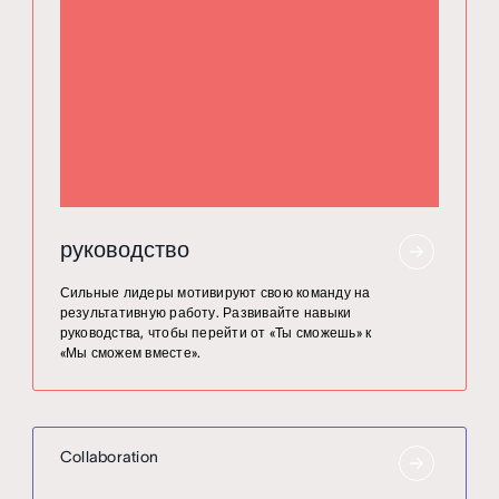
руководство
Сильные лидеры мотивируют свою команду на
результативную работу. Развивайте навыки
руководства, чтобы перейти от «Ты сможешь» к
«Мы сможем вместе».
Collaboration