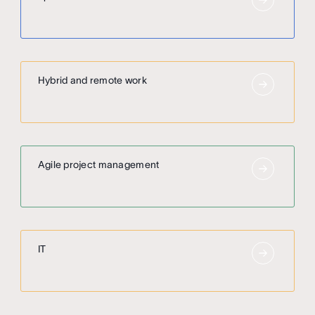
Hybrid and remote work
Agile project management
IT