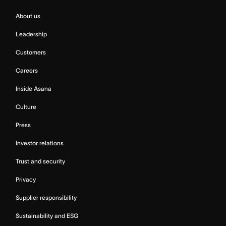
About us
Leadership
Customers
Careers
Inside Asana
Culture
Press
Investor relations
Trust and security
Privacy
Supplier responsibility
Sustainability and ESG