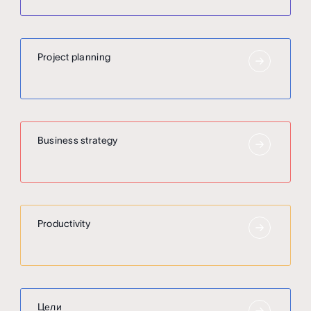
Project planning
Business strategy
Productivity
Цели