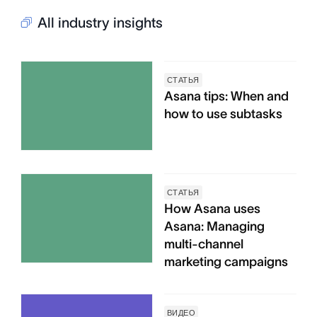
All industry insights
СТАТЬЯ
Asana tips: When and
how to use subtasks
СТАТЬЯ
How Asana uses
Asana: Managing
multi-channel
marketing campaigns
ВИДЕО