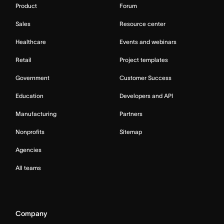
Product
Forum
Sales
Resource center
Healthcare
Events and webinars
Retail
Project templates
Government
Customer Success
Education
Developers and API
Manufacturing
Partners
Nonprofits
Sitemap
Agencies
All teams
Company