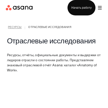
Отдел продаж
Начать работу
РЕСУРСЫ
ОТРАСЛЕВЫЕ ИССЛЕДОВАНИЯ
|
Отраслевые исследования
Ресурсы, отчёты, официальные документы и выдержки от
лидеров отрасли о состоянии работы. Представляем
знаковый отраслевой отчёт Asana: каталог «Anatomy of
Work».