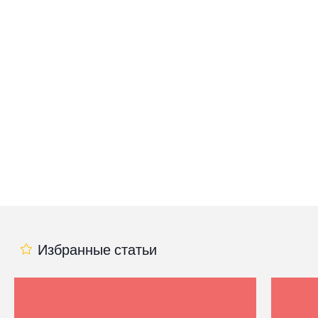
Избранные статьи