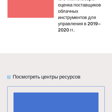
оценка поставщиков
облачных
инструментов для
управления в 2019–
2020 гг.
Посмотреть центры ресурсов