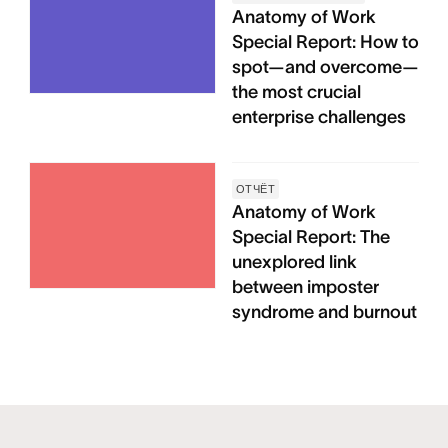
Anatomy of Work
Special Report: How to
spot—and overcome—
the most crucial
enterprise challenges
ОТЧЁТ
Anatomy of Work
Special Report: The
unexplored link
between imposter
syndrome and burnout