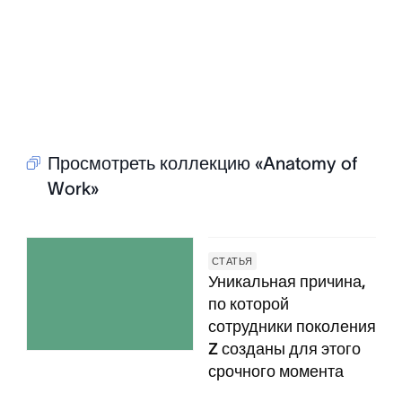
Просмотреть коллекцию «Anatomy of
Work»
СТАТЬЯ
Уникальная причина,
по которой
сотрудники поколения
Z созданы для этого
срочного момента