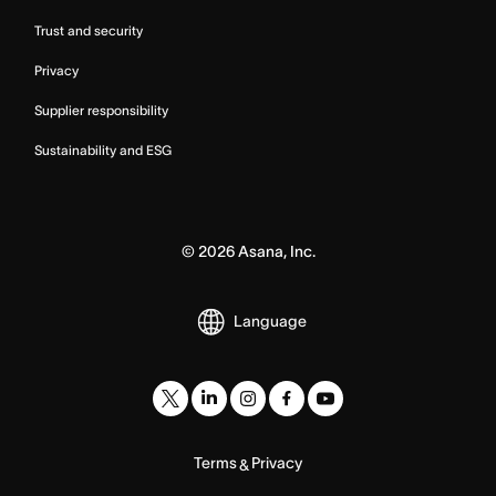
Trust and security
Privacy
Supplier responsibility
Sustainability and ESG
©
2026
Asana, Inc.
Language
Terms
Privacy
&