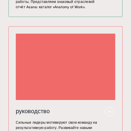
работы. Представляем знаковый отраслевой
отчёт Asana: каталог «Anatomy of Work».
руководство
Сильные лидеры мотивируют свою команду на
результативную работу. Развивайте навыки