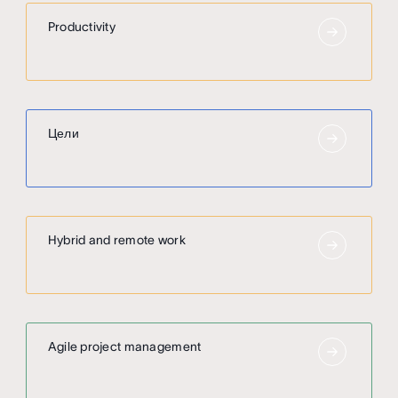
Productivity
Цели
Hybrid and remote work
Agile project management