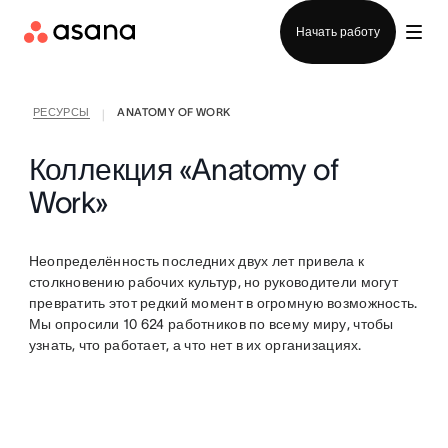
Отдел продаж
Начать работу
РЕСУРСЫ
ANATOMY OF WORK
|
Коллекция «Anatomy of
Work»
Неопределённость последних двух лет привела к
столкновению рабочих культур, но руководители могут
превратить этот редкий момент в огромную возможность.
Мы опросили 10 624 работников по всему миру, чтобы
узнать, что работает, а что нет в их организациях.