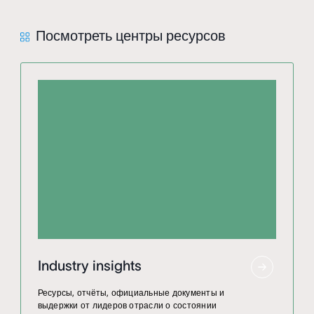
Посмотреть центры ресурсов
Industry insights
Ресурсы, отчёты, официальные документы и
выдержки от лидеров отрасли о состоянии