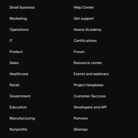
Small business
Help Center
Marketing
Get support
Operations
Asana Academy
IT
Certifications
Product
Forum
Sales
Resource center
Healthcare
Events and webinars
Retail
Project templates
Government
Customer Success
Education
Developers and API
Manufacturing
Partners
Nonprofits
Sitemap