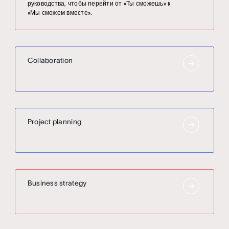
руководства, чтобы перейти от «Ты сможешь» к
«Мы сможем вместе».
Collaboration
Project planning
Business strategy