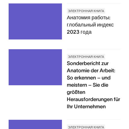
ЭЛЕКТРОННАЯ КНИГА
Анатомия работы:
глобальный индекс
2023 года
ЭЛЕКТРОННАЯ КНИГА
Sonderbericht zur
Anatomie der Arbeit:
So erkennen – und
meistern – Sie die
größten
Herausforderungen für
Ihr Unternehmen
ЭЛЕКТРОННАЯ КНИГА