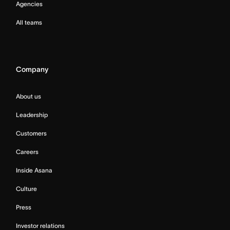
Agencies
All teams
Company
About us
Leadership
Customers
Careers
Inside Asana
Culture
Press
Investor relations