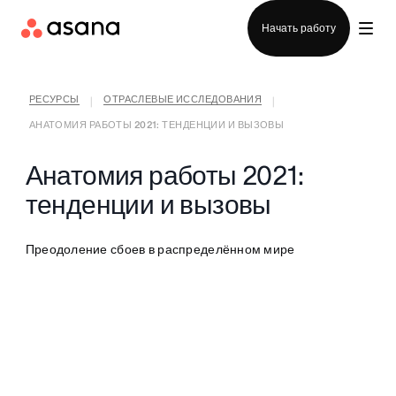
Отдел продаж
Начать работу
РЕСУРСЫ
ОТРАСЛЕВЫЕ ИССЛЕДОВАНИЯ
|
|
АНАТОМИЯ РАБОТЫ 2021: ТЕНДЕНЦИИ И ВЫЗОВЫ
Анатомия работы 2021:
тенденции и вызовы
Преодоление сбоев в распределённом мире