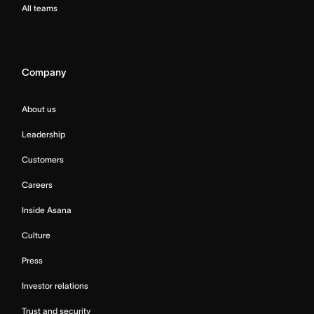
All teams
Company
About us
Leadership
Customers
Careers
Inside Asana
Culture
Press
Investor relations
Trust and security