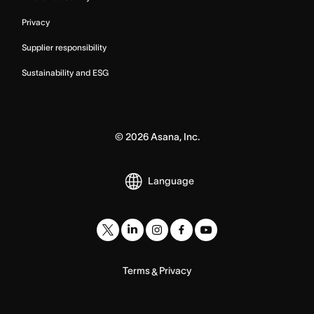
Privacy
Supplier responsibility
Sustainability and ESG
©
2026
Asana, Inc.
Language
Terms
Privacy
&