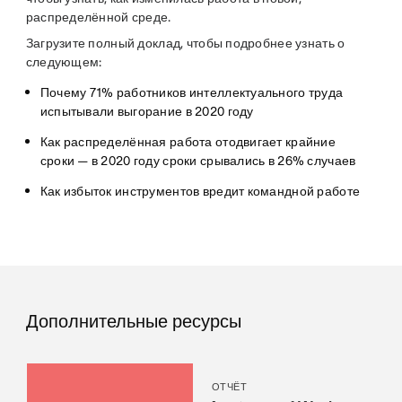
распределённой среде.
Загрузите полный доклад, чтобы подробнее узнать о
следующем:
Почему 71% работников интеллектуального труда
испытывали выгорание в 2020 году
Как распределённая работа отодвигает крайние
сроки — в 2020 году сроки срывались в 26% случаев
Как избыток инструментов вредит командной работе
Дополнительные ресурсы
ОТЧЁТ