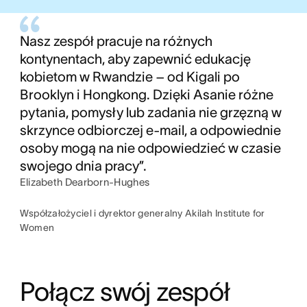
Nasz zespół pracuje na różnych
kontynentach, aby zapewnić edukację
kobietom w Rwandzie – od Kigali po
Brooklyn i Hongkong. Dzięki Asanie różne
pytania, pomysły lub zadania nie grzęzną w
skrzynce odbiorczej e-mail, a odpowiednie
osoby mogą na nie odpowiedzieć w czasie
swojego dnia pracy”.
Elizabeth Dearborn-Hughes
Współzałożyciel i dyrektor generalny Akilah Institute for
Women
Połącz swój zespół 