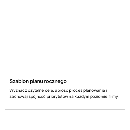
Szablon planu rocznego
Wyznacz czytelne cele, uprość proces planowania i
zachowaj spójność priorytetów na każdym poziomie firmy.