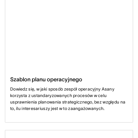
Szablon planu operacyjnego
Dowiedz się, w jaki sposób zespół operacyjny Asany
korzysta z ustandaryzowanych procesów w celu
usprawnienia planowania strategicznego, bez względu na
to, ilu interesariuszy jest w to zaangażowanych.