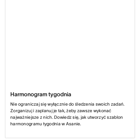
Harmonogram tygodnia
Nie ograniczaj się wyłącznie do śledzenia swoich zadań.
Zorganizuj i zaplanuj je tak, żeby zawsze wykonać
najważniejsze z nich. Dowiedz się, jak utworzyć szablon
harmonogramu tygodnia w Asanie.