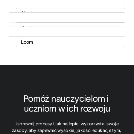
Pomóż nauczycielom i 
uczniom w ich rozwoju
Usprawnij procesy i jak najlepiej wykorzystaj swoje 
zasoby, aby zapewnić wysokiej jakości edukację tym, 