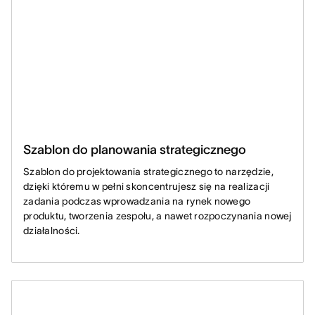
Szablon do planowania strategicznego
Szablon do projektowania strategicznego to narzędzie,
dzięki któremu w pełni skoncentrujesz się na realizacji
zadania podczas wprowadzania na rynek nowego
produktu, tworzenia zespołu, a nawet rozpoczynania nowej
działalności.