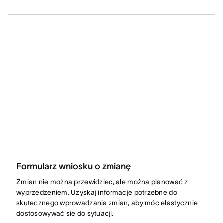
Formularz wniosku o zmianę
Zmian nie można przewidzieć, ale można planować z
wyprzedzeniem. Uzyskaj informacje potrzebne do
skutecznego wprowadzania zmian, aby móc elastycznie
dostosowywać się do sytuacji.