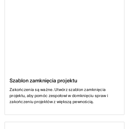
Szablon zamknięcia projektu
Zakończenia są ważne. Utwórz szablon zamknięcia
projektu, aby pomóc zespołowi w domknięciu spraw i
zakończeniu projektów z większą pewnością.