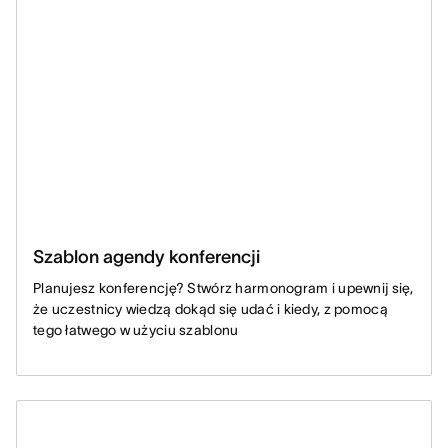
Szablon agendy konferencji
Planujesz konferencję? Stwórz harmonogram i upewnij się,
że uczestnicy wiedzą dokąd się udać i kiedy, z pomocą
tego łatwego w użyciu szablonu