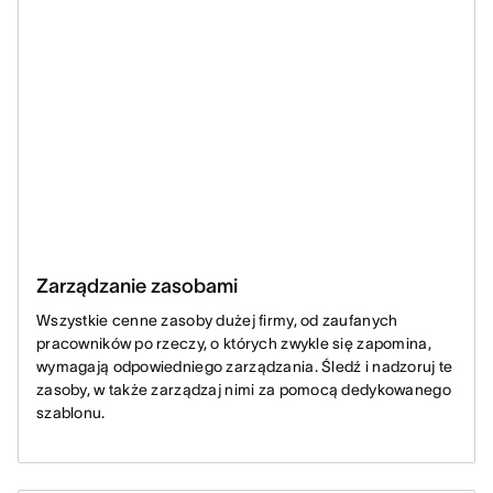
Zarządzanie zasobami
Wszystkie cenne zasoby dużej firmy, od zaufanych
pracowników po rzeczy, o których zwykle się zapomina,
wymagają odpowiedniego zarządzania. Śledź i nadzoruj te
zasoby, w także zarządzaj nimi za pomocą dedykowanego
szablonu.