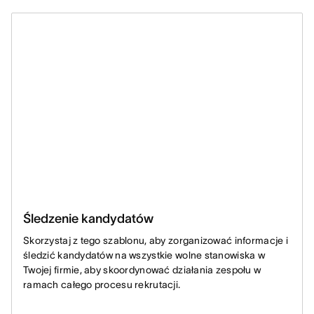
Śledzenie kandydatów
Skorzystaj z tego szablonu, aby zorganizować informacje i
śledzić kandydatów na wszystkie wolne stanowiska w
Twojej firmie, aby skoordynować działania zespołu w
ramach całego procesu rekrutacji.