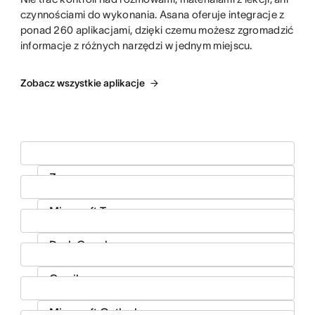
czynnościami do wykonania. Asana oferuje integracje z
ponad 260 aplikacjami, dzięki czemu możesz zgromadzić
informacje z różnych narzędzi w jednym miejscu.
Zobacz wszystkie aplikacje