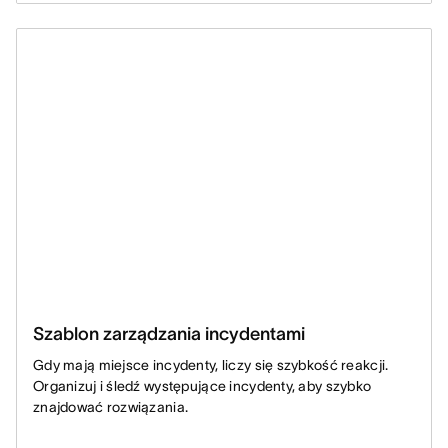
Szablon zarządzania incydentami
Gdy mają miejsce incydenty, liczy się szybkość reakcji.
Organizuj i śledź występujące incydenty, aby szybko
znajdować rozwiązania.