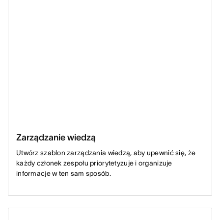
Zarządzanie wiedzą
Utwórz szablon zarządzania wiedzą, aby upewnić się, że
każdy członek zespołu priorytetyzuje i organizuje
informacje w ten sam sposób.