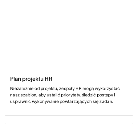
Plan projektu HR
Niezależnie od projektu, zespoły HR mogą wykorzystać
nasz szablon, aby ustalić priorytety, śledzić postępy i
usprawnić wykonywanie powtarzających się zadań.