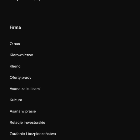
Firma
O nas
Kierownictwo
Klienci
Oferty pracy
Asana za kulisami
Kultura
Asana w prasie
Relacje inwestorskie
Zaufanie i bezpieczeństwo