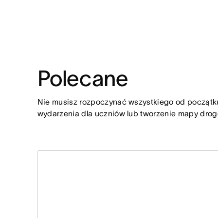
Polecane
Nie musisz rozpoczynać wszystkiego od początku.
wydarzenia dla uczniów lub tworzenie mapy dro