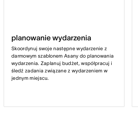
planowanie wydarzenia
Skoordynuj swoje następne wydarzenie z
darmowym szablonem Asany do planowania
wydarzenia. Zaplanuj budżet, współpracuj i
śledź zadania związane z wydarzeniem w
jednym miejscu.