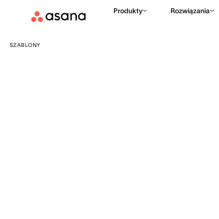
Produkty
Rozwiązania
SZABLONY