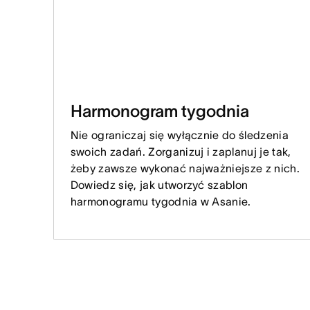
Harmonogram tygodnia
Nie ograniczaj się wyłącznie do śledzenia
swoich zadań. Zorganizuj i zaplanuj je tak,
żeby zawsze wykonać najważniejsze z nich.
Dowiedz się, jak utworzyć szablon
harmonogramu tygodnia w Asanie.