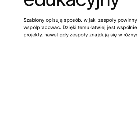
Szablony opisują sposób, w jaki zespoły powinny
współpracować. Dzięki temu łatwiej jest wspólnie
projekty, nawet gdy zespoły znajdują się w różny