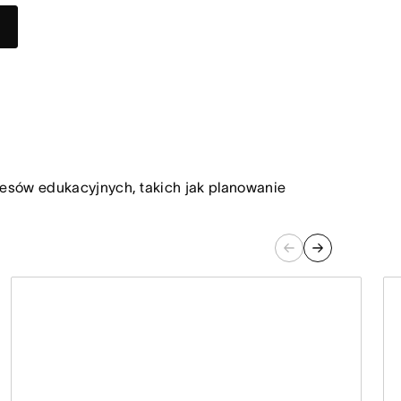
cesów edukacyjnych, takich jak planowanie