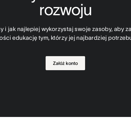
rozwoju
 i jak najlepiej wykorzystaj swoje zasoby, aby z
ości edukację tym, którzy jej najbardziej potrzeb
Załóż konto