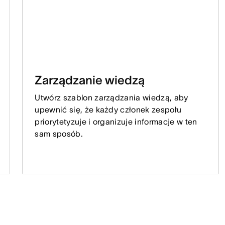
Zarządzanie wiedzą
Utwórz szablon zarządzania wiedzą, aby
upewnić się, że każdy członek zespołu
priorytetyzuje i organizuje informacje w ten
sam sposób.