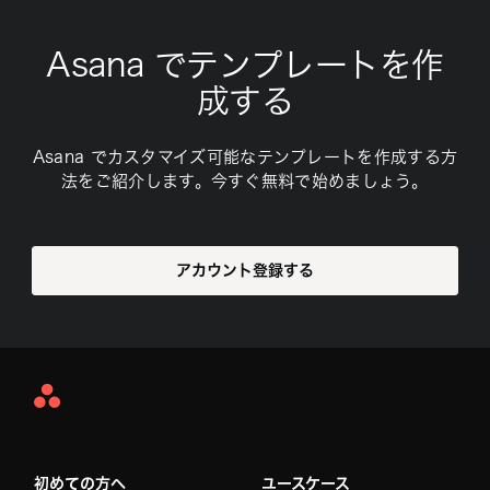
Asana でテンプレートを作
成する
Asana でカスタマイズ可能なテンプレートを作成する方
法をご紹介します。今すぐ無料で始めましょう。
アカウント登録する
Asana
Home
初めての方へ
ユースケース