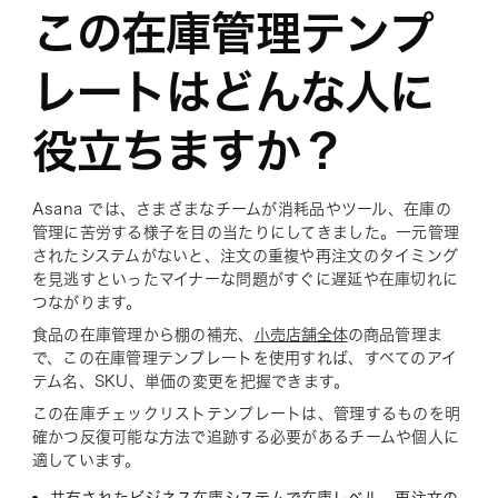
この在庫管理テンプ
レートはどんな人に
役立ちますか？
Asana では、さまざまなチームが消耗品やツール、在庫の
管理に苦労する様子を目の当たりにしてきました。一元管理
されたシステムがないと、注文の重複や再注文のタイミング
を見逃すといったマイナーな問題がすぐに遅延や在庫切れに
つながります。
食品の在庫管理から棚の補充、
小売店舗全体
の商品管理ま
で、この在庫管理テンプレートを使用すれば、すべてのアイ
テム名、SKU、単価の変更を把握できます。
この在庫チェックリストテンプレートは、管理するものを明
確かつ反復可能な方法で追跡する必要があるチームや個人に
適しています。