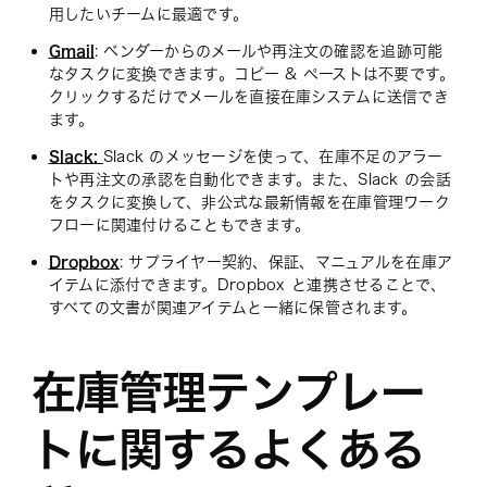
用したいチームに最適です。
Gmail
: ベンダーからのメールや再注文の確認を追跡可能
なタスクに変換できます。コピー & ペーストは不要です。
クリックするだけでメールを直接在庫システムに送信でき
ます。
Slack:
Slack のメッセージを使って、在庫不足のアラー
トや再注文の承認を自動化できます。また、Slack の会話
をタスクに変換して、非公式な最新情報を在庫管理ワーク
フローに関連付けることもできます。
Dropbox
: サプライヤー契約、保証、マニュアルを在庫ア
イテムに添付できます。Dropbox と連携させることで、
すべての文書が関連アイテムと一緒に保管されます。
在庫管理テンプレー
トに関するよくある