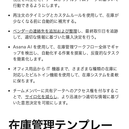
行動できるようにします。
再注文のタイミングとカスタムルールを使用して、在庫が
少なくなる前に自動的に補充する。
ベンダーの連絡先を追加および整理
し、最終取引日を追跡
して、適切な情報に基づいた購入決定を行う。
Asana AI を使用して、在庫管理ワークフロー全体でギャ
ップを検出し、自動化する作業を提案し、反復的なタスク
を簡素化します。
オフィス用品から IT 機器まで、さまざまな種類の在庫に
対応したビルトイン機能を使用して、在庫システムを柔軟
に保ちます。
チームメンバーに共有データへのアクセス権を付与するこ
とで、
サイロ化を減らし
、より迅速かつ適切な情報に基づ
いた意思決定を可能にします。
在庫管理テンプレー