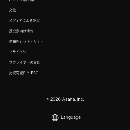
文化
メディアによる記事
投資家向け情報
信頼性とセキュリティ
プライバシー
サプライヤーの責任
持続可能性と ESG
©
2026
Asana, Inc.
Language