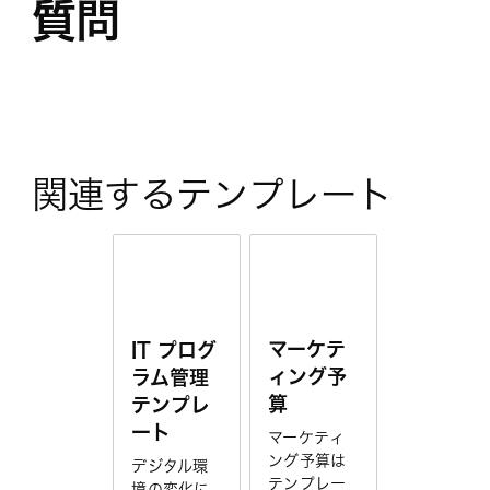
質問
関連するテンプレート
マーケテ
IT プログ
ィング予
ラム管理
算
テンプレ
ート
マーケティ
ング予算は
デジタル環
テンプレー
境の変化に