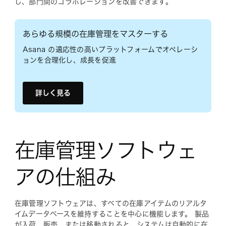
し、部門間のコラボレーションを改善できます。
あらゆる規模の在庫管理をマスターする
Asana の適応性の高いプラットフォームでオペレーシ
ョンを合理化し、成長を促進
詳しく見る
在庫管理ソフトウェ
アの仕組み
在庫管理ソフトウェアは、すべての在庫アイテムのリアルタ
イムデータベースを維持することを中心に機能します。 製品
が入荷、販売、または移動されると、システムは自動的に在