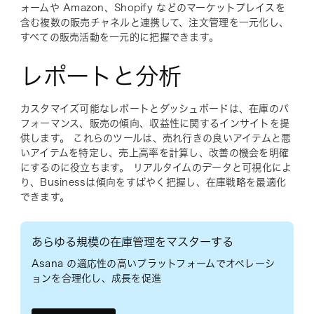
ォームや Amazon、Shopify などのマーケットプレイスを
含む複数の販売チャネルと連携して、注文管理を一元化し、
すべての販売活動を一元的に把握できます。
レポートと分析
カスタマイズ可能なレポートとダッシュボードは、在庫のパ
フォーマンス、販売の傾向、収益性に関するインサイトを提
供します。 これらのツールは、売れ行きの良いアイテムと悪
いアイテムを特定し、売上高率を計算し、改善の機会を明確
にするのに役立ちます。 リアルタイムのデータと可視化によ
り、Businessは傾向をすばやく把握し、在庫戦略を最適化
できます。
あらゆる規模の在庫管理をマスターする
Asana の適応性の高いプラットフォームでオペレーシ
ョンを合理化し、成長を促進