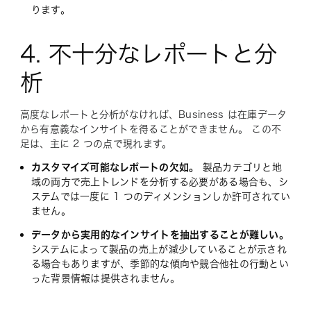
ります。
4. 不十分なレポートと分
析
高度なレポートと分析がなければ、Business は在庫データ
から有意義なインサイトを得ることができません。 この不
足は、主に 2 つの点で現れます。
カスタマイズ可能なレポートの欠如。
製品カテゴリと地
域の両方で売上トレンドを分析する必要がある場合も、シ
ステムでは一度に 1 つのディメンションしか許可されてい
ません。
データから実用的なインサイトを抽出することが難しい。
システムによって製品の売上が減少していることが示され
る場合もありますが、季節的な傾向や競合他社の行動とい
った背景情報は提供されません。