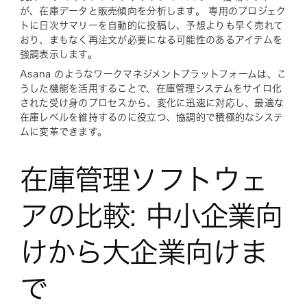
が、在庫データと販売傾向を分析します。 専用のプロジェク
トに日次サマリーを自動的に投稿し、予想よりも早く売れて
おり、まもなく再注文が必要になる可能性のあるアイテムを
強調表示します。
Asana のようなワークマネジメントプラットフォームは、こ
うした機能を活用することで、在庫管理システムをサイロ化
された受け身のプロセスから、変化に迅速に対応し、最適な
在庫レベルを維持するのに役立つ、協調的で積極的なシステ
ムに変革できます。
在庫管理ソフトウェ
アの比較: 中小企業向
けから大企業向けま
で