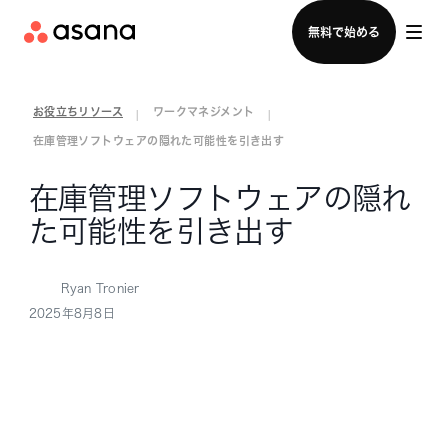
セールスチームに問い合わせる
無料で始める
お役立ちリソース
ワークマネジメント
|
|
在庫管理ソフトウェアの隠れた可能性を引き出す
在庫管理ソフトウェアの隠れ
た可能性を引き出す
Ryan Tronier
2025年8月8日