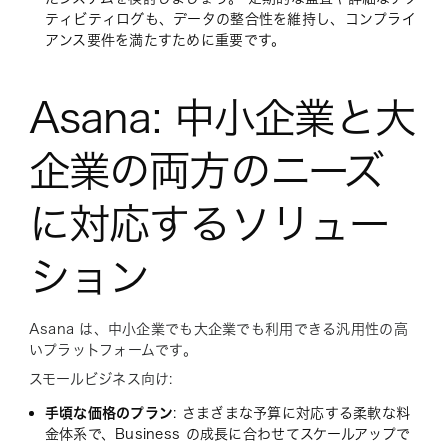
ティビティログも、データの整合性を維持し、コンプライ
アンス要件を満たすために重要です。
Asana: 中小企業と大
企業の両方のニーズ
に対応するソリュー
ション
Asana は、中小企業でも大企業でも利用できる汎用性の高
いプラットフォームです。
スモールビジネス向け:
手頃な価格のプラン
: さまざまな予算に対応する柔軟な料
金体系で、Business の成長に合わせてスケールアップで