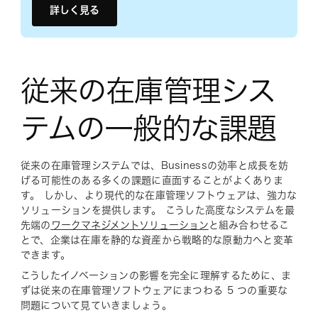
詳しく見る
従来の在庫管理シス
テムの一般的な課題
従来の在庫管理システムでは、Businessの効率と成長を妨
げる可能性のある多くの課題に直面することがよくありま
す。 しかし、より現代的な在庫管理ソフトウェアは、強力な
ソリューションを提供します。 こうした高度なシステムを最
先端の
ワークマネジメントソリューション
と組み合わせるこ
とで、企業は在庫を静的な資産から戦略的な原動力へと変革
できます。
こうしたイノベーションの影響を完全に理解するために、ま
ずは従来の在庫管理ソフトウェアにまつわる 5 つの重要な
問題について見ていきましょう。