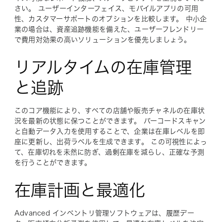
さい。 ユーザーインターフェイス、モバイルアプリの可用
性、カスタマーサポートのオプションを比較します。 中小企
業の場合は、資産追跡機能を備えた、ユーザーフレンドリー
で費用対効果の高いソリューションを優先しましょう。
リアルタイムの在庫管理
と追跡
このコア機能により、すべての店舗や販売チャネルの在庫状
況を最新の状態に保つことができます。 バーコードスキャン
と自動データ入力を使用することで、企業は在庫レベルを即
座に更新し、出荷ラベルを生成できます。 この可視性によっ
て、在庫切れを未然に防ぎ、過剰在庫を減らし、正確な予測
を行うことができます。
在庫計画と最適化
Advanced インベントリ管理ソフトウェアは、履歴デー