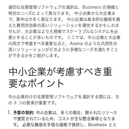
適切な在庫管理ソフトウェアの選択は、Business の規模と
特定のニーズによって異なります。 中小企業から大企業ま
で、要件は大きく異なります。 中小企業は基本的な機能を備
えた費用対効果の高いソリューションを優先するかもしれま
せんが、大企業はより大規模でスケーラブルなシステムを必
要とすることが多いものです。 ここでは、中小企業と大企業
の両方で考慮すべき重要な点と、Asana のような汎用性の
高いソリューションがどのように多様なニーズを満たすこと
ができるかをご紹介します。
中小企業が考慮すべき重
要なポイント
中小企業向けの在庫管理ソフトウェアを選択する際には、次
の 3 つの要素が重要です。
予算の制約
: 中小企業は、多くの場合、限られたリソース
で運営されているため、コストが主な懸念事項となりま
す。 必要な機能を手頃な価格で提供し、Business とと