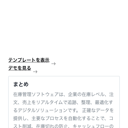
テンプレートを表示
デモを見る
まとめ
在庫管理ソフトウェアは、企業の在庫レベル、注
文、売上をリアルタイムで追跡、整理、最適化す
るデジタルソリューションです。 正確なデータを
提供し、主要なプロセスを自動化することで、コ
スト削減、在庫切れの防止、キャッシュフローの