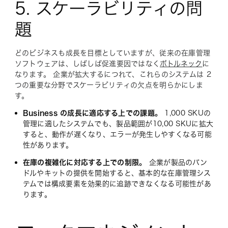
5. スケーラビリティの問
題
どのビジネスも成長を目標としていますが、従来の在庫管理
ソフトウェアは、しばしば促進要因ではなく
ボトルネック
に
なります。 企業が拡大するにつれて、これらのシステムは 2
つの重要な分野でスケーラビリティの欠点を明らかにしま
す。
Business の成長に適応する上での課題。
1,000 SKUの
管理に適したシステムでも、製品範囲が10,00 SKUに拡大
すると、動作が遅くなり、エラーが発生しやすくなる可能
性があります。
在庫の複雑化に対応する上での制限。
企業が製品のバン
ドルやキットの提供を開始すると、基本的な在庫管理シス
テムでは構成要素を効果的に追跡できなくなる可能性があ
ります。