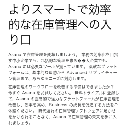
よりスマートで効率
的な在庫管理への入
り口
Asana で在庫管理を変革しましょう。 業務の効率化を目指
す中小企業でも、包括的な管理を求め��大企業でも、
Asana には必要なツールが揃っています。 柔軟なプラット
フォームは、基本的な追跡から Advanced サプライチェー
ン管理まで、あらゆるニーズに対応します。
在庫管理のワークフローを改善する準備はできましたか？
今すぐ Asana をお試しください。 無料トライアルに登録し
て、Asana の直感的で強力なプラットフォームが在庫管理を
改善し、効率を高め、Business の成長を促進する方法をご
体験ください。 時代遅れの在庫管理ソフトウェアに足かせ
をかけられることなく、Asana で在庫管理の未来を手に入
れましょう。