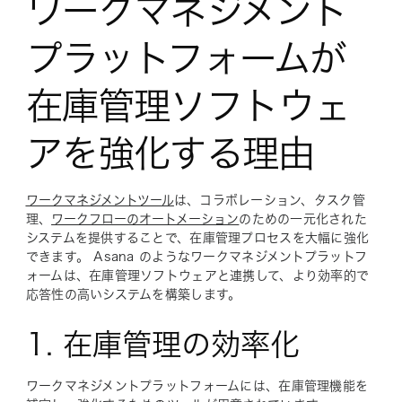
ワークマネジメント
プラットフォームが
在庫管理ソフトウェ
アを強化する理由
ワークマネジメントツール
は、コラボレーション、タスク管
理、
ワークフローのオートメーション
のための一元化された
システムを提供することで、在庫管理プロセスを大幅に強化
できます。 Asana のようなワークマネジメントプラットフ
ォームは、在庫管理ソフトウェアと連携して、より効率的で
応答性の高いシステムを構築します。
1. 在庫管理の効率化
ワークマネジメントプラットフォームには、在庫管理機能を