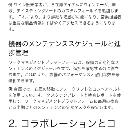
例:
ワイン販売業者が、各在庫アイテムにヴィンテージ、地
域、テイスティングノートのカスタムフィールドを追加しま
す。 これにより、より詳細な追跡が可能になり、営業担当者
は重要な製品情報にすばやくアクセスできるようになりま
す。
機器のメンテナンススケジュールと進
捗管理
ワークマネジメントプラットフォームは、設備の定期的なメ
ンテナンスのスケジュールを立て、進捗を確認するのに役立
ちます。これにより、設備のパフォーマンスと耐用年数を最
適化できます。
例:
倉庫では、在庫の移動にフォークリフトとコンベアベルト
を使用しています。 タスクテンプレートと検査レポートを使
用して、ワークマネジメントプラットフォームに毎週の検査
と四半期ごとのメンテナンスの定期タスクを設定します。
2. コラボレーションとコ