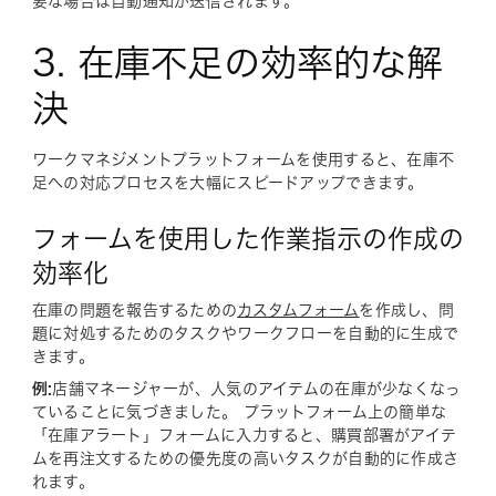
要な場合は自動通知が送信されます。
3. 在庫不足の効率的な解
決
ワークマネジメントプラットフォームを使用すると、在庫不
足への対応プロセスを大幅にスピードアップできます。
フォームを使用した作業指示の作成の
効率化
在庫の問題を報告するための
カスタムフォーム
を作成し、問
題に対処するためのタスクやワークフローを自動的に生成で
きます。
例:
店舗マネージャーが、人気のアイテムの在庫が少なくなっ
ていることに気づきました。 プラットフォーム上の簡単な
「在庫アラート」フォームに入力すると、購買部署がアイテ
ムを再注文するための優先度の高いタスクが自動的に作成さ
れます。