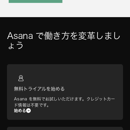
Asana で働き方を変革しまし
ょう
無料トライアルを始める
Asana を無料でお試しいただけます。クレジットカー
ド情報は不要です。
始める