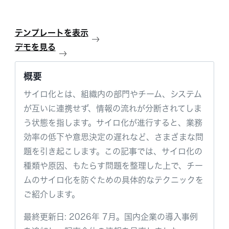
テンプレートを表示
デモを見る
概要
サイロ化とは、組織内の部門やチーム、システム
が互いに連携せず、情報の流れが分断されてしま
う状態を指します。サイロ化が進行すると、業務
効率の低下や意思決定の遅れなど、さまざまな問
題を引き起こします。この記事では、サイロ化の
種類や原因、もたらす問題を整理した上で、チー
ムのサイロ化を防ぐための具体的なテクニックを
ご紹介します。
最終更新日: 2026年 7月。国内企業の導入事例