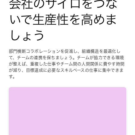
会社のサイロをつな
いで生産性を高めま
しょう
部門横断コラボレーションを促進し、組織構造を最適化し
て、チームの連携を保ちましょう。チームが協力できる環境
が整えば、重複した仕事やチーム間の人間関係に費やす時間
が減り、目標達成に必要なスキルベースの仕事に集中できま
す。