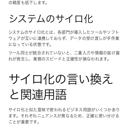
の精度も低下します。
システムのサイロ化
システムのサイロ化とは、各部門が導入したツールやソフト
ウェアが互いに連携しておらず、データの受け渡しが手作業
になっている状態です。
ツール同士が統合されていないと、二重入力や情報の抜け漏
れが発生し、業務のスピードと正確性が損なわれます。
サイロ化の言い換え
と関連用語
サイロ化と似た意味で使われるビジネス用語がいくつかあり
ます。それぞれニュアンスが異なるため、正確に使い分ける
ことが重要です。