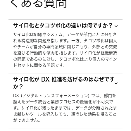
くある質問
サイロ化とタコツボ化の違いは何ですか？
サイロ化は組織やシステム、データが部門ごとに分断さ
れる構造的な問題を指します。一方、タコツボ化は個人
やチームが自分の専門領域に閉じこもり、外部との交流
を避ける行動的な傾向を指します。サイロ化が組織構造
の問題であるのに対し、タコツボ化はより個人のマイン
ドセットに関わる問題です。
サイロ化が DX 推進を妨げるのはなぜです
か？
DX (デジタルトランスフォーメーション) では、部門を
越えたデータ統合と業務プロセスの最適化が不可欠で
す。サイロ化が残ったままでは、データが分断されたま
ま新しいツールを導入しても、期待した効果を得ること
ができません。