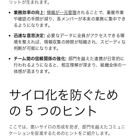
リットが生まれます。
業務効率の向上:
情報が一元管理
されることで、重複作業
や確認の手間が減り、各メンバーが本来の業務に集中でき
るようになります。
迅速な意思決定:
必要なデータに全員がアクセスできる環
境を整えれば、情報収集の時間が短縮され、スピーディな
判断が可能になります。
チーム間の信頼関係の強化:
部門を越えた連携が日常的に
行われるようになると、相互理解が深まり、組織全体の一
体感が高まります。
サイロ化を防ぐため
の 5 つのヒント
ここでは、悪いサイロの形成を防ぎ、部門を越えたコミュニ
ケーションを促進するためのヒントをご紹介します。