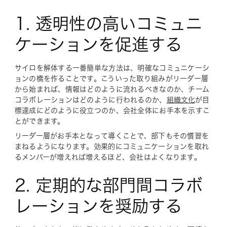
1. 透明性の高いコミュニ
ケーションを促進する
サイロを解体する一番簡単な方法は、明確なコミュニケーシ
ョンの橋を作ることです。こういった取り組みがリーダー層
から始まれば、情報はどのように流れるべきなのか、チーム
コラボレーションはどのように行われるのか、
組織文化
が目
標達成にどのように役立つのか、会社全体にお手本を示すこ
とができます。
リーダー層がお手本となって導くことで、部下もその慣習を
まねるようになります。効果的にコミュニケーションを取れ
るメンバーが増えれば増えるほど、会社はよくなります。
2. 定期的な部門間コラボ
レーションを奨励する