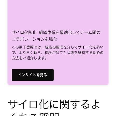
サイロ化防止: 組織体系を最適化してチーム間の
コラボレーションを強化
この電子書籍では、組織の編成を介してサイロ化を防い
で、より早く動き、秩序が保てた状態を維持するための
方法をご紹介します。
インサイトを見る
サイロ化に関するよ