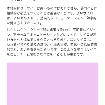
本質的には、サイロは悪いものではありません。部門ごとに
組織的な構造をつくることは重要なことです。よいサイロ
は、よいカルチャー、効果的なコミュニケーション、効率的
な働き方を促進します。
しかしながら、グループ間の縄張り争いや、不明確なビジョ
ン、不十分なコミュニケーションなどによって、サイロが悪
い方向へと進んでしまうこともあります。悪いサイロは、行
われるべきやり取りの減少、仕事の重複、変化への抵抗感増
加など、悪い影響をもたらします。このような場合は
サイロ
を壊し
、チーム間をつなぐ橋を作ることが重要です。