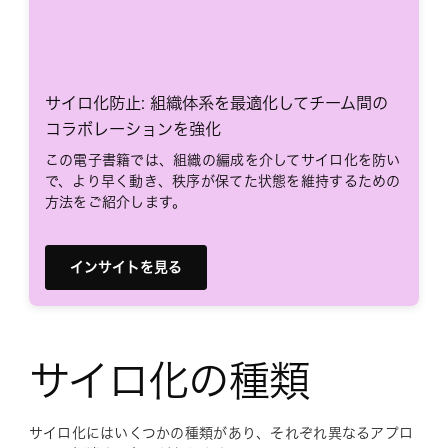
サイロ化防止: 組織体系を最適化してチーム間の
コラボレーションを強化
この電子書籍では、組織の編成を介してサイロ化を防い
で、より早く動き、秩序が保てた状態を維持するための
方法をご紹介します。
インサイトを見る
サイロ化の種類
サイロ化にはいくつかの種類があり、それぞれ異なるアプロ