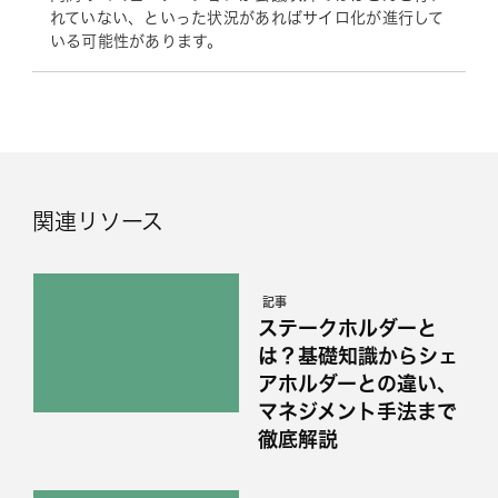
れていない、といった状況があればサイロ化が進行して
いる可能性があります。
関連リソース
記事
ステークホルダーと
は？基礎知識からシェ
アホルダーとの違い、
マネジメント手法まで
徹底解説