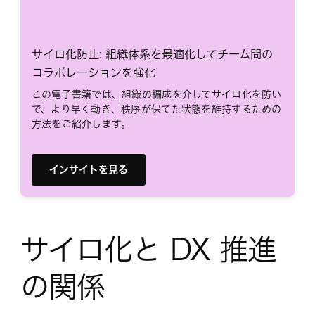
サイロ化防止: 組織体系を最適化してチーム間の
コラボレーションを強化
この電子書籍では、組織の編成を介してサイロ化を防い
で、より早く動き、秩序が保てた状態を維持するための
方法をご紹介します。
インサイトを見る
サイロ化と DX 推進
の関係