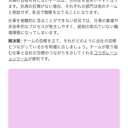
共通の目標を持たないチームは、方向性を見失いやすくなり
ます。共通の目標がない場合、それぞれの部門は他のチーム
と相談せず、各自で戦略を立てることになります。
仕事を俯瞰的に見ることができない状況では、仕事の重複や
非効率的なプロセスが発生しやすく、統制の取れていない職
場環境になってしまいます。
解決策:
チームの目標を立て、それがどのように会社の目標
とつながっているかを明確に示しましょう。チームが取り組
む仕事と会社の目標のつながりを示してくれる
コラボレーシ
ョンツール
が便利です。