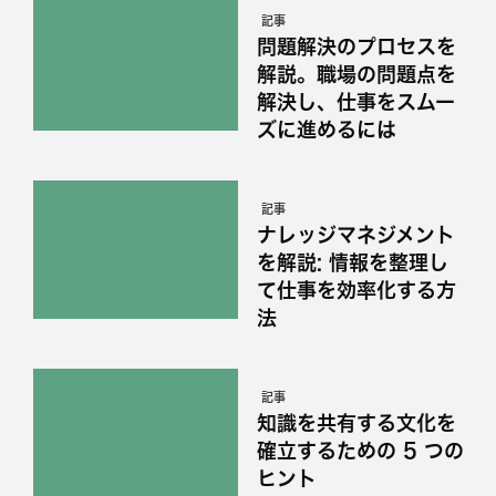
記事
問題解決のプロセスを
解説。職場の問題点を
解決し、仕事をスムー
ズに進めるには
記事
ナレッジマネジメント
を解説: 情報を整理し
て仕事を効率化する方
法
記事
知識を共有する文化を
確立するための 5 つの
ヒント