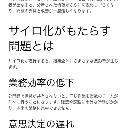
者が重なると、分断された情報がさらに可視化しづらくな
り、問題の発見と改善が一層難しくなります。
サイロ化がもたらす
問題とは
サイロ化が進行すると、組織全体にさまざまな悪影響が生じ
ます。
業務効率の低下
部門間で情報が共有されないと、同じ作業を複数のチームが
別々に行うことになります。確認や調整に余計な時間がかか
り、本来の業務に集中できません。
意思決定の遅れ