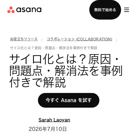
セールスチームに問い合わせる
無料で始める
お役立ちリソース
コラボレーション (COLLABORATION)
|
|
サイロ化とは？原因・問題点・解消法を事例付きで解説
サイロ化とは？原因・
問題点・解消法を事例
付きで解説
今すぐ Asana を試す
Sarah Laoyan
2026年7月10日