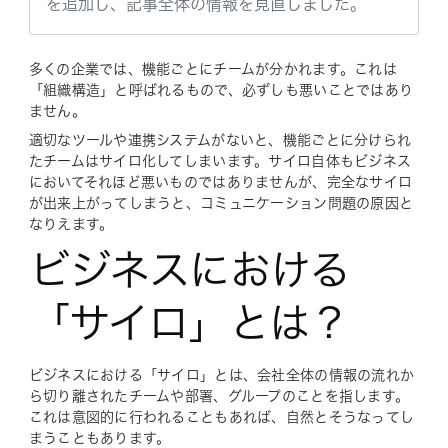
を追加し、記事全体の情報を見直しました。
多くの企業では、機能ごとにチームが分かれます。これは
「組織構造」と呼ばれるもので、必ずしも悪いことではあり
ません。
適切なツールや連携システムがないと、機能ごとに分けられ
たチームはサイロ化してしまいます。サイロ自体もビジネス
においてそれほど悪いものではありませんが、完全なサイロ
が出来上がってしまうと、コミュニケーション問題の原因と
なりえます。
ビジネスにおける
「サイロ」とは？
ビジネスにおける「サイロ」とは、会社全体の情報の流れか
ら切り離されたチームや部署、グループのことを指します。
これは意図的に行われることもあれば、自然とそうなってし
まうこともあります。