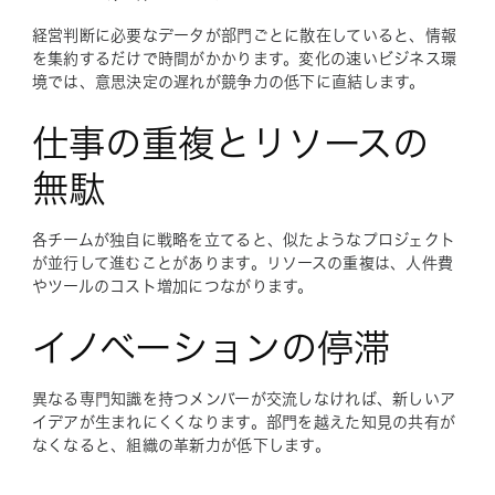
経営判断に必要なデータが部門ごとに散在していると、情報
を集約するだけで時間がかかります。変化の速いビジネス環
境では、意思決定の遅れが競争力の低下に直結します。
仕事の重複とリソースの
無駄
各チームが独自に戦略を立てると、似たようなプロジェクト
が並行して進むことがあります。リソースの重複は、人件費
やツールのコスト増加につながります。
イノベーションの停滞
異なる専門知識を持つメンバーが交流しなければ、新しいア
イデアが生まれにくくなります。部門を越えた知見の共有が
なくなると、組織の革新力が低下します。